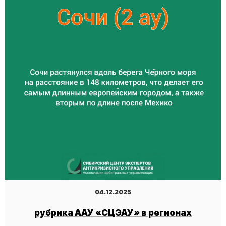
04.12.2025
рубрика ААУ «СЦЭАУ» в регионах