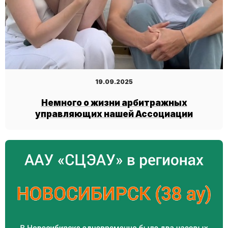
19.09.2025
Немного о жизни арбитражных
управляющих нашей Ассоциации