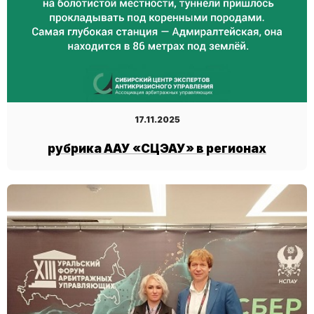
17.11.2025
рубрика ААУ «СЦЭАУ» в регионах