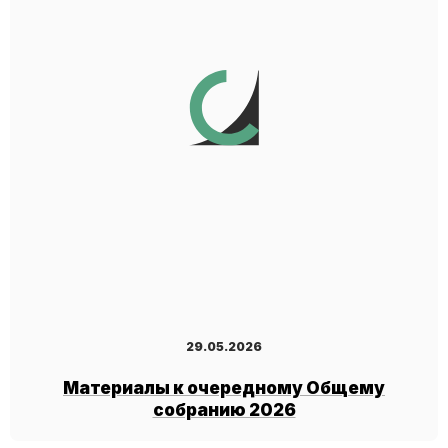
29.05.2026
Материалы к очередному Общему
собранию 2026