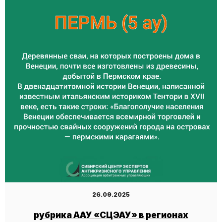
26.09.2025
рубрика ААУ «СЦЭАУ» в регионах