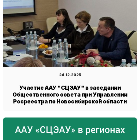
24.12.2025
Участие ААУ "СЦЭАУ" в заседании
Общественного совета при Управлении
Росреестра по Новосибирской области