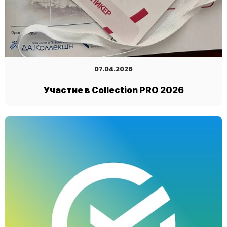
07.04.2026
Участие в Collection PRO 2026