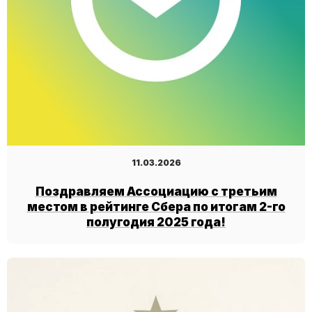
11.03.2026
Поздравляем Ассоциацию с третьим
местом в рейтинге Сбера по итогам 2-го
полугодия 2025 года!