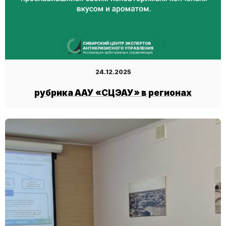
24.12.2025
рубрика ААУ «СЦЭАУ» в регионах