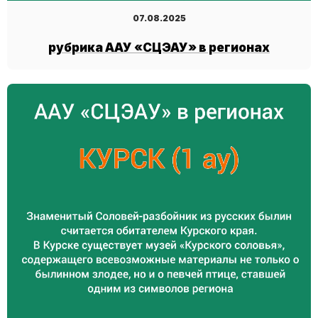
07.08.2025
рубрика ААУ «СЦЭАУ» в регионах