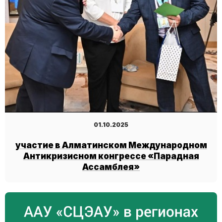
01.10.2025
участие в Алматинском Международном
Антикризисном конгрессе «Парадная
Ассамблея»