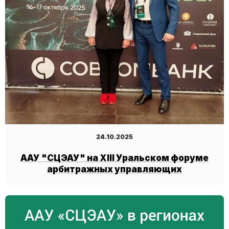
24.10.2025
ААУ "СЦЭАУ" на XIII Уральском форуме
арбитражных управляющих