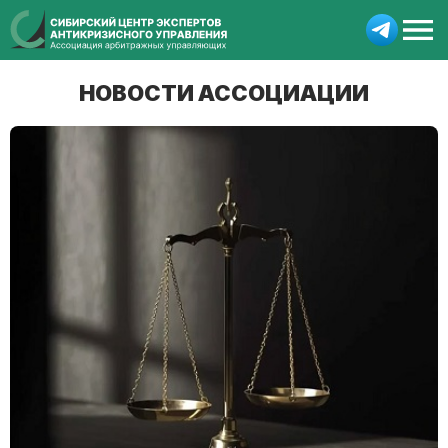
НОВОСТИ АССОЦИАЦИИ