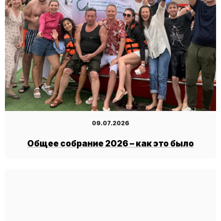
09.07.2026
Общее собрание 2026 – как это было