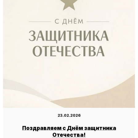
23.02.2026
Поздравляем с Днём защитника
Отечества!