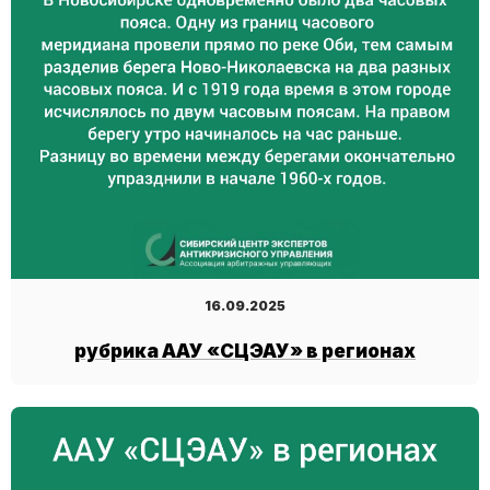
16.09.2025
рубрика ААУ «СЦЭАУ» в регионах