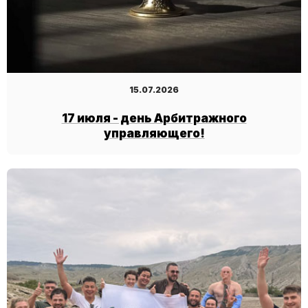
15.07.2026
17 июля - день Арбитражного
управляющего!