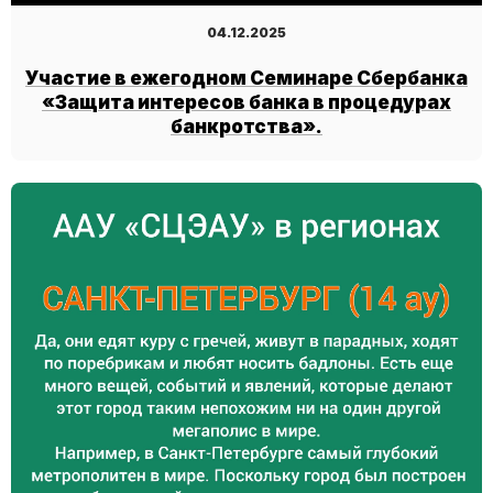
04.12.2025
Участие в ежегодном Семинаре Сбербанка
«Защита интересов банка в процедурах
банкротства».