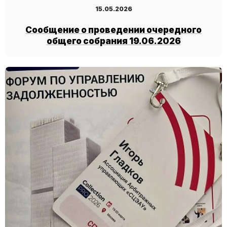
15.05.2026
Сообщение о проведении очередного
общего собрания 19.06.2026