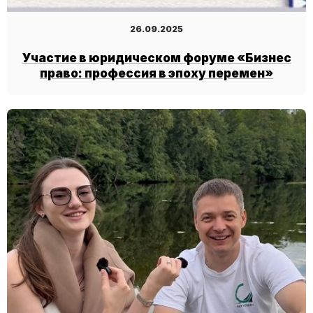
26.09.2025
Участие в юридическом форуме «Бизнес
право: профессия в эпоху перемен»