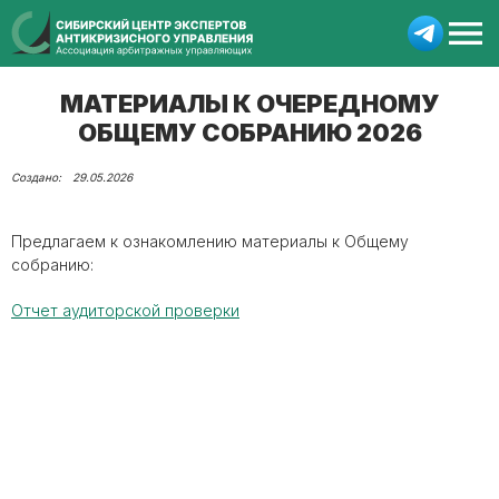
МАТЕРИАЛЫ К ОЧЕРЕДНОМУ
ОБЩЕМУ СОБРАНИЮ 2026
29.05.2026
Предлагаем к ознакомлению материалы к Общему
собранию:
Отчет аудиторской проверки