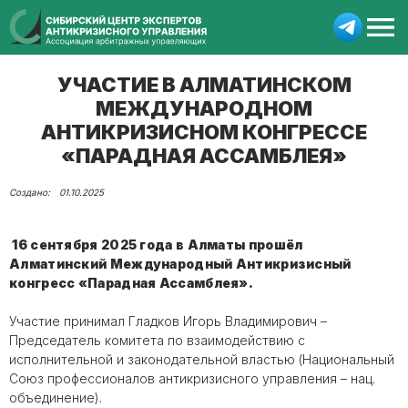
УЧАСТИЕ В АЛМАТИНСКОМ
МЕЖДУНАРОДНОМ
АНТИКРИЗИСНОМ КОНГРЕССЕ
«ПАРАДНАЯ АССАМБЛЕЯ»
01.10.2025
16 сентября 2025 года в Алматы прошёл
Алматинский Международный Антикризисный
конгресс «Парадная Ассамблея».
Участие принимал Гладков Игорь Владимирович –
Председатель комитета по взаимодействию с
исполнительной и законодательной властью (Национальный
Союз профессионалов антикризисного управления – нац.
объединение).