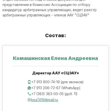
представления в Комиссию Ассоциации по отбору
кандидатур арбитражных управляющих, ведет реестр
арбитражных управляющих - членов ААУ "СЦЭАУ"
Состав:
Комашинская Елена Андреевна
Директор ААУ «СЦЭАУ»
+7 913 900-74-19 (для звонков)
+7 913 206-72-67 (WhatsApp)
+7 (383) 383-00-05 (доб. 11)
kea7419@mail.ru