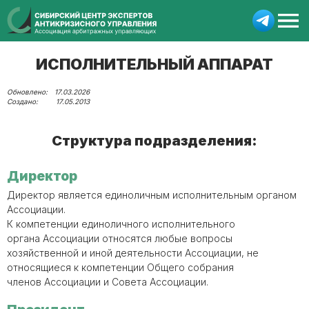
ИСПОЛНИТЕЛЬНЫЙ АППАРАТ
17.03.2026
17.05.2013
Структура подразделения:
Директор
Директор является единоличным исполнительным органом
Ассоциации.
К компетенции единоличного исполнительного
органа Ассоциации относятся любые вопросы
хозяйственной и иной деятельности Ассоциации, не
относящиеся к компетенции Общего собрания
членов Ассоциации и Совета Ассоциации.