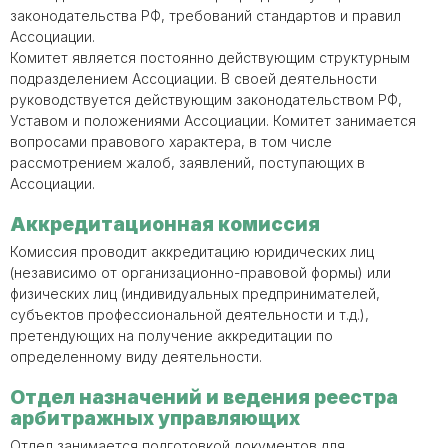
законодательства РФ, требований стандартов и правил
Ассоциации.
Комитет является постоянно действующим структурным
подразделением Ассоциации. В своей деятельности
руководствуется действующим законодательством РФ,
Уставом и положениями Ассоциации. Комитет занимается
вопросами правового характера, в том числе
рассмотрением жалоб, заявлений, поступающих в
Ассоциации.
Аккредитационная комиссия
Комиссия проводит аккредитацию юридических лиц
(независимо от организационно-правовой формы) или
физических лиц (индивидуальных предпринимателей,
субъектов профессиональной деятельности и т.д.),
претендующих на получение аккредитации по
определенному виду деятельности.
Отдел назначений и ведения реестра
арбитражных управляющих
Отдел занимается подготовкой документов для