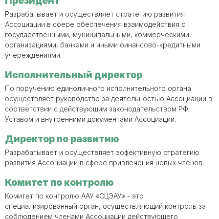
Президент
Разрабатывает и осуществляет стратегию развития
Ассоциации в сфере обеспечения взаимодействия с
государственными, муниципальными, коммерческими
организациями, банками и иными финансово-кредитными
учереждениями.
Исполнительный директор
По поручению единоличного исполнительного органа
осуществляет руководство за деятельностью Ассоциации в
соответствии с действующим законодательством РФ,
Уставом и внутренними документами Ассоциации.
Директор по развитию
Разрабатывает и осуществляет эффективную стратегию
развития Ассоциации в сфере привлечения новых членов.
Комитет по контролю
Комитет по контролю ААУ «СЦЭАУ» - это
специализированный орган, осуществляющий контроль за
соблюдением членами Ассоциации действующего