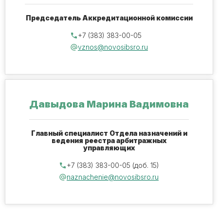
Председатель Аккредитационной комиссии
+7 (383) 383-00-05
vznos@novosibsro.ru
Давыдова Марина Вадимовна
Главный специалист Отдела назначений и
ведения реестра арбитражных
управляющих
+7 (383) 383-00-05 (доб. 15)
naznachenie@novosibsro.ru