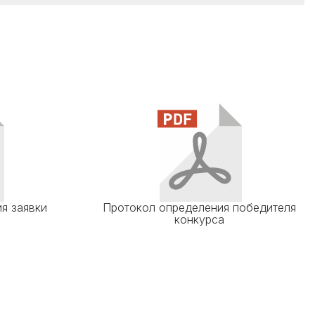
я заявки
Протокол определения победителя
конкурса