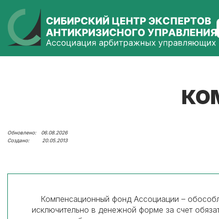
КО
06.08.2026
20.05.2013
Компенсационный фонд Ассоциации – обособл
исключительно в денежной форме за счет обяза