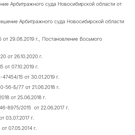
ешение Арбитражного суда Новосибирской области от
е: решение Арбитражного суда Новосибирской области
 от 29.08.2019 г., Постановление Восьмого
 от 26.10.2020 г.
от 07.10.2019 г.
7454/15 от 30.01.2019 г.
56-Б/77 от 21.06.2018 г.
18 от 25.06.2018 г.
-8975/2015 от 22.06.2017 г.
 03.07.2017 г.
т 07.05.2014 г.