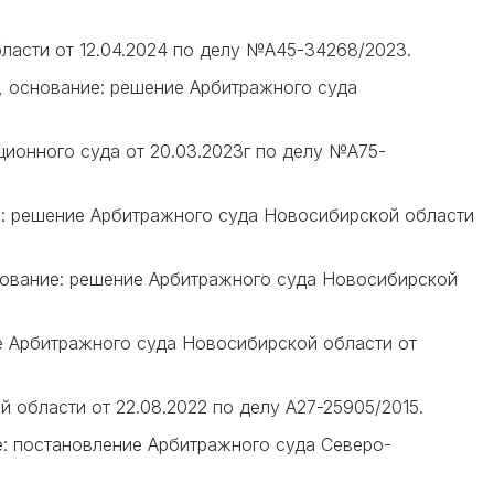
ласти от 12.04.2024 по делу №А45-34268/2023.
.), основание: решение Арбитражного суда
ционного суда от 20.03.2023г по делу №А75-
ние: решение Арбитражного суда Новосибирской области
основание: решение Арбитражного суда Новосибирской
ние Арбитражного суда Новосибирской области от
й области от 22.08.2022 по делу А27-25905/2015.
ние: постановление Арбитражного суда Северо-