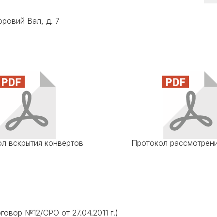
оровий Вал, д. 7
л вскрытия конвертов
Протокол рассмотрени
говор №12/СРО от 27.04.2011 г.)