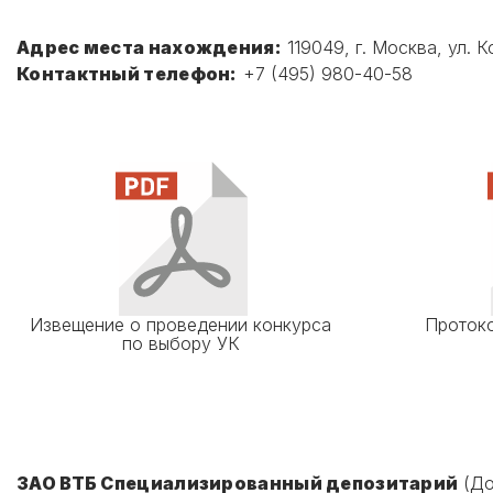
Адрес места нахождения:
119049, г. Москва, ул. К
Контактный телефон:
+7 (495) 980-40-58
Извещение о проведении конкурса
Протоко
по выбору УК
ЗАО ВТБ Специализированный депозитарий
(До