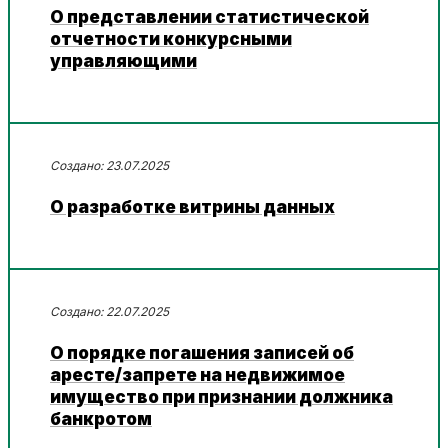
О представлении статистической
отчетности конкурсными
управляющими
23.07.2025
О разработке витрины данных
22.07.2025
О порядке погашения записей об
аресте/запрете на недвижимое
имущество при признании должника
банкротом