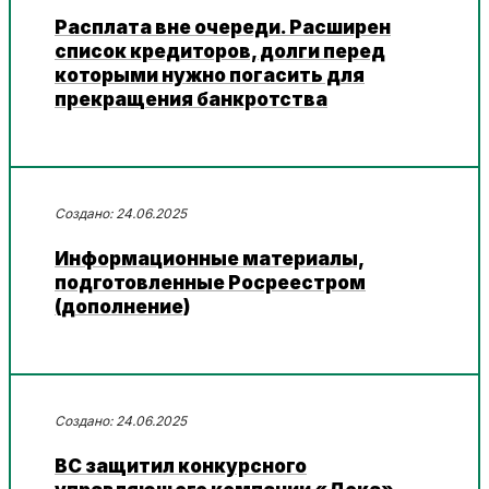
Расплата вне очереди. Расширен
список кредиторов, долги перед
которыми нужно погасить для
прекращения банкротства
24.06.2025
Информационные материалы,
подготовленные Росреестром
(дополнение)
24.06.2025
ВС защитил конкурсного