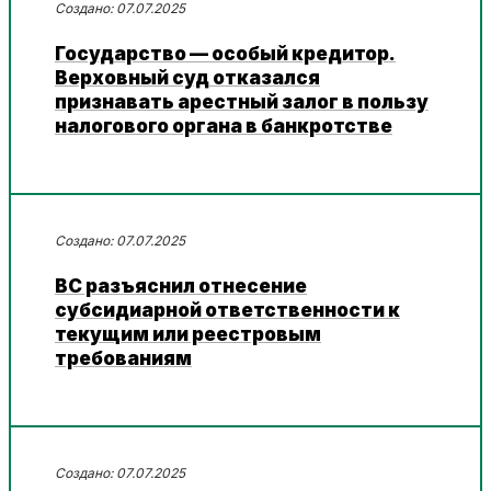
07.07.2025
Государство — особый кредитор.
Верховный суд отказался
признавать арестный залог в пользу
налогового органа в банкротстве
07.07.2025
ВС разъяснил отнесение
субсидиарной ответственности к
текущим или реестровым
требованиям
07.07.2025