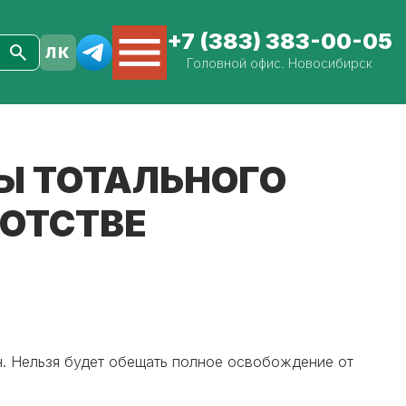
+7 (383) 383-00-05
Головной офис. Новосибирск
Ы ТОТАЛЬНОГО
РОТСТВЕ
ан. Нельзя будет обещать полное освобождение от