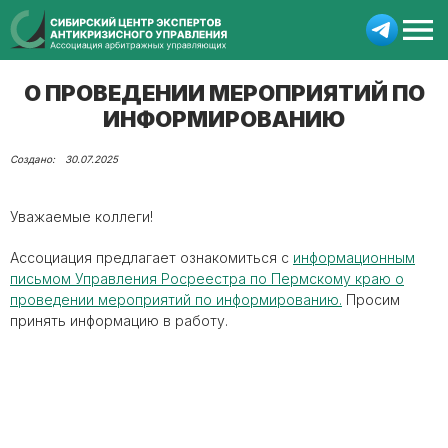
О ПРОВЕДЕНИИ МЕРОПРИЯТИЙ ПО
ИНФОРМИРОВАНИЮ
30.07.2025
Уважаемые коллеги!
Ассоциация предлагает ознакомиться с
информационным
письмом Управления Росреестра по Пермскому краю о
проведении мероприятий по информированию.
Просим
принять информацию в работу.