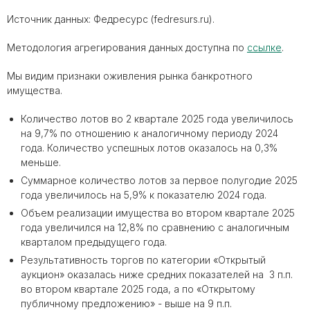
Источник данных: Федресурс (fedresurs.ru).
Методология агрегирования данных доступна по
ссылке
.
Мы видим признаки оживления рынка банкротного
имущества.
Количество лотов во 2 квартале 2025 года увеличилось
на 9,7% по отношению к аналогичному периоду 2024
года. Количество успешных лотов оказалось на 0,3%
меньше.
Суммарное количество лотов за первое полугодие 2025
года увеличилось на 5,9% к показателю 2024 года.
Объем реализации имущества во втором квартале 2025
года увеличился на 12,8% по сравнению с аналогичным
кварталом предыдущего года.
Результативность торгов по категории «Открытый
аукцион» оказалась ниже средних показателей на 3 п.п.
во втором квартале 2025 года, а по «Открытому
публичному предложению» - выше на 9 п.п.