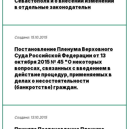
Севастополя и о внесении изменений
в отдельные законодательн
15.10.2015
Постановление Пленума Верховного
Суда Российской Федерации от 13
октября 2015 № 45 "О некоторых
вопросах, связанных с введением в
действие процедур, применяемых в
делах о несостоятельности
(банкротстве) граждан.
13.10.2015