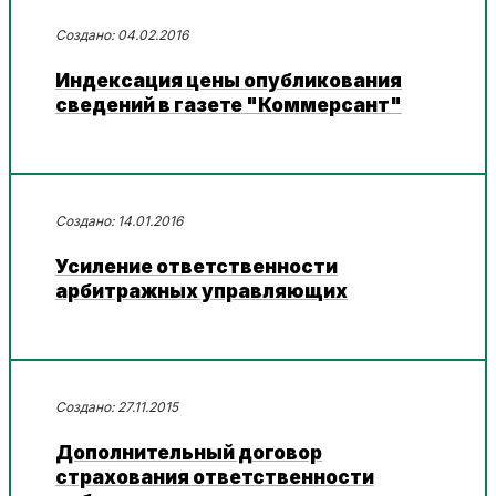
04.02.2016
Индексация цены опубликования
сведений в газете "Коммерсант"
14.01.2016
Усиление ответственности
арбитражных управляющих
27.11.2015
Дополнительный договор
страхования ответственности