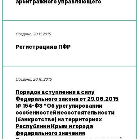
арбитражного управляющего
20.11.2015
Регистрация в ПФР
20.10.2015
Порядок вступления в силу
Федерального закона от 29.06.2015
№ 154-ФЗ "Об урегулировании
особенностей несостоятельности
(банкротстве) на территориях
Республики Крым и города
федерального значения