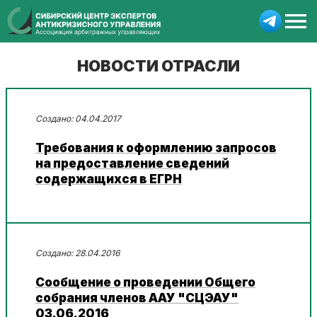
НОВОСТИ ОТРАСЛИ
04.04.2017
Требования к оформлению запросов
на предоставление сведений
содержащихся в ЕГРН
28.04.2016
Сообщение о проведении Общего
собрания членов ААУ "СЦЭАУ"
03.06.2016