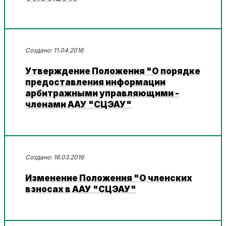
11.04.2016
Утверждение Положения "О порядке
предоставления информации
арбитражными управляющими -
членами ААУ "СЦЭАУ"
16.03.2016
Изменение Положения "О членских
взносах в ААУ "СЦЭАУ"