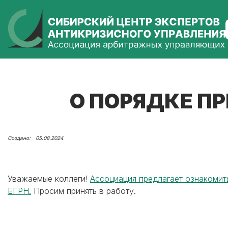
О ПОРЯДКЕ П
05.08.2024
Уважаемые коллеги!
Ассоциация предлагает ознакомит
ЕГРН.
Просим принять в работу.