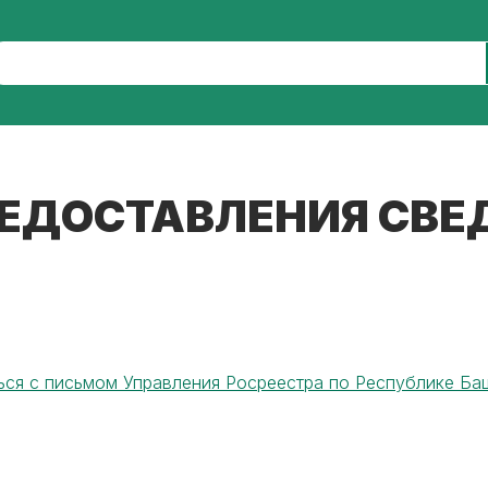
РЕДОСТАВЛЕНИЯ СВЕД
ься с письмом Управления Росреестра по Республике Ба