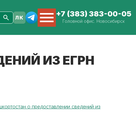
+7 (383) 383-00-05
Головной офис. Новосибирск
ЕНИЙ ИЗ ЕГРН
шкортостан о предоставлении сведений из