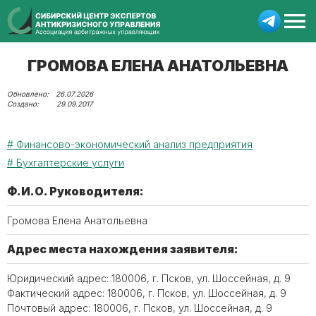
ГРОМОВА ЕЛЕНА АНАТОЛЬЕВНА
26.07.2026
29.09.2017
Финансово-экономический анализ предприятия
Бухгалтерские услуги
Ф.И.О. Руководителя:
Громова Елена Анатольевна
Адрес места нахождения заявителя:
Юридический адрес: 180006, г. Псков, ул. Шоссейная, д. 9
Фактический адрес: 180006, г. Псков, ул. Шоссейная, д. 9
Почтовый адрес: 180006, г. Псков, ул. Шоссейная, д. 9