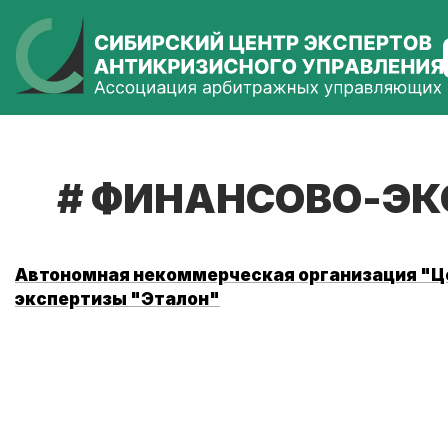
ФИНАНСОВО-ЭК
Автономная некоммерческая организация "Ц
экспертизы "Эталон"