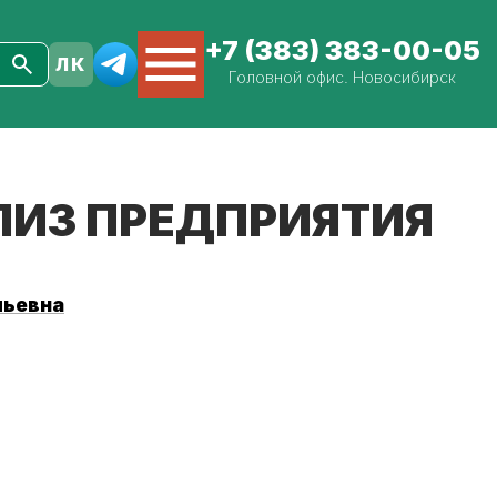
+7 (383) 383-00-05
Головной офис. Новосибирск
ИЗ ПРЕДПРИЯТИЯ
льевна