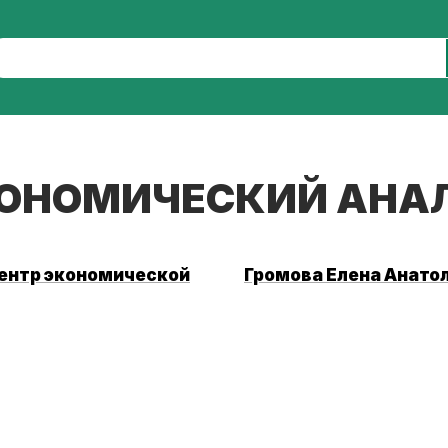
ОНОМИЧЕСКИЙ АНАЛ
ентр экономической
Громова Елена Анато