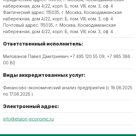
набережная, дом 4/22, корп. Б, пом. VIII, ком. 3, оф. 4
Фактический адрес: 115035, г. Москва, Космодамианская
набережная, дом 4/22, корп. Б, пом. VIII, ком. 3, оф. 4
Почтовый адрес: 115035, г. Москва, Космодамианская
набережная, дом 4/22, корп. Б, пом. VIII, ком. 3, оф. 4
Ответственный исполнитель:
Милованов Павел Дмитриевич +7 495 120 55 09, +7 985 386
00 80
Виды аккредитованных услуг:
Финансово-экономический анализ предприятия (c 18.08.2025
по 17.08.2026 )
Электронный адрес:
info@etalon-economic.ru