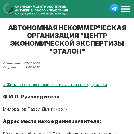
АВТОНОМНАЯ НЕКОММЕРЧЕСКАЯ
ОРГАНИЗАЦИЯ "ЦЕНТР
ЭКОНОМИЧЕСКОЙ ЭКСПЕРТИЗЫ
"ЭТАЛОН"
26.07.2026
18.08.2025
Финансово-экономический анализ предприятия
Ф.И.О. Руководителя:
Милованов Павел Дмитриевич
Адрес места нахождения заявителя:
Юридический адрес: 115035, г. Москва, Космодамианская