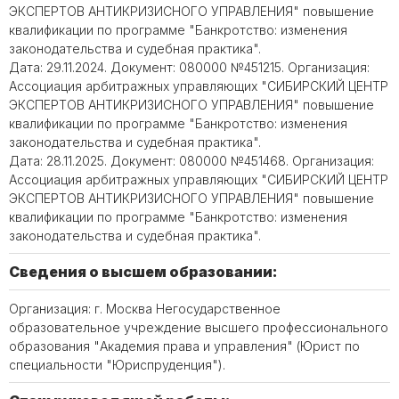
ЭКСПЕРТОВ АНТИКРИЗИСНОГО УПРАВЛЕНИЯ" повышение
квалификации по программе "Банкротство: изменения
законодательства и судебная практика".
Дата: 29.11.2024. Документ: 080000 №451215. Организация:
Ассоциация арбитражных управляющих "СИБИРСКИЙ ЦЕНТР
ЭКСПЕРТОВ АНТИКРИЗИСНОГО УПРАВЛЕНИЯ" повышение
квалификации по программе "Банкротство: изменения
законодательства и судебная практика".
Дата: 28.11.2025. Документ: 080000 №451468. Организация:
Ассоциация арбитражных управляющих "СИБИРСКИЙ ЦЕНТР
ЭКСПЕРТОВ АНТИКРИЗИСНОГО УПРАВЛЕНИЯ" повышение
квалификации по программе "Банкротство: изменения
законодательства и судебная практика".
Сведения о высшем образовании:
Организация: г. Москва Негосударственное
образовательное учреждение высшего профессионального
образования "Академия права и управления" (Юрист по
специальности "Юриспруденция").