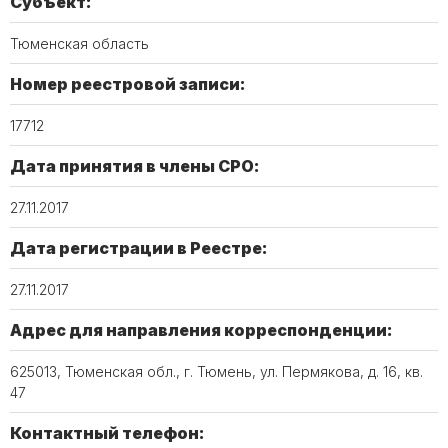
Субъект:
Тюменская область
Номер реестровой записи:
17712
Дата принятия в члены СРО:
27.11.2017
Дата регистрации в Реестре:
27.11.2017
Адрес для направления корреспонденции:
625013, Тюменская обл., г. Тюмень, ул. Пермякова, д. 16, кв.
47
Контактный телефон: