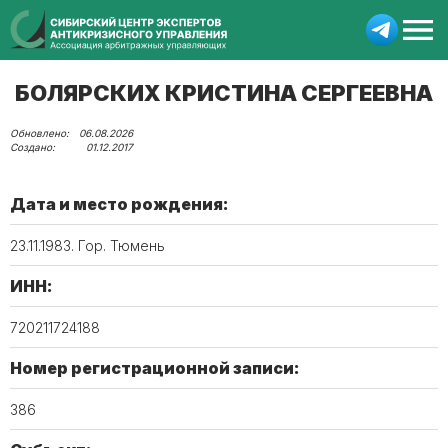
БОЛЯРСКИХ КРИСТИНА СЕРГЕЕВНА
06.08.2026
01.12.2017
Дата и место рождения:
23.11.1983. Гор. Тюмень
ИНН:
720211724188
Номер регистрационной записи:
386