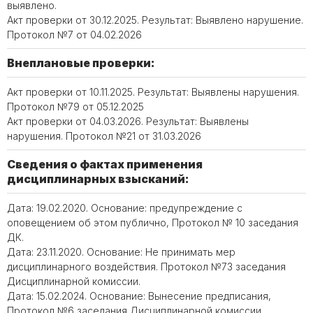
выявлено.
Акт проверки от 30.12.2025. Результат: Выявлено нарушение.
Протокол №7 от 04.02.2026
Внеплановые проверки:
Акт проверки от 10.11.2025. Результат: Выявлены нарушения.
Протокол №79 от 05.12.2025
Акт проверки от 04.03.2026. Результат: Выявлены
нарушения. Протокол №21 от 31.03.2026
Сведения о фактах применения
дисциплинарных взысканий:
Дата: 19.02.2020. Основание: предупреждение с
оповещением об этом публично, Протокол № 10 заседания
ДК.
Дата: 23.11.2020. Основание: Не принимать мер
дисциплинарного воздействия. Протокол №73 заседания
Дисциплинарной комиссии.
Дата: 15.02.2024. Основание: Вынесение предписания,
Протокол №6 заседания Дисциплинарной комиссии.