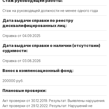
Стаж руководящей работы:
Стаж на руководящей должности не менее одного года
Дата выдачи справки по реестру
дисквалифицированных лиц:
Справка от 04.09.2025
Дата выдачи справки о наличии (отсутствии)
судимости:
Справка от 03.08.2026
Взнос в компенсационный фонд:
200000 руб.
Плановые проверки:
Акт проверки от 30.12.2019. Результат: Выявлены нарушения.
Акт проверки от 29.12.2022. Результат: Нарушений не