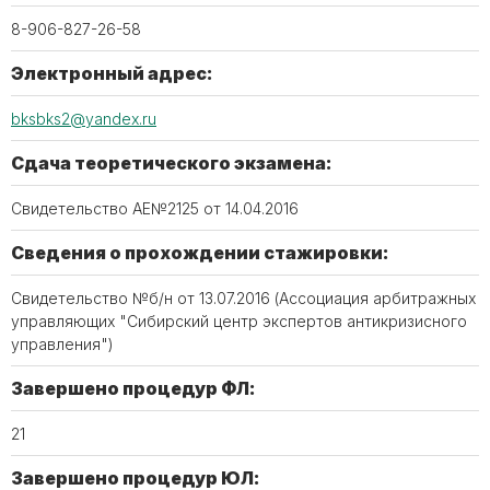
8-906-827-26-58
Электронный адрес:
bksbks2@yandex.ru
Сдача теоретического экзамена:
Свидетельство АЕ№2125 от 14.04.2016
Сведения о прохождении стажировки:
Свидетельство №б/н от 13.07.2016 (Ассоциация арбитражных
управляющих "Сибирский центр экспертов антикризисного
управления")
Завершено процедур ФЛ:
21
Завершено процедур ЮЛ: