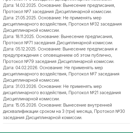
Дата: 14.02.2025. Основание: Вынесение предписания,
Протокол №7 заседания Дисциплинарной комиссии.
Дата: 21.05.2025. Основание: Не применять мер
дисциплинарного воздействия, Протокол №32 заседания
Дисциплинарной комиссии.
Дата: 18.11.2025. Основание: Вынесение предписания,
Протокол №71 заседания Дисциплинарной комиссии.
Дата: 05.12.2025. Основание: Вынесение предписания и
предупреждения с оповещением об этом публично,
Протокол №79 заседания Дисциплинарной комиссии.
Дата: 04.02.2026. Основание: Не применять мер
дисциплинарного воздействия, Протокол №7 заседания
Дисциплинарной комиссии.
Дата: 31.03.2026. Основание: Не применять мер
дисциплинарного воздействия, Протокол №21 заседания
Дисциплинарной комиссии.
Дата: 15.05.2026. Основание: Вынесение внутренней
дисквалификации сроком на 3 (три) месяца, Протокол №30
заседания Дисциплинарной комиссии.