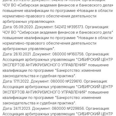
ЧОУ ВО «Сибирская академия финансов и банковского дела»
повышение квалификации по программе «Новации в области
нормативно-правового обеспечения деятельности
арбитражных управляющих».
Дата: 05.09.2020. Документ: 542412 №395173. Организация:
ЧОУ ВО "Сибирская академия финансов и банковского дела"
повышение квалификации по программе "Новации в области
нормативно-правового обеспечения деятельности
арбитражных управляющих".
Дата: 28.10.2021. Документ: 080000 №160758. Организация:
Ассоциация арбитражных управляющих "СИБИРСКИЙ ЦЕНТР
ЭКСПЕРТОВ АНТИКРИЗИСНОГО УПРАВЛЕНИЯ" повышение
квалификации по программе "Банкротство: изменения
законодательства и судебная практика".
Дата: 17.11.2022. Документ: 080000 №229610. Организация:
Ассоциация арбитражных управляющих "СИБИРСКИЙ ЦЕНТР
ЭКСПЕРТОВ АНТИКРИЗИСНОГО УПРАВЛЕНИЯ" повышение
квалификации по программе "Банкротство: изменения
законодательства и судебная практика".
Дата: 24.11.2023. Документ: 080000 №229856. Организация:
Ассоциация арбитражных управляющих "СИБИРСКИЙ ЦЕНТР