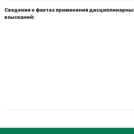
Сведения о фактах применения дисциплинарны
взысканий: