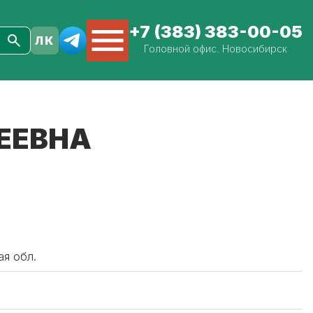
+7 (383) 383-00-05
Головной офис. Новосибирск
ЕЕВНА
ая обл.