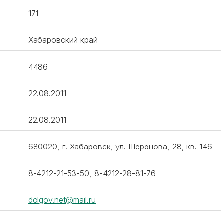
171
Хабаровский край
4486
22.08.2011
22.08.2011
680020, г. Хабаровск, ул. Шеронова, 28, кв. 146
8-4212-21-53-50, 8-4212-28-81-76
dolgov.net@mail.ru