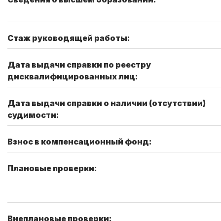
Стаж руководящей работы:
Дата выдачи справки по реестру
дисквалифицированных лиц:
Дата выдачи справки о наличии (отсутствии)
судимости:
Взнос в компенсационный фонд:
Плановые проверки:
Внеплановые проверки: