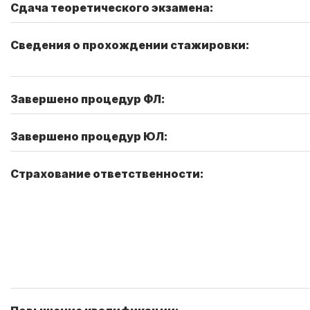
Сдача теоретического экзамена:
Сведения о прохождении стажировки:
Завершено процедур ФЛ:
Завершено процедур ЮЛ:
Страхование ответственности: