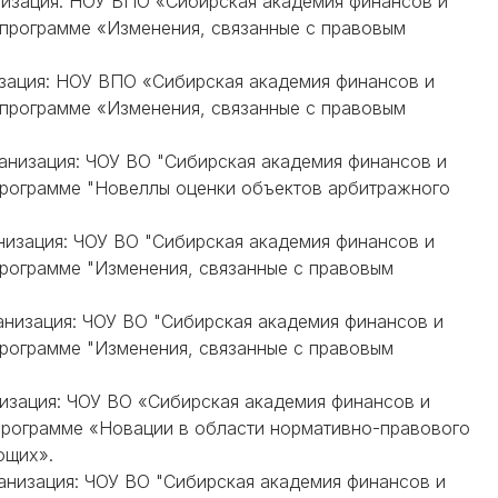
анизация: НОУ ВПО «Сибирская академия финансов и
 программе «Изменения, связанные с правовым
низация: НОУ ВПО «Сибирская академия финансов и
 программе «Изменения, связанные с правовым
ганизация: ЧОУ ВО "Сибирская академия финансов и
программе "Новеллы оценки объектов арбитражного
анизация: ЧОУ ВО "Сибирская академия финансов и
рограмме "Изменения, связанные с правовым
ганизация: ЧОУ ВО "Сибирская академия финансов и
рограмме "Изменения, связанные с правовым
анизация: ЧОУ ВО «Сибирская академия финансов и
программе «Новации в области нормативно-правового
ющих».
ганизация: ЧОУ ВО "Сибирская академия финансов и