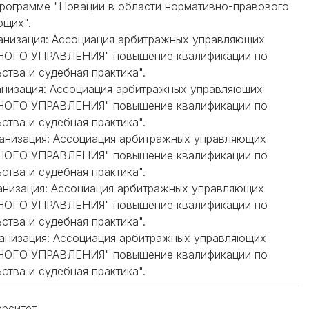
программе "Новации в области нормативно-правового
ющих".
рганизация: Ассоциация арбитражных управляющих
ГО УПРАВЛЕНИЯ" повышение квалификации по
ства и судебная практика".
ганизация: Ассоциация арбитражных управляющих
ГО УПРАВЛЕНИЯ" повышение квалификации по
ства и судебная практика".
рганизация: Ассоциация арбитражных управляющих
ГО УПРАВЛЕНИЯ" повышение квалификации по
ства и судебная практика".
рганизация: Ассоциация арбитражных управляющих
ГО УПРАВЛЕНИЯ" повышение квалификации по
ства и судебная практика".
рганизация: Ассоциация арбитражных управляющих
ГО УПРАВЛЕНИЯ" повышение квалификации по
ства и судебная практика".
рситет.