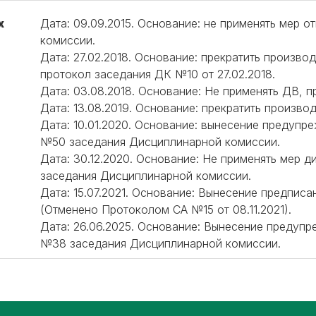
х
Дата: 09.09.2015. Основание: не применять мер 
комиссии.
Дата: 27.02.2018. Основание: прекратить произво
протокол заседания ДК №10 от 27.02.2018.
Дата: 03.08.2018. Основание: Не применять ДВ, 
Дата: 13.08.2019. Основание: прекратить произво
Дата: 10.01.2020. Основание: вынесение предупр
№50 заседания Дисциплинарной комиссии.
Дата: 30.12.2020. Основание: Не применять мер 
заседания Дисциплинарной комиссии.
Дата: 15.07.2021. Основание: Вынесение предпи
(Отменено Протоколом СА №15 от 08.11.2021).
Дата: 26.06.2025. Основание: Вынесение предуп
№38 заседания Дисциплинарной комиссии.