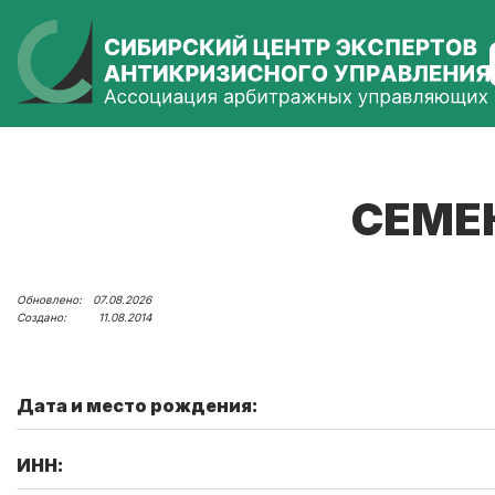
СЕМЕ
07.08.2026
11.08.2014
Дата и место рождения:
ИНН: