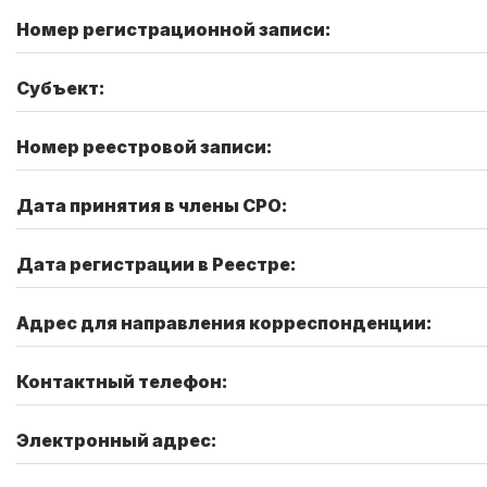
Номер регистрационной записи:
Субъект:
Номер реестровой записи:
Дата принятия в члены СРО:
Дата регистрации в Реестре:
Адрес для направления корреспонденции:
Контактный телефон:
Электронный адрес: