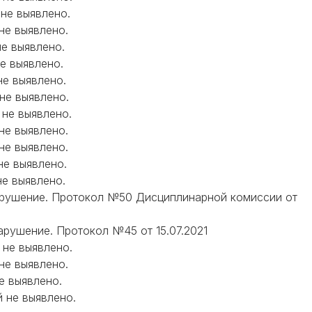
 не выявлено.
 не выявлено.
не выявлено.
не выявлено.
не выявлено.
 не выявлено.
 не выявлено.
 не выявлено.
 не выявлено.
 не выявлено.
не выявлено.
о нарушение. Протокол №50 Дисциплинарной комиссии от
нарушение. Протокол №45 от 15.07.2021
 не выявлено.
 не выявлено.
не выявлено.
й не выявлено.