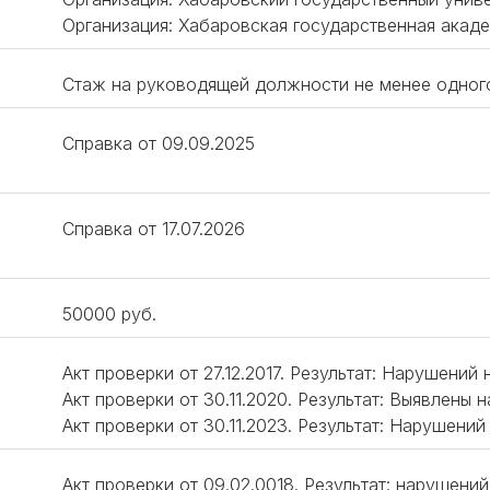
Организация: Хабаровская государственная акаде
Стаж на руководящей должности не менее одног
Справка от 09.09.2025
Справка от 17.07.2026
50000 руб.
Акт проверки от 27.12.2017. Результат: Нарушений 
Акт проверки от 30.11.2020. Результат: Выявлены 
Акт проверки от 30.11.2023. Результат: Нарушений
Акт проверки от 09.02.0018. Результат: нарушений