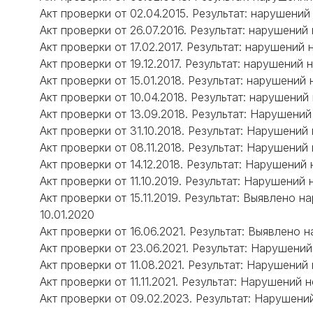
Акт проверки от 02.04.2015. Результат: нарушений
Акт проверки от 26.07.2016. Результат: нарушений
Акт проверки от 17.02.2017. Результат: нарушений 
Акт проверки от 19.12.2017. Результат: нарушений 
Акт проверки от 15.01.2018. Результат: нарушений 
Акт проверки от 10.04.2018. Результат: нарушений
Акт проверки от 13.09.2018. Результат: Нарушений
Акт проверки от 31.10.2018. Результат: Нарушений
Акт проверки от 08.11.2018. Результат: Нарушений
Акт проверки от 14.12.2018. Результат: Нарушений
Акт проверки от 11.10.2019. Результат: Нарушений 
Акт проверки от 15.11.2019. Результат: Выявлен
10.01.2020
Акт проверки от 16.06.2021. Результат: Выявлено 
Акт проверки от 23.06.2021. Результат: Нарушений
Акт проверки от 11.08.2021. Результат: Нарушений
Акт проверки от 11.11.2021. Результат: Нарушений 
Акт проверки от 09.02.2023. Результат: Нарушени