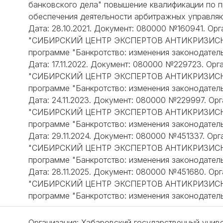
банковского дела" повышение квалификации по 
обеспечения деятельности арбитражных управля
Дата: 28.10.2021. Документ: 080000 №160941. О
"СИБИРСКИЙ ЦЕНТР ЭКСПЕРТОВ АНТИКРИЗИСНО
программе "Банкротство: изменения законодатель
Дата: 17.11.2022. Документ: 080000 №229723. Ор
"СИБИРСКИЙ ЦЕНТР ЭКСПЕРТОВ АНТИКРИЗИСНО
программе "Банкротство: изменения законодатель
Дата: 24.11.2023. Документ: 080000 №229997. О
"СИБИРСКИЙ ЦЕНТР ЭКСПЕРТОВ АНТИКРИЗИСНО
программе "Банкротство: изменения законодатель
Дата: 29.11.2024. Документ: 080000 №451337. О
"СИБИРСКИЙ ЦЕНТР ЭКСПЕРТОВ АНТИКРИЗИСНО
программе "Банкротство: изменения законодатель
Дата: 28.11.2025. Документ: 080000 №451680. О
"СИБИРСКИЙ ЦЕНТР ЭКСПЕРТОВ АНТИКРИЗИСНО
программе "Банкротство: изменения законодатель
Организация: Хабаровский государственный униве