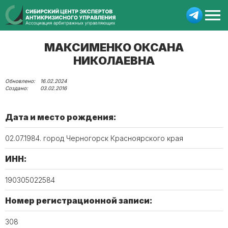
МАКСИМЕНКО ОКСАНА
НИКОЛАЕВНА
16.02.2024
03.02.2016
Дата и место рождения:
02.07.1984. город Черногорск Красноярского края
ИНН:
190305022584
Номер регистрационной записи:
308