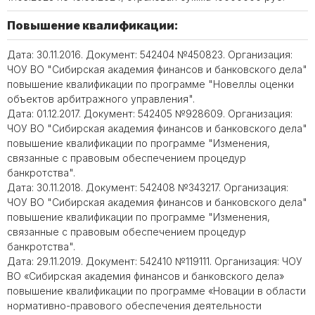
Повышение квалификации:
Дата: 30.11.2016. Документ: 542404 №450823. Организация:
ЧОУ ВО "Сибирская академия финансов и банковского дела"
повышение квалификации по программе "Новеллы оценки
объектов арбитражного управления".
Дата: 01.12.2017. Документ: 542405 №928609. Организация:
ЧОУ ВО "Сибирская академия финансов и банковского дела"
повышение квалификации по программе "Изменения,
связанные с правовым обеспечением процедур
банкротства".
Дата: 30.11.2018. Документ: 542408 №343217. Организация:
ЧОУ ВО "Сибирская академия финансов и банковского дела"
повышение квалификации по программе "Изменения,
связанные с правовым обеспечением процедур
банкротства".
Дата: 29.11.2019. Документ: 542410 №119111. Организация: ЧОУ
ВО «Сибирская академия финансов и банковского дела»
повышение квалификации по программе «Новации в области
нормативно-правового обеспечения деятельности