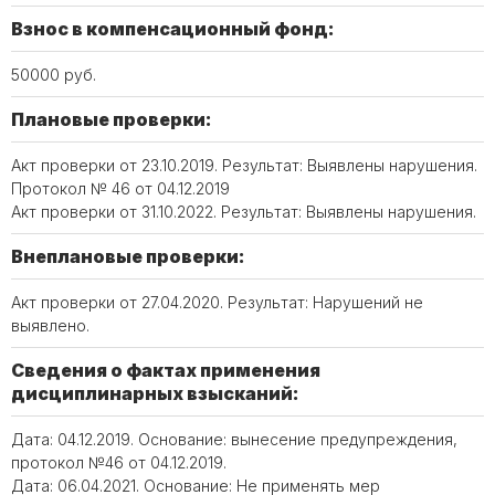
Взнос в компенсационный фонд:
50000 руб.
Плановые проверки:
Акт проверки от 23.10.2019. Результат: Выявлены нарушения.
Протокол № 46 от 04.12.2019
Акт проверки от 31.10.2022. Результат: Выявлены нарушения.
Внеплановые проверки:
Акт проверки от 27.04.2020. Результат: Нарушений не
выявлено.
Сведения о фактах применения
дисциплинарных взысканий:
Дата: 04.12.2019. Основание: вынесение предупреждения,
протокол №46 от 04.12.2019.
Дата: 06.04.2021. Основание: Не применять мер