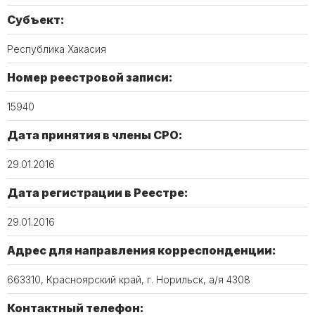
Субъект:
Республика Хакасия
Номер реестровой записи:
15940
Дата принятия в члены СРО:
29.01.2016
Дата регистрации в Реестре:
29.01.2016
Адрес для направления корреспонденции:
663310, Красноярский край, г. Норильск, а/я 4308
Контактный телефон: