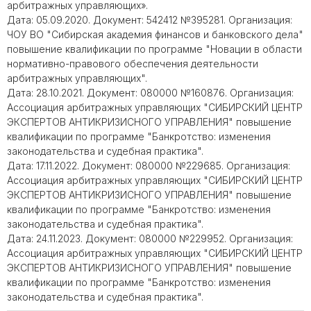
арбитражных управляющих».
Дата: 05.09.2020. Документ: 542412 №395281. Организация:
ЧОУ ВО "Сибирская академия финансов и банковского дела"
повышение квалификации по программе "Новации в области
нормативно-правового обеспечения деятельности
арбитражных управляющих".
Дата: 28.10.2021. Документ: 080000 №160876. Организация:
Ассоциация арбитражных управляющих "СИБИРСКИЙ ЦЕНТР
ЭКСПЕРТОВ АНТИКРИЗИСНОГО УПРАВЛЕНИЯ" повышение
квалификации по программе "Банкротство: изменения
законодательства и судебная практика".
Дата: 17.11.2022. Документ: 080000 №229685. Организация:
Ассоциация арбитражных управляющих "СИБИРСКИЙ ЦЕНТР
ЭКСПЕРТОВ АНТИКРИЗИСНОГО УПРАВЛЕНИЯ" повышение
квалификации по программе "Банкротство: изменения
законодательства и судебная практика".
Дата: 24.11.2023. Документ: 080000 №229952. Организация:
Ассоциация арбитражных управляющих "СИБИРСКИЙ ЦЕНТР
ЭКСПЕРТОВ АНТИКРИЗИСНОГО УПРАВЛЕНИЯ" повышение
квалификации по программе "Банкротство: изменения
законодательства и судебная практика".