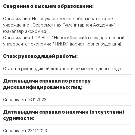
Сведения о высшем образовании:
Организация: Негосударственное образовательное
учреждение "Современная Гуманитарная Академия"
(бакалавр экономики).
Организация: ГОУ ВПО "Новосибирский государственный
университет экономик-"НИНХ" (юрист, юриспруденция).
Стаж руководящей работы:
Стаж на руководящей должности не менее одного года
Дата выдачи справки по реестру
дисквалифицированных лиц:
Справка от 16.11.2023
Дата выдачи справки о наличии (отсутствии)
судимости:
Справка от 23.11.2023