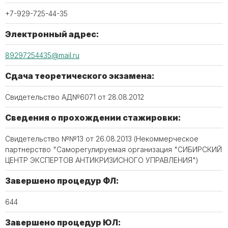
+7-929-725-44-35
Электронный адрес:
89297254435@mail.ru
Сдача теоретического экзамена:
Свидетельство АД№6071 от 28.08.2012
Сведения о прохождении стажировки:
Свидетельство №№13 от 26.08.2013 (Некоммерческое
партнерство "Саморегулируемая организация "СИБИРСКИЙ
ЦЕНТР ЭКСПЕРТОВ АНТИКРИЗИСНОГО УПРАВЛЕНИЯ")
Завершено процедур ФЛ:
644
Завершено процедур ЮЛ: