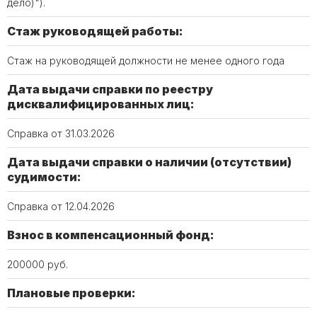
дело)").
Стаж руководящей работы:
Стаж на руководящей должности не менее одного года
Дата выдачи справки по реестру
дисквалифицированных лиц:
Справка от 31.03.2026
Дата выдачи справки о наличии (отсутствии)
судимости:
Справка от 12.04.2026
Взнос в компенсационный фонд:
200000 руб.
Плановые проверки: