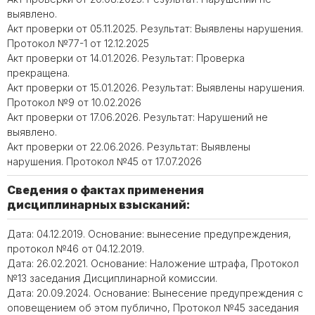
выявлено.
Акт проверки от 05.11.2025. Результат: Выявлены нарушения.
Протокол №77-1 от 12.12.2025
Акт проверки от 14.01.2026. Результат: Проверка
прекращена.
Акт проверки от 15.01.2026. Результат: Выявлены нарушения.
Протокол №9 от 10.02.2026
Акт проверки от 17.06.2026. Результат: Нарушений не
выявлено.
Акт проверки от 22.06.2026. Результат: Выявлены
нарушения. Протокол №45 от 17.07.2026
Сведения о фактах применения
дисциплинарных взысканий:
Дата: 04.12.2019. Основание: вынесение предупреждения,
протокол №46 от 04.12.2019.
Дата: 26.02.2021. Основание: Наложение штрафа, Протокол
№13 заседания Дисциплинарной комиссии.
Дата: 20.09.2024. Основание: Вынесение предупреждения с
оповещением об этом публично, Протокол №45 заседания