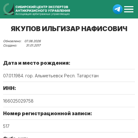
ЯКУПОВ ИЛЬГИЗАР НАФИСОВИЧ
07.08.2026
31.01.2017
Дата и место рождения:
07.01.1984. гор. Альметьевск Респ. Татарстан
ИНН:
166025029758
Номер регистрационной записи:
517