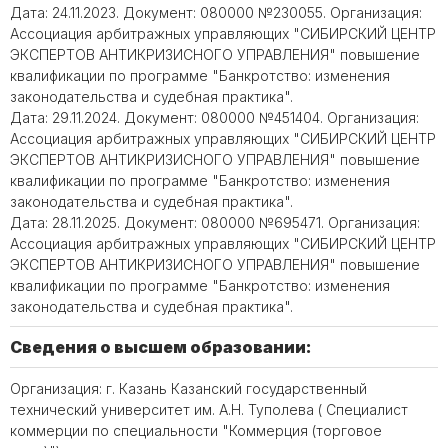
Дата: 24.11.2023. Документ: 080000 №230055. Организация:
Ассоциация арбитражных управляющих "СИБИРСКИЙ ЦЕНТР
ЭКСПЕРТОВ АНТИКРИЗИСНОГО УПРАВЛЕНИЯ" повышение
квалификации по программе "Банкротство: изменения
законодательства и судебная практика".
Дата: 29.11.2024. Документ: 080000 №451404. Организация:
Ассоциация арбитражных управляющих "СИБИРСКИЙ ЦЕНТР
ЭКСПЕРТОВ АНТИКРИЗИСНОГО УПРАВЛЕНИЯ" повышение
квалификации по программе "Банкротство: изменения
законодательства и судебная практика".
Дата: 28.11.2025. Документ: 080000 №695471. Организация:
Ассоциация арбитражных управляющих "СИБИРСКИЙ ЦЕНТР
ЭКСПЕРТОВ АНТИКРИЗИСНОГО УПРАВЛЕНИЯ" повышение
квалификации по программе "Банкротство: изменения
законодательства и судебная практика".
Сведения о высшем образовании:
Организация: г. Казань Казанский государственный
технический университет им. А.Н. Туполева ( Специалист
коммерции по специальности "Коммерция (торговое