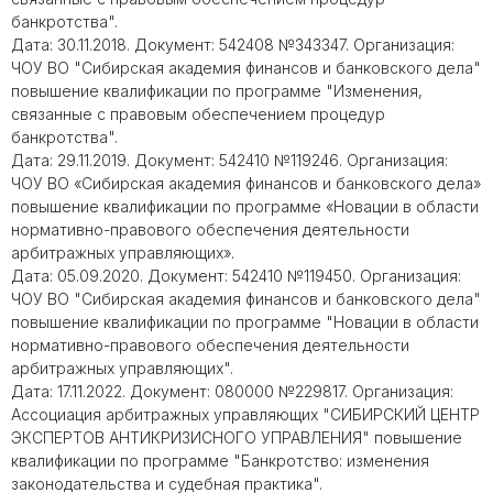
банкротства".
Дата: 30.11.2018. Документ: 542408 №343347. Организация:
ЧОУ ВО "Сибирская академия финансов и банковского дела"
повышение квалификации по программе "Изменения,
связанные с правовым обеспечением процедур
банкротства".
Дата: 29.11.2019. Документ: 542410 №119246. Организация:
ЧОУ ВО «Сибирская академия финансов и банковского дела»
повышение квалификации по программе «Новации в области
нормативно-правового обеспечения деятельности
арбитражных управляющих».
Дата: 05.09.2020. Документ: 542410 №119450. Организация:
ЧОУ ВО "Сибирская академия финансов и банковского дела"
повышение квалификации по программе "Новации в области
нормативно-правового обеспечения деятельности
арбитражных управляющих".
Дата: 17.11.2022. Документ: 080000 №229817. Организация:
Ассоциация арбитражных управляющих "СИБИРСКИЙ ЦЕНТР
ЭКСПЕРТОВ АНТИКРИЗИСНОГО УПРАВЛЕНИЯ" повышение
квалификации по программе "Банкротство: изменения
законодательства и судебная практика".