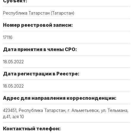
Субъект:
Республика Татарстан (Татарстан)
Номер реестровой записи:
17116
Дата принятия в члены СРО:
18.05.2022
Дата регистрации в Реестре:
18.05.2022
Адрес для направления корреспонденции:
423451, Республика Татарстан, г. Альметьевск, ул. Тельмана,
д.41, а/я 10
Контактный телефон: