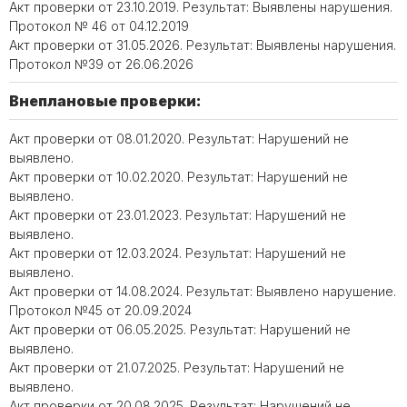
Акт проверки от 23.10.2019. Результат: Выявлены нарушения.
Протокол № 46 от 04.12.2019
Акт проверки от 31.05.2026. Результат: Выявлены нарушения.
Протокол №39 от 26.06.2026
Внеплановые проверки:
Акт проверки от 08.01.2020. Результат: Нарушений не
выявлено.
Акт проверки от 10.02.2020. Результат: Нарушений не
выявлено.
Акт проверки от 23.01.2023. Результат: Нарушений не
выявлено.
Акт проверки от 12.03.2024. Результат: Нарушений не
выявлено.
Акт проверки от 14.08.2024. Результат: Выявлено нарушение.
Протокол №45 от 20.09.2024
Акт проверки от 06.05.2025. Результат: Нарушений не
выявлено.
Акт проверки от 21.07.2025. Результат: Нарушений не
выявлено.
Акт проверки от 20.08.2025. Результат: Нарушений не