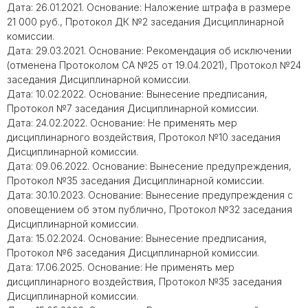
Дата: 26.01.2021. Основание: Наложение штрафа в размере
21 000 руб., Протокол ДК №2 заседания Дисциплинарной
комиссии.
Дата: 29.03.2021. Основание: Рекомендация об исключении
(отменена Протоколом СА №25 от 19.04.2021), Протокол №24
заседания Дисциплинарной комиссии.
Дата: 10.02.2022. Основание: Вынесение предписания,
Протокол №7 заседания Дисциплинарной комиссии.
Дата: 24.02.2022. Основание: Не применять мер
дисциплинарного воздействия, Протокол №10 заседания
Дисциплинарной комиссии.
Дата: 09.06.2022. Основание: Вынесение предупреждения,
Протокол №35 заседания Дисциплинарной комиссии.
Дата: 30.10.2023. Основание: Вынесение предупреждения с
оповещением об этом публично, Протокол №32 заседания
Дисциплинарной комиссии.
Дата: 15.02.2024. Основание: Вынесение предписания,
Протокол №6 заседания Дисциплинарной комиссии.
Дата: 17.06.2025. Основание: Не применять мер
дисциплинарного воздействия, Протокол №35 заседания
Дисциплинарной комиссии.