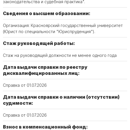
законодательства и судебная практика".
Сведения о высшем образовании:
Организация: Красноярский государственный университет
(Юрист по специальности "Юриспруденция").
Стаж руководящей работы:
Стаж на руководящей должности не менее одного года
Дата выдачи справки по реестру
дисквалифицированных лиц:
Справка от 01.07.2026
Дата выдачи справки о наличии (отсутствии)
судимости:
Справка от 01.07.2026
Взнос в компенсационный фонд: