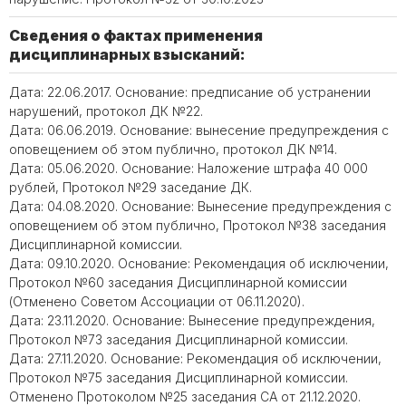
Сведения о фактах применения
дисциплинарных взысканий:
Дата: 22.06.2017. Основание: предписание об устранении
нарушений, протокол ДК №22.
Дата: 06.06.2019. Основание: вынесение предупреждения с
оповещением об этом публично, протокол ДК №14.
Дата: 05.06.2020. Основание: Наложение штрафа 40 000
рублей, Протокол №29 заседание ДК.
Дата: 04.08.2020. Основание: Вынесение предупреждения с
оповещением об этом публично, Протокол №38 заседания
Дисциплинарной комиссии.
Дата: 09.10.2020. Основание: Рекомендация об исключении,
Протокол №60 заседания Дисциплинарной комиссии
(Отменено Советом Ассоциации от 06.11.2020).
Дата: 23.11.2020. Основание: Вынесение предупреждения,
Протокол №73 заседания Дисциплинарной комиссии.
Дата: 27.11.2020. Основание: Рекомендация об исключении,
Протокол №75 заседания Дисциплинарной комиссии.
Отменено Протоколом №25 заседания СА от 21.12.2020.