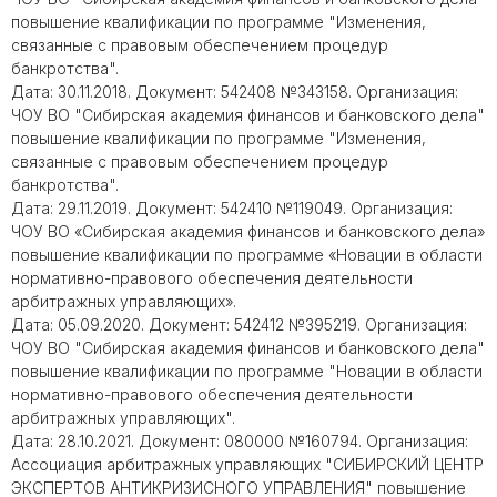
повышение квалификации по программе "Изменения,
связанные с правовым обеспечением процедур
банкротства".
Дата: 30.11.2018. Документ: 542408 №343158. Организация:
ЧОУ ВО "Сибирская академия финансов и банковского дела"
повышение квалификации по программе "Изменения,
связанные с правовым обеспечением процедур
банкротства".
Дата: 29.11.2019. Документ: 542410 №119049. Организация:
ЧОУ ВО «Сибирская академия финансов и банковского дела»
повышение квалификации по программе «Новации в области
нормативно-правового обеспечения деятельности
арбитражных управляющих».
Дата: 05.09.2020. Документ: 542412 №395219. Организация:
ЧОУ ВО "Сибирская академия финансов и банковского дела"
повышение квалификации по программе "Новации в области
нормативно-правового обеспечения деятельности
арбитражных управляющих".
Дата: 28.10.2021. Документ: 080000 №160794. Организация:
Ассоциация арбитражных управляющих "СИБИРСКИЙ ЦЕНТР
ЭКСПЕРТОВ АНТИКРИЗИСНОГО УПРАВЛЕНИЯ" повышение