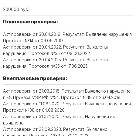
200000 руб.
Плановые проверки:
Акт проверки от 30.04.2019. Результат: Выявлены нарушения.
Протокол №14 от 06.06.2019
Акт проверки от 29.04.2022. Результат: Выявлены
нарушения. Протокол №35 от 09.06.2022
Акт проверки от 30.04.2025. Результат: Выявлены
нарушения. Протокол №35 от 17.06.2025
Внеплановые проверки:
Акт проверки от 27.03.2018. Результат: Выявлено нарушение
п.7.8 Приказа МЭР РФ №54. Протокол №18 от 26.04.2018
Акт проверки от 11.06.2020. Результат: Выявлены нарушения.
Протокол №38 от 04.08.2020
Акт проверки от 31.07.2020. Результат: Нарушений не
выявлено.
Акт проверки от 22.09.2023. Результат: Выявлено
нарушение. Протокол №32 от 30.10.2023