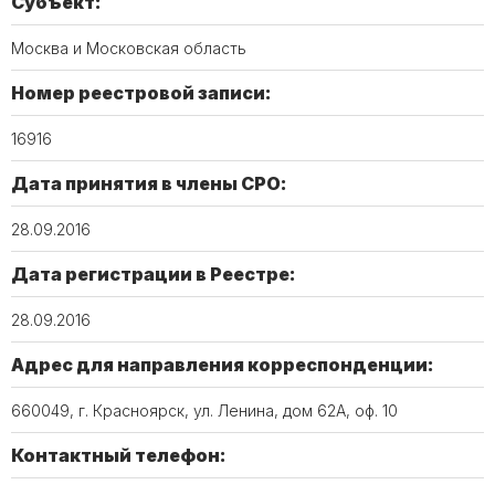
Субъект:
Москва и Московская область
Номер реестровой записи:
16916
Дата принятия в члены СРО:
28.09.2016
Дата регистрации в Реестре:
28.09.2016
Адрес для направления корреспонденции:
660049, г. Красноярск, ул. Ленина, дом 62А, оф. 10
Контактный телефон: