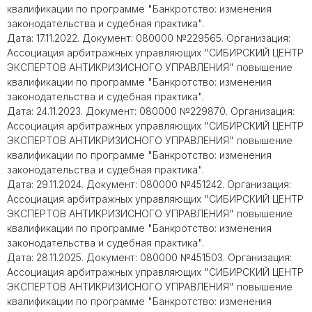
квалификации по программе "Банкротство: изменения
законодательства и судебная практика".
Дата: 17.11.2022. Документ: 080000 №229565. Организация:
Ассоциация арбитражных управляющих "СИБИРСКИЙ ЦЕНТР
ЭКСПЕРТОВ АНТИКРИЗИСНОГО УПРАВЛЕНИЯ" повышение
квалификации по программе "Банкротство: изменения
законодательства и судебная практика".
Дата: 24.11.2023. Документ: 080000 №229870. Организация:
Ассоциация арбитражных управляющих "СИБИРСКИЙ ЦЕНТР
ЭКСПЕРТОВ АНТИКРИЗИСНОГО УПРАВЛЕНИЯ" повышение
квалификации по программе "Банкротство: изменения
законодательства и судебная практика".
Дата: 29.11.2024. Документ: 080000 №451242. Организация:
Ассоциация арбитражных управляющих "СИБИРСКИЙ ЦЕНТР
ЭКСПЕРТОВ АНТИКРИЗИСНОГО УПРАВЛЕНИЯ" повышение
квалификации по программе "Банкротство: изменения
законодательства и судебная практика".
Дата: 28.11.2025. Документ: 080000 №451503. Организация:
Ассоциация арбитражных управляющих "СИБИРСКИЙ ЦЕНТР
ЭКСПЕРТОВ АНТИКРИЗИСНОГО УПРАВЛЕНИЯ" повышение
квалификации по программе "Банкротство: изменения