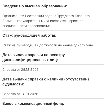
Сведения о высшем образовании:
Организация: Ростовский ордена Трудового Красного
Знамени государственный университет (юрист по
специальности правоведение).
Стаж руководящей работы:
Стаж на руководящей должности не менее одного года
Дата выдачи справки по реестру
дисквалифицированных лиц:
Справка от 25.12.2025
Дата выдачи справки о наличии (отсутствии)
судимости:
Справка от 14.01.2026
Взнос в компенсационный фонд: