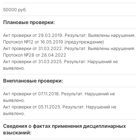
50000 руб.
Плановые проверки:
Акт проверки от 29.03.2019. Результат: Выявлены нарушения.
Протокол №12 от 16.05.2019 (предупреждение)
Акт проверки от 31.03.2022. Результат: Выявлены нарушения.
Протокол №28 от 28.04.2022
Акт проверки от 31.03.2025. Результат: Нарушений не
выявлено.
Внеплановые проверки:
Акт проверки от 07.11.2018. Результат: Нарушений не
выявлено.
Акт проверки от 05.11.2025. Результат: Нарушений не
выявлено.
Сведения о фактах применения дисциплинарных
взысканий: