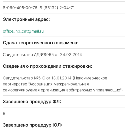
8-960-495-00-76, 8 (86132) 2-04-71
Электронный адрес:
office_np_cat@mail.ru
Сдача теоретического экзамена:
Свидетельство АД№8065 от 24.02.2014
Сведения о прохождении стажировки:
Свидетельство №5-С от 13.01.2014 (Некоммерческое
партнерство "Ассоциация межрегиональная
саморегулируемая организация арбитражных управляющих")
Завершено процедур ФЛ:
8
Завершено процедур ЮЛ: