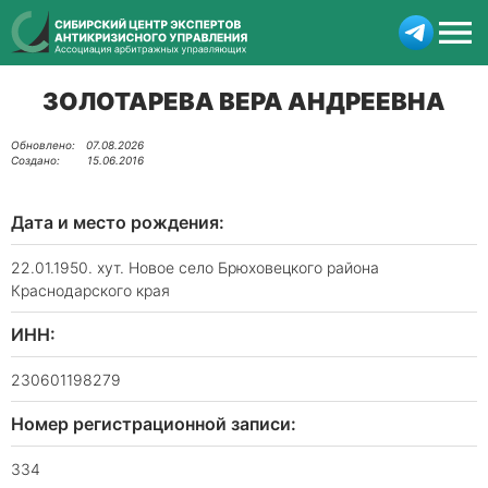
ЗОЛОТАРЕВА ВЕРА АНДРЕЕВНА
07.08.2026
15.06.2016
Дата и место рождения:
22.01.1950. хут. Новое село Брюховецкого района
Краснодарского края
ИНН:
230601198279
Номер регистрационной записи:
334