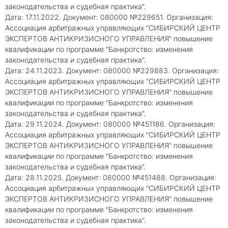
законодательства и судебная практика".
Дата: 17.11.2022. Документ: 080000 №229651. Организация:
Ассоциация арбитражных управляющих "СИБИРСКИЙ ЦЕНТР
ЭКСПЕРТОВ АНТИКРИЗИСНОГО УПРАВЛЕНИЯ" повышение
квалификации по программе "Банкротство: изменения
законодательства и судебная практика".
Дата: 24.11.2023. Документ: 080000 №229883. Организация:
Ассоциация арбитражных управляющих "СИБИРСКИЙ ЦЕНТР
ЭКСПЕРТОВ АНТИКРИЗИСНОГО УПРАВЛЕНИЯ" повышение
квалификации по программе "Банкротство: изменения
законодательства и судебная практика".
Дата: 29.11.2024. Документ: 080000 №451186. Организация:
Ассоциация арбитражных управляющих "СИБИРСКИЙ ЦЕНТР
ЭКСПЕРТОВ АНТИКРИЗИСНОГО УПРАВЛЕНИЯ" повышение
квалификации по программе "Банкротство: изменения
законодательства и судебная практика".
Дата: 28.11.2025. Документ: 080000 №451488. Организация:
Ассоциация арбитражных управляющих "СИБИРСКИЙ ЦЕНТР
ЭКСПЕРТОВ АНТИКРИЗИСНОГО УПРАВЛЕНИЯ" повышение
квалификации по программе "Банкротство: изменения
законодательства и судебная практика".