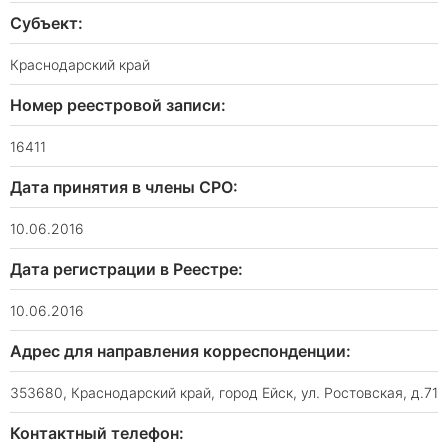
Субъект:
Краснодарский край
Номер реестровой записи:
16411
Дата принятия в члены СРО:
10.06.2016
Дата регистрации в Реестре:
10.06.2016
Адрес для направления корреспонденции:
353680, Краснодарский край, город Ейск, ул. Ростовская, д.71
Контактный телефон: