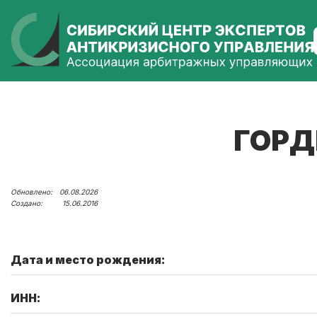
ГОРД
06.08.2026
15.06.2016
Дата и место рождения:
ИНН: