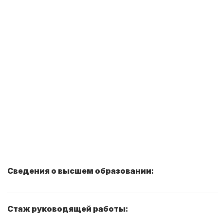
Сведения о высшем образовании:
Стаж руководящей работы: