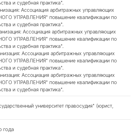
ства и судебная практика".
ганизация: Ассоциация арбитражных управляющих
ГО УПРАВЛЕНИЯ" повышение квалификации по
ства и судебная практика".
рганизация: Ассоциация арбитражных управляющих
ГО УПРАВЛЕНИЯ" повышение квалификации по
ства и судебная практика".
ганизация: Ассоциация арбитражных управляющих
ГО УПРАВЛЕНИЯ" повышение квалификации по
ства и судебная практика".
ганизация: Ассоциация арбитражных управляющих
ГО УПРАВЛЕНИЯ" повышение квалификации по
ства и судебная практика".
сударственный университет правосудия" (юрист,
о года