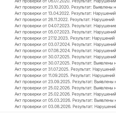
Акт проверки от 06.07.2020. Результат: Нарушени
Акт проверки от 23.10.2020. Результат: Выявлены
Акт проверки от 13.04.2022. Результат: Нарушений
Акт проверки от 28.11.2022. Результат: Нарушений
Акт проверки от 04.07.2023. Результат: Нарушени
Акт проверки от 05.07.2023. Результат: Нарушени
Акт проверки от 27.12.2023. Результат: Нарушений
Акт проверки от 03.07.2024. Результат: Нарушени
Акт проверки от 07.08.2024. Результат: Нарушени
Акт проверки от 30.07.2025. Результат: Нарушени
Акт проверки от 30.07.2025. Результат: Выявлены
Акт проверки от 31.07.2025. Результат: Нарушений
Акт проверки от 11.09.2025. Результат: Нарушений
Акт проверки от 23.09.2025. Результат: Выявлены
Акт проверки от 25.02.2026. Результат: Выявлены
Акт проверки от 25.02.2026. Результат: Нарушени
Акт проверки от 05.03.2026. Результат: Выявлены
Акт проверки от 03.08.2026. Результат: Нарушени