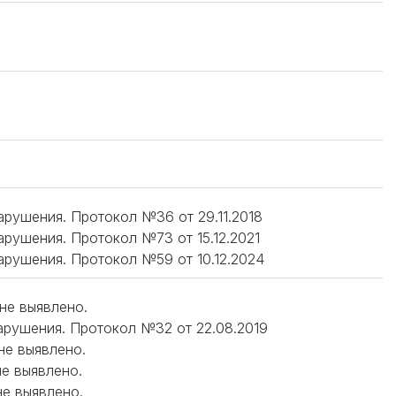
нарушения. Протокол №36 от 29.11.2018
нарушения. Протокол №73 от 15.12.2021
нарушения. Протокол №59 от 10.12.2024
 не выявлено.
 нарушения. Протокол №32 от 22.08.2019
 не выявлено.
не выявлено.
не выявлено.