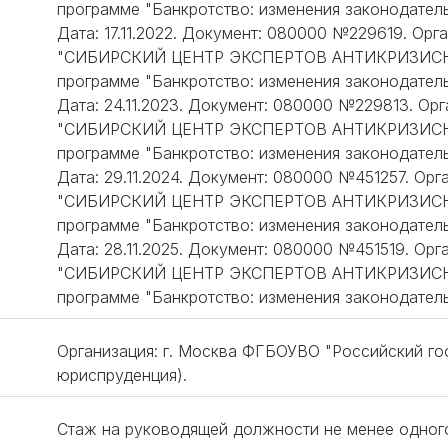
программе "Банкротство: изменения законодатель
Дата: 17.11.2022. Документ: 080000 №229619. Ор
"СИБИРСКИЙ ЦЕНТР ЭКСПЕРТОВ АНТИКРИЗИСНО
программе "Банкротство: изменения законодатель
Дата: 24.11.2023. Документ: 080000 №229813. О
"СИБИРСКИЙ ЦЕНТР ЭКСПЕРТОВ АНТИКРИЗИСНО
программе "Банкротство: изменения законодатель
Дата: 29.11.2024. Документ: 080000 №451257. Ор
"СИБИРСКИЙ ЦЕНТР ЭКСПЕРТОВ АНТИКРИЗИСНО
программе "Банкротство: изменения законодатель
Дата: 28.11.2025. Документ: 080000 №451519. Ор
"СИБИРСКИЙ ЦЕНТР ЭКСПЕРТОВ АНТИКРИЗИСНО
программе "Банкротство: изменения законодатель
Организация: г. Москва ФГБОУВО "Российский го
юриспруденция).
Стаж на руководящей должности не менее одног