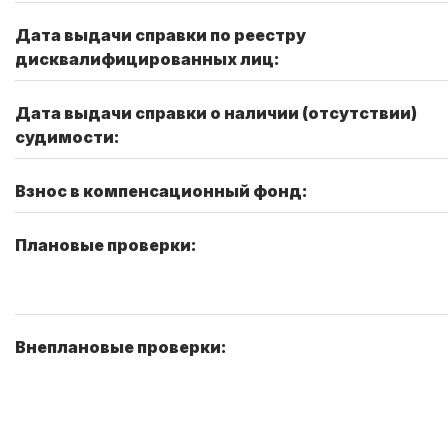
Дата выдачи справки по реестру
дисквалифицированных лиц:
Дата выдачи справки о наличии (отсутствии)
судимости:
Взнос в компенсационный фонд:
Плановые проверки:
Внеплановые проверки: