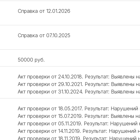
Справка от 12.01.2026
Справка от 07.10.2025
50000 руб.
Акт проверки от 24.10.2018. Результат: Выявлены 
Акт проверки от 29.10.2021. Результат: Выявлены 
Акт проверки от 31.10.2024. Результат: Выявлены 
Акт проверки от 18.05.2017. Результат: Нарушений
Акт проверки от 15.07.2019. Результат: Выявлены
Акт проверки от 05.11.2019. Результат: Нарушений
Акт проверки от 14.11.2019. Результат: Нарушений 
Акт проверки от 18.11.2019. Результат: Нарушений 