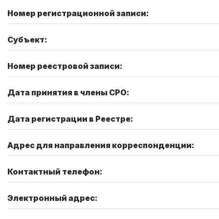
Номер регистрационной записи:
Субъект:
Номер реестровой записи:
Дата принятия в члены СРО:
Дата регистрации в Реестре:
Адрес для направления корреспонденции:
Контактный телефон:
Электронный адрес: