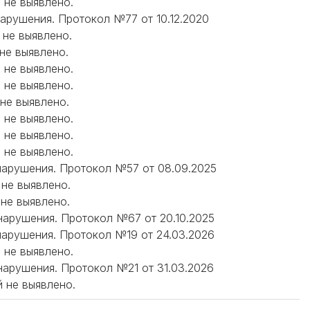
й не выявлено.
 нарушения. Протокол №77 от 10.12.2020
 не выявлено.
 не выявлено.
е не выявлено.
й не выявлено.
 не выявлено.
й не выявлено.
й не выявлено.
й не выявлено.
 нарушения. Протокол №57 от 08.09.2025
 не выявлено.
 не выявлено.
 нарушения. Протокол №67 от 20.10.2025
 нарушения. Протокол №19 от 24.03.2026
й не выявлено.
 нарушения. Протокол №21 от 31.03.2026
й не выявлено.