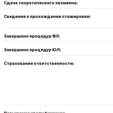
Сдача теоретического экзамена:
Сведения о прохождении стажировки:
Завершено процедур ФЛ:
Завершено процедур ЮЛ:
Страхование ответственности: