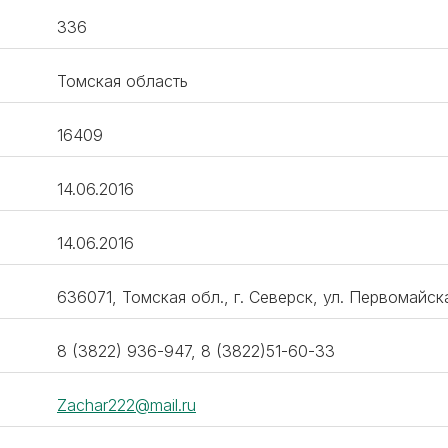
336
Томская область
16409
14.06.2016
14.06.2016
636071, Томская обл., г. Северск, ул. Первомайская
8 (3822) 936-947, 8 (3822)51-60-33
Zachar222@mail.ru