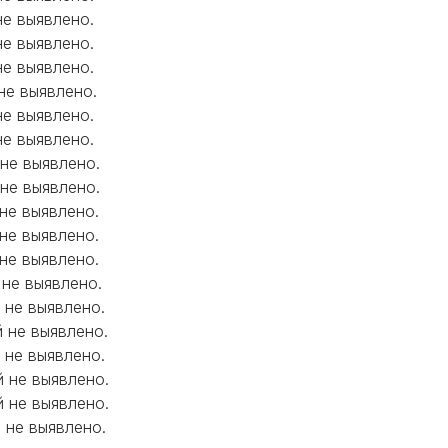
не выявлено.
не выявлено.
не выявлено.
 не выявлено.
не выявлено.
не выявлено.
 не выявлено.
 не выявлено.
 не выявлено.
 не выявлено.
 не выявлено.
 не выявлено.
 не выявлено.
й не выявлено.
 не выявлено.
й не выявлено.
й не выявлено.
й не выявлено.