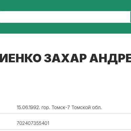
ИЕНКО ЗАХАР АНДР
15.06.1992. гор. Томск-7 Томской обл.
702407355401