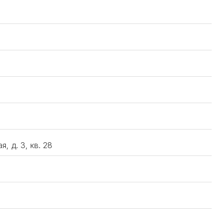
, д. 3, кв. 28