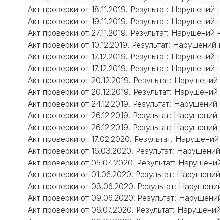
Акт проверки от 18.11.2019. Результат: Нарушений 
Акт проверки от 19.11.2019. Результат: Нарушений 
Акт проверки от 27.11.2019. Результат: Нарушений 
Акт проверки от 10.12.2019. Результат: Нарушений
Акт проверки от 17.12.2019. Результат: Нарушений 
Акт проверки от 17.12.2019. Результат: Нарушений 
Акт проверки от 20.12.2019. Результат: Нарушений
Акт проверки от 20.12.2019. Результат: Нарушений
Акт проверки от 24.12.2019. Результат: Нарушений
Акт проверки от 26.12.2019. Результат: Нарушений
Акт проверки от 26.12.2019. Результат: Нарушений
Акт проверки от 17.02.2020. Результат: Нарушений
Акт проверки от 16.03.2020. Результат: Нарушений
Акт проверки от 05.04.2020. Результат: Нарушени
Акт проверки от 01.06.2020. Результат: Нарушений
Акт проверки от 03.06.2020. Результат: Нарушени
Акт проверки от 09.06.2020. Результат: Нарушени
Акт проверки от 06.07.2020. Результат: Нарушени