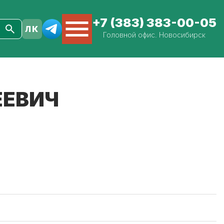
+7 (383) 383-00-05
Головной офис. Новосибирск
ЕЕВИЧ