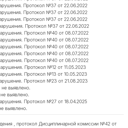
 нарушения. Протокол №37 от 22.06.2022
 нарушения. Протокол №37 от 22.06.2022
 нарушения. Протокол №37 от 22.06.2022
 нарушения. Протокол №37 от 22.06.2022
 нарушения. Протокол №40 от 08.07.2022
 нарушения. Протокол №40 от 08.07.2022
 нарушения. Протокол №40 от 08.07.2022
 нарушения. Протокол №40 от 08.07.2022
 нарушения. Протокол №40 от 08.07.2022
нарушения. Протокол №12 от 11.05.2023
 нарушения. Протокол №13 от 10.05.2023
 нарушение. Протокол №23 от 21.08.2023
й не выявлено.
 не выявлено.
 нарушения. Протокол №27 от 18.04.2025
не выявлено.
еждения , протокол Дисциплинарной комиссии №42 от