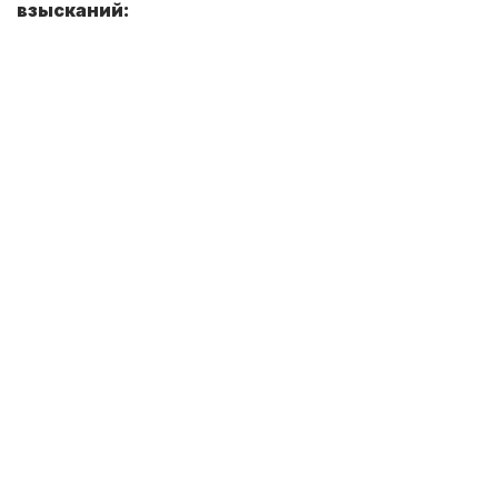
взысканий: