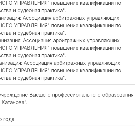
ГО УПРАВЛЕНИЯ" повышение квалификации по
ства и судебная практика".
ганизация: Ассоциация арбитражных управляющих
ГО УПРАВЛЕНИЯ" повышение квалификации по
ства и судебная практика".
рганизация: Ассоциация арбитражных управляющих
ГО УПРАВЛЕНИЯ" повышение квалификации по
ства и судебная практика".
рганизация: Ассоциация арбитражных управляющих
ГО УПРАВЛЕНИЯ" повышение квалификации по
ства и судебная практика".
 учреждение Высшего профессионального образования
 Катанова".
о года