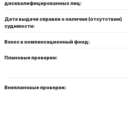
дисквалифицированных лиц:
Дата выдачи справки о наличии (отсутствии)
судимости:
Взнос в компенсационный фонд:
Плановые проверки:
Внеплановые проверки: