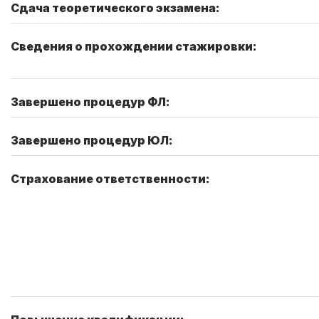
Сдача теоретического экзамена:
Сведения о прохождении стажировки:
Завершено процедур ФЛ:
Завершено процедур ЮЛ:
Страхование ответственности: