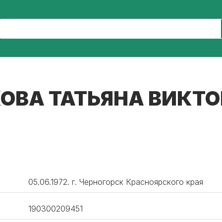
ОВА ТАТЬЯНА ВИКТ
05.06.1972. г. Черногорск Красноярского края
190300209451