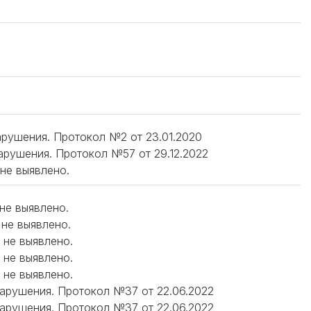
нарушения. Протокол №2 от 23.01.2020
нарушения. Протокол №57 от 29.12.2022
 не выявлено.
 не выявлено.
 не выявлено.
 не выявлено.
 не выявлено.
 не выявлено.
 нарушения. Протокол №37 от 22.06.2022
 нарушения. Протокол №37 от 22.06.2022