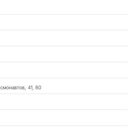
осмонавтов, 41, 80