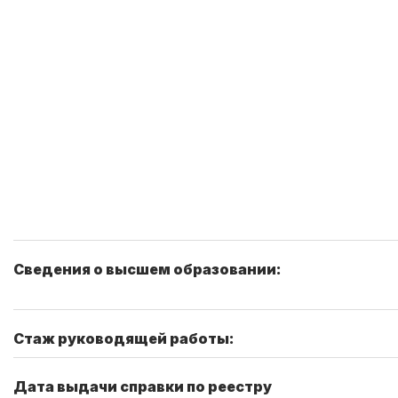
Сведения о высшем образовании:
Стаж руководящей работы:
Дата выдачи справки по реестру