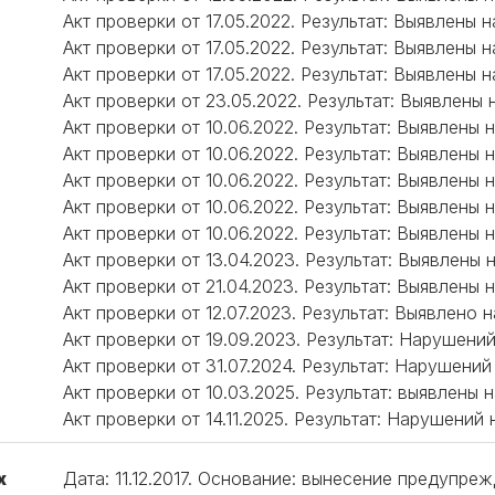
Акт проверки от 17.05.2022. Результат: Выявлены
Акт проверки от 17.05.2022. Результат: Выявлены
Акт проверки от 17.05.2022. Результат: Выявлены
Акт проверки от 23.05.2022. Результат: Выявлены
Акт проверки от 10.06.2022. Результат: Выявлены
Акт проверки от 10.06.2022. Результат: Выявлены
Акт проверки от 10.06.2022. Результат: Выявлены
Акт проверки от 10.06.2022. Результат: Выявлены
Акт проверки от 10.06.2022. Результат: Выявлены
Акт проверки от 13.04.2023. Результат: Выявлены 
Акт проверки от 21.04.2023. Результат: Выявлены
Акт проверки от 12.07.2023. Результат: Выявлено
Акт проверки от 19.09.2023. Результат: Нарушени
Акт проверки от 31.07.2024. Результат: Нарушений
Акт проверки от 10.03.2025. Результат: выявлены
Акт проверки от 14.11.2025. Результат: Нарушений 
х
Дата: 11.12.2017. Основание: вынесение предупр