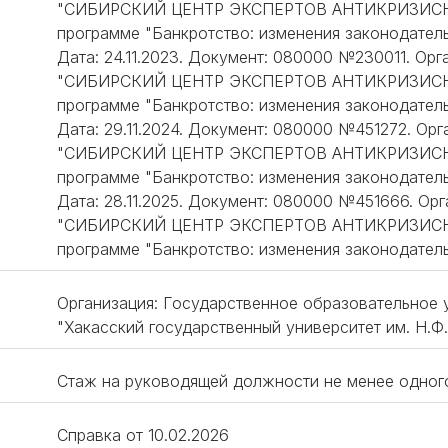
"СИБИРСКИЙ ЦЕНТР ЭКСПЕРТОВ АНТИКРИЗИСНО
программе "Банкротство: изменения законодатель
Дата: 24.11.2023. Документ: 080000 №230011. Ор
"СИБИРСКИЙ ЦЕНТР ЭКСПЕРТОВ АНТИКРИЗИСНО
программе "Банкротство: изменения законодатель
Дата: 29.11.2024. Документ: 080000 №451272. О
"СИБИРСКИЙ ЦЕНТР ЭКСПЕРТОВ АНТИКРИЗИСНО
программе "Банкротство: изменения законодатель
Дата: 28.11.2025. Документ: 080000 №451666. О
"СИБИРСКИЙ ЦЕНТР ЭКСПЕРТОВ АНТИКРИЗИСНО
программе "Банкротство: изменения законодатель
Организация: Государственное образовательное
"Хакасский государственный университет им. Н.Ф.
Стаж на руководящей должности не менее одног
Справка от 10.02.2026