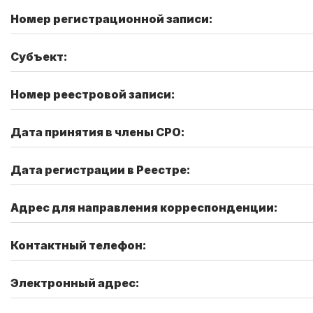
Номер регистрационной записи:
Субъект:
Номер реестровой записи:
Дата принятия в члены СРО:
Дата регистрации в Реестре:
Адрес для направления корреспонденции:
Контактный телефон:
Электронный адрес: