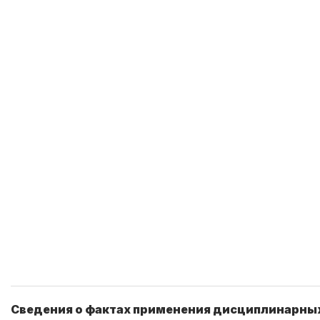
Сведения о фактах применения дисциплинарны