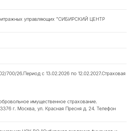
 арбитражных управляющих "СИБИРСКИЙ ЦЕНТР
/700/26.Период с 13.02.2026 по 12.02.2027.Страховая
добровольное имущественное страхование.
376 г. Москва, ул. Красная Пресня д. 24. Телефон