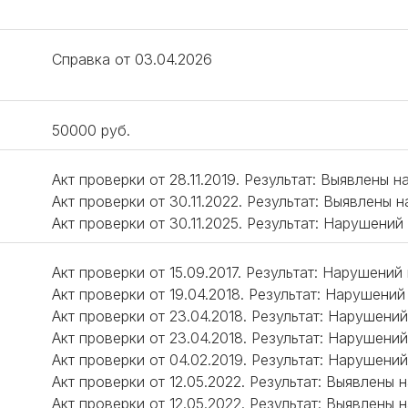
Справка от 03.04.2026
50000 руб.
Акт проверки от 28.11.2019. Результат: Выявлены 
Акт проверки от 30.11.2022. Результат: Выявлены 
Акт проверки от 30.11.2025. Результат: Нарушений
Акт проверки от 15.09.2017. Результат: Нарушений
Акт проверки от 19.04.2018. Результат: Нарушений
Акт проверки от 23.04.2018. Результат: Нарушений
Акт проверки от 23.04.2018. Результат: Нарушений
Акт проверки от 04.02.2019. Результат: Нарушений
Акт проверки от 12.05.2022. Результат: Выявлены
Акт проверки от 12.05.2022. Результат: Выявлены