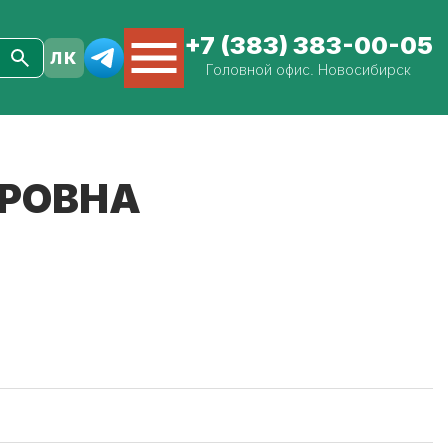
+7 (383) 383-00-05
Головной офис. Новосибирск
ОРОВНА