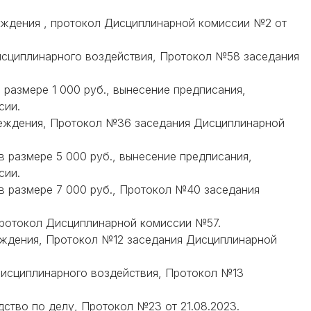
реждения , протокол Дисциплинарной комиссии №2 от
Дисциплинарного воздействия, Протокол №58 заседания
 размере 1 000 руб., вынесение предписания,
сии.
преждения, Протокол №36 заседания Дисциплинарной
в размере 5 000 руб., вынесение предписания,
сии.
в размере 7 000 руб., Протокол №40 заседания
 Протокол Дисциплинарной комиссии №57.
реждения, Протокол №12 заседания Дисциплинарной
 Дисциплинарного воздействия, Протокол №13
дство по делу, Протокол №23 от 21.08.2023.