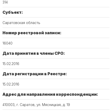
314
Субъект:
Саратовская область
Номер реестровой записи:
16040
Дата принятия в члены СРО:
15.02.2016
Дата регистрации в Реестре:
15.02.2016
Адрес для направления корреспонденции:
410003, г. Саратов, ул. Мясницкая, д. 19