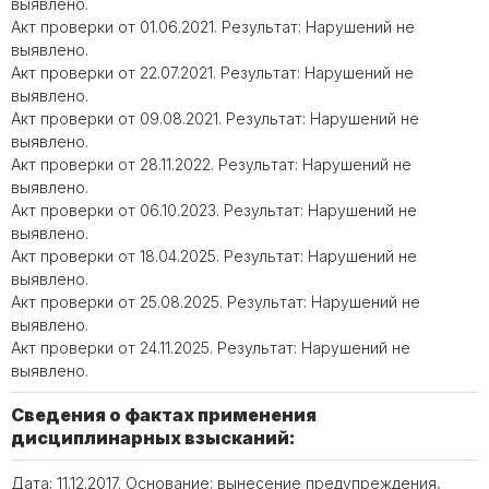
выявлено.
Акт проверки от 01.06.2021. Результат: Нарушений не
выявлено.
Акт проверки от 22.07.2021. Результат: Нарушений не
выявлено.
Акт проверки от 09.08.2021. Результат: Нарушений не
выявлено.
Акт проверки от 28.11.2022. Результат: Нарушений не
выявлено.
Акт проверки от 06.10.2023. Результат: Нарушений не
выявлено.
Акт проверки от 18.04.2025. Результат: Нарушений не
выявлено.
Акт проверки от 25.08.2025. Результат: Нарушений не
выявлено.
Акт проверки от 24.11.2025. Результат: Нарушений не
выявлено.
Сведения о фактах применения
дисциплинарных взысканий:
Дата: 11.12.2017. Основание: вынесение предупреждения,