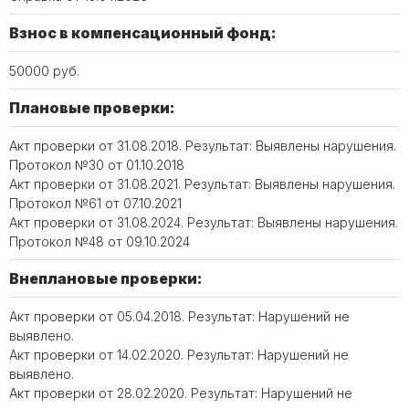
Взнос в компенсационный фонд:
50000 руб.
Плановые проверки:
Акт проверки от 31.08.2018. Результат: Выявлены нарушения.
Протокол №30 от 01.10.2018
Акт проверки от 31.08.2021. Результат: Выявлены нарушения.
Протокол №61 от 07.10.2021
Акт проверки от 31.08.2024. Результат: Выявлены нарушения.
Протокол №48 от 09.10.2024
Внеплановые проверки:
Акт проверки от 05.04.2018. Результат: Нарушений не
выявлено.
Акт проверки от 14.02.2020. Результат: Нарушений не
выявлено.
Акт проверки от 28.02.2020. Результат: Нарушений не