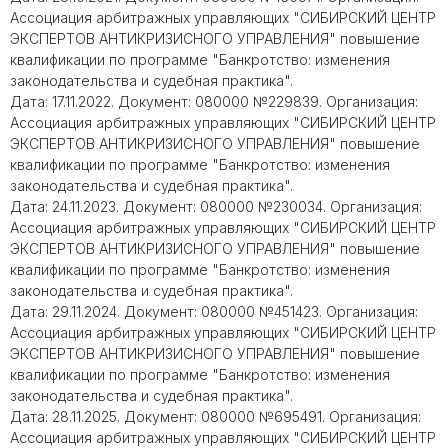
Ассоциация арбитражных управляющих "СИБИРСКИЙ ЦЕНТР
ЭКСПЕРТОВ АНТИКРИЗИСНОГО УПРАВЛЕНИЯ" повышение
квалификации по программе "Банкротство: изменения
законодательства и судебная практика".
Дата: 17.11.2022. Документ: 080000 №229839. Организация:
Ассоциация арбитражных управляющих "СИБИРСКИЙ ЦЕНТР
ЭКСПЕРТОВ АНТИКРИЗИСНОГО УПРАВЛЕНИЯ" повышение
квалификации по программе "Банкротство: изменения
законодательства и судебная практика".
Дата: 24.11.2023. Документ: 080000 №230034. Организация:
Ассоциация арбитражных управляющих "СИБИРСКИЙ ЦЕНТР
ЭКСПЕРТОВ АНТИКРИЗИСНОГО УПРАВЛЕНИЯ" повышение
квалификации по программе "Банкротство: изменения
законодательства и судебная практика".
Дата: 29.11.2024. Документ: 080000 №451423. Организация:
Ассоциация арбитражных управляющих "СИБИРСКИЙ ЦЕНТР
ЭКСПЕРТОВ АНТИКРИЗИСНОГО УПРАВЛЕНИЯ" повышение
квалификации по программе "Банкротство: изменения
законодательства и судебная практика".
Дата: 28.11.2025. Документ: 080000 №695491. Организация:
Ассоциация арбитражных управляющих "СИБИРСКИЙ ЦЕНТР