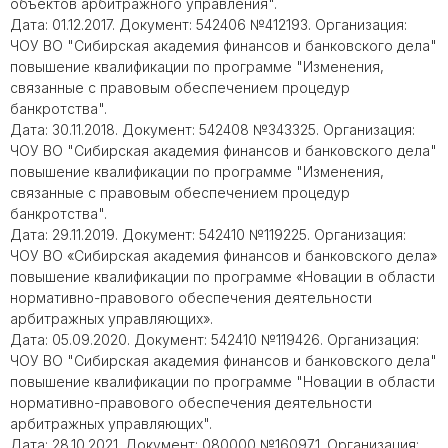
объектов арбитражного управления".
Дата: 01.12.2017. Документ: 542406 №412193. Организация:
ЧОУ ВО "Сибирская академия финансов и банковского дела"
повышение квалификации по программе "Изменения,
связанные с правовым обеспечением процедур
банкротства".
Дата: 30.11.2018. Документ: 542408 №343325. Организация:
ЧОУ ВО "Сибирская академия финансов и банковского дела"
повышение квалификации по программе "Изменения,
связанные с правовым обеспечением процедур
банкротства".
Дата: 29.11.2019. Документ: 542410 №119225. Организация:
ЧОУ ВО «Сибирская академия финансов и банковского дела»
повышение квалификации по программе «Новации в области
нормативно-правового обеспечения деятельности
арбитражных управляющих».
Дата: 05.09.2020. Документ: 542410 №119426. Организация:
ЧОУ ВО "Сибирская академия финансов и банковского дела"
повышение квалификации по программе "Новации в области
нормативно-правового обеспечения деятельности
арбитражных управляющих".
Дата: 28.10.2021. Документ: 080000 №160971. Организация: