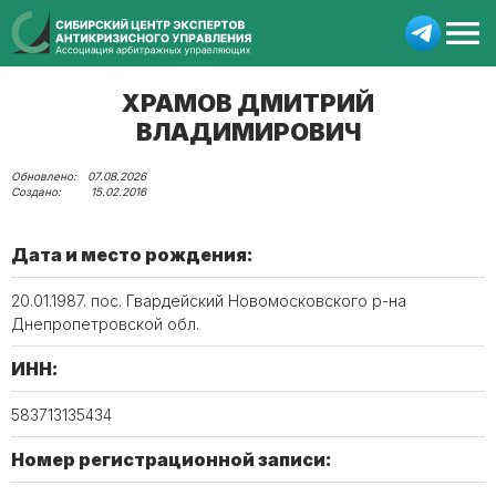
ХРАМОВ ДМИТРИЙ
ВЛАДИМИРОВИЧ
07.08.2026
15.02.2016
Дата и место рождения:
20.01.1987. пос. Гвардейский Новомосковского р-на
Днепропетровской обл.
ИНН:
583713135434
Номер регистрационной записи: