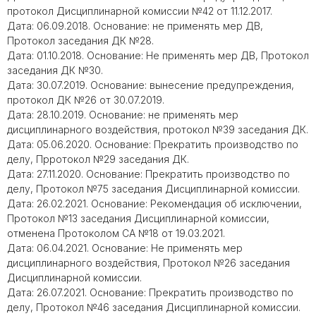
протокол Дисциплинарной комиссии №42 от 11.12.2017.
Дата: 06.09.2018. Основание: не применять мер ДВ,
Протокол заседания ДК №28.
Дата: 01.10.2018. Основание: Не применять мер ДВ, Протокол
заседания ДК №30.
Дата: 30.07.2019. Основание: вынесение предупреждения,
протокол ДК №26 от 30.07.2019.
Дата: 28.10.2019. Основание: не применять мер
дисциплинарного воздействия, протокол №39 заседания ДК.
Дата: 05.06.2020. Основание: Прекратить производство по
делу, Прротокол №29 заседания ДК.
Дата: 27.11.2020. Основание: Прекратить производство по
делу, Протокол №75 заседания Дисциплинарной комиссии.
Дата: 26.02.2021. Основание: Рекомендация об исключении,
Протокол №13 заседания Дисциплинарной комиссии,
отменена Протоколом СА №18 от 19.03.2021.
Дата: 06.04.2021. Основание: Не применять мер
дисциплинарного воздействия, Протокол №26 заседания
Дисциплинарной комиссии.
Дата: 26.07.2021. Основание: Прекратить производство по
делу, Протокол №46 заседания Дисциплинарной комиссии.