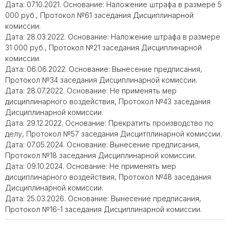
Дата: 07.10.2021. Основание: Наложение штрафа в размере 5
000 руб., Протокол №61 заседания Дисциплинарной
комиссии.
Дата: 28.03.2022. Основание: Наложение штрафа в размере
31 000 руб., Протокол №21 заседания Дисциплинарной
комиссии.
Дата: 06.06.2022. Основание: Вынесение предписания,
Протокол №34 заседания Дисциплинарной комиссии.
Дата: 28.07.2022. Основание: Не применять мер
дисциплинарного воздействия, Протокол №43 заседания
Дисциплинарной комиссии.
Дата: 29.12.2022. Основание: Прекратить производство по
делу, Протокол №57 заседания Дисцитплинарной комиссии.
Дата: 07.05.2024. Основание: Вынесение предписания,
Протокол №18 заседания Дисциплинарной комиссии.
Дата: 09.10.2024. Основание: Не применять мер
дисциплинарного воздействия, Протокол №48 заседания
Дисциплинарной комиссии.
Дата: 25.03.2026. Основание: Вынесение предписания,
Протокол №16-1 заседания Дисциплинарной комиссии.