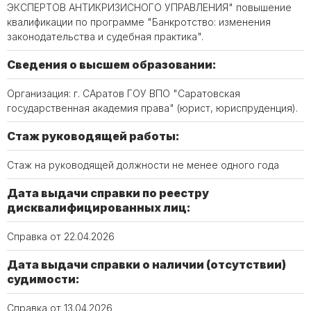
ЭКСПЕРТОВ АНТИКРИЗИСНОГО УПРАВЛЕНИЯ" повышение
квалификации по программе "Банкротство: изменения
законодательства и судебная практика".
Сведения о высшем образовании:
Организация: г. САратов ГОУ ВПО "Саратовская
государственная академия права" (юрист, юриспруденция).
Стаж руководящей работы:
Стаж на руководящей должности не менее одного года
Дата выдачи справки по реестру
дисквалифицированных лиц:
Справка от 22.04.2026
Дата выдачи справки о наличии (отсутствии)
судимости:
Справка от 13.04.2026