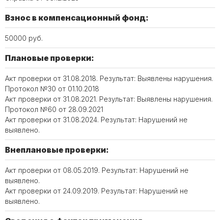
Взнос в компенсационный фонд:
50000 руб.
Плановые проверки:
Акт проверки от 31.08.2018. Результат: Выявлены нарушения.
Протокол №30 от 01.10.2018
Акт проверки от 31.08.2021. Результат: Выявлены нарушения.
Протокол №60 от 28.09.2021
Акт проверки от 31.08.2024. Результат: Нарушений не
выявлено.
Внеплановые проверки:
Акт проверки от 08.05.2019. Результат: Нарушений не
выявлено.
Акт проверки от 24.09.2019. Результат: Нарушений не
выявлено.