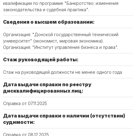
квалификации по программе "Банкротство: изменения
законодательства и судебная практика".
Сведения о высшем образовании:
Организация: "Донской государственный технический
университет" (экономист, мировая экономика).
Организация: "Институт управления бизнеса и права".
Стаж руководящей работы:
Стаж на руководящей должности не менее одного года
Дата выдачи справки по реестру
дисквалифицированных лиц:
Справка от 07.11.2025
Дата выдачи справки о наличии (отсутствии)
судимости:
Справка от 08.12.2025