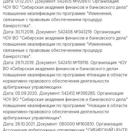
Дата: 01.12.2017. Документ: 542405 №928611. Организация:
ЧОУ ВО "Сибирская академия финансов и банковского дела"
повышение квалификации по программе "Изменения,
связанные с правовым обеспечением процедур
банкротства".
Дата: 30.11.2018. Документ: 542408 №343219. Организация:
ЧОУ ВО "Сибирская академия финансов и банковского дела"
повышение квалификации по программе "Изменения,
связанные с правовым обеспечением процедур
банкротства".
Дата: 29.11.2019. Документ: 542410 №119116. Организация: ЧОУ
ВО «Сибирская академия финансов и банковского дела»
повышение квалификации по программе «Новации в области
нормативно-правового обеспечения деятельности
арбитражных управляющих».
Дата: 05.09.2020. Документ: 542412 №395285. Организация:
ЧОУ ВО "Сибирская академия финансов и банковского дела"
повышение квалификации по программе "Новации в области
нормативно-правового обеспечения деятельности
арбитражных управляющих".
Дата: 28.10.2021. Документ: 080000 №160810. Организация:
Ассоциация арбитражных управляющих "СИБИРСКИЙ ЦЕНТР