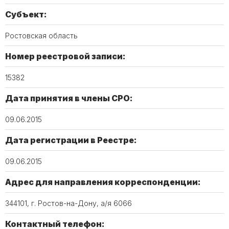
Субъект:
Ростовская область
Номер реестровой записи:
15382​
Дата принятия в члены СРО:
09.06.2015
Дата регистрации в Реестре:
09.06.2015
Адрес для направления корреспонденции:
344101, г. Ростов-на-Дону, а/я 6066
Контактный телефон: