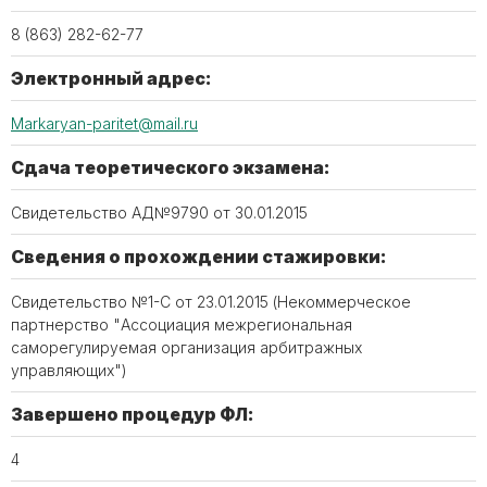
8 (863) 282-62-77
Электронный адрес:
Markaryan-paritet@mail.ru
Сдача теоретического экзамена:
Свидетельство АД№9790 от 30.01.2015
Сведения о прохождении стажировки:
Свидетельство №1-С от 23.01.2015 (Некоммерческое
партнерство "Ассоциация межрегиональная
саморегулируемая организация арбитражных
управляющих")
Завершено процедур ФЛ:
4