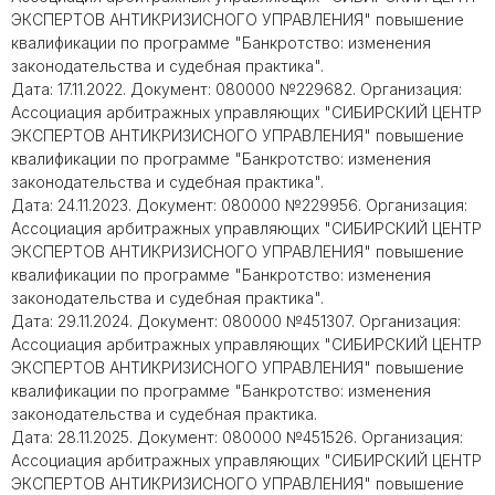
ЭКСПЕРТОВ АНТИКРИЗИСНОГО УПРАВЛЕНИЯ" повышение
квалификации по программе "Банкротство: изменения
законодательства и судебная практика".
Дата: 17.11.2022. Документ: 080000 №229682. Организация:
Ассоциация арбитражных управляющих "СИБИРСКИЙ ЦЕНТР
ЭКСПЕРТОВ АНТИКРИЗИСНОГО УПРАВЛЕНИЯ" повышение
квалификации по программе "Банкротство: изменения
законодательства и судебная практика".
Дата: 24.11.2023. Документ: 080000 №229956. Организация:
Ассоциация арбитражных управляющих "СИБИРСКИЙ ЦЕНТР
ЭКСПЕРТОВ АНТИКРИЗИСНОГО УПРАВЛЕНИЯ" повышение
квалификации по программе "Банкротство: изменения
законодательства и судебная практика".
Дата: 29.11.2024. Документ: 080000 №451307. Организация:
Ассоциация арбитражных управляющих "СИБИРСКИЙ ЦЕНТР
ЭКСПЕРТОВ АНТИКРИЗИСНОГО УПРАВЛЕНИЯ" повышение
квалификации по программе "Банкротство: изменения
законодательства и судебная практика.
Дата: 28.11.2025. Документ: 080000 №451526. Организация:
Ассоциация арбитражных управляющих "СИБИРСКИЙ ЦЕНТР
ЭКСПЕРТОВ АНТИКРИЗИСНОГО УПРАВЛЕНИЯ" повышение