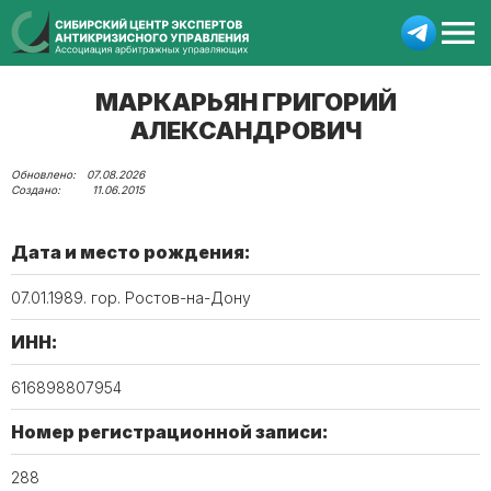
МАРКАРЬЯН ГРИГОРИЙ
АЛЕКСАНДРОВИЧ
07.08.2026
11.06.2015
Дата и место рождения:
07.01.1989. гор. Ростов-на-Дону
ИНН:
616898807954
Номер регистрационной записи:
288