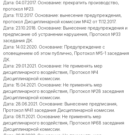
Дата: 04.07.2017. Основание: прекратить производство,
протокол №23.
Дата: 11.12.2017. Основание: вынесение предупреждения,
протокол Дисциплинарной комиссии №42 от 11.12.2017.
Дата: 23.10.2018. Основание: Вынесение предупреждения и
предписание об устранении нарушения, Протокол №33
заседания ДК.
Дата: 14.02.2020. Основание: Предупреждение с
оповещением об этом публично, Протокол №5-1 заседания
ДК.
Дата: 29.01.2021. Основание: Не применять мер
дисциплинарного воздействия, Протокол №4
Дисциплинарной комиссии.
Дата: 15.04.2021. Основание: Не применять мер
дисциплинарного воздействия, Протокол №28 заседания
Дисциплинарной комиссии.
Дата: 28.06.2021. Основание: Вынесение предписания,
Протокол №41 заседания Дисциплинарной комиссии.
Дата: 08.11.2021. Основание: Не применять мер
дисциплинарного воздействия, Протокол №68 заседания
Дисциплинарной комиссии.