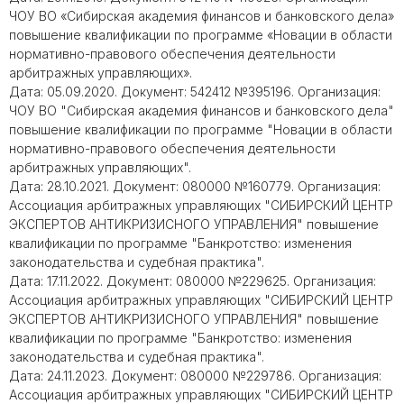
ЧОУ ВО «Сибирская академия финансов и банковского дела»
повышение квалификации по программе «Новации в области
нормативно-правового обеспечения деятельности
арбитражных управляющих».
Дата: 05.09.2020. Документ: 542412 №395196. Организация:
ЧОУ ВО "Сибирская академия финансов и банковского дела"
повышение квалификации по программе "Новации в области
нормативно-правового обеспечения деятельности
арбитражных управляющих".
Дата: 28.10.2021. Документ: 080000 №160779. Организация:
Ассоциация арбитражных управляющих "СИБИРСКИЙ ЦЕНТР
ЭКСПЕРТОВ АНТИКРИЗИСНОГО УПРАВЛЕНИЯ" повышение
квалификации по программе "Банкротство: изменения
законодательства и судебная практика".
Дата: 17.11.2022. Документ: 080000 №229625. Организация:
Ассоциация арбитражных управляющих "СИБИРСКИЙ ЦЕНТР
ЭКСПЕРТОВ АНТИКРИЗИСНОГО УПРАВЛЕНИЯ" повышение
квалификации по программе "Банкротство: изменения
законодательства и судебная практика".
Дата: 24.11.2023. Документ: 080000 №229786. Организация:
Ассоциация арбитражных управляющих "СИБИРСКИЙ ЦЕНТР