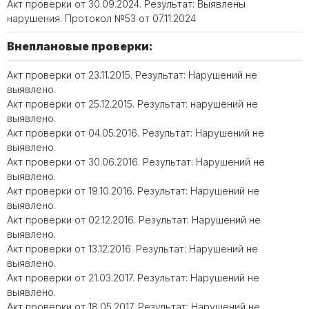
Акт проверки от 30.09.2024. Результат: Выявлены
нарушения. Протокол №53 от 07.11.2024
Внеплановые проверки:
Акт проверки от 23.11.2015. Результат: Нарушений не
выявлено.
Акт проверки от 25.12.2015. Результат: нарушений не
выявлено.
Акт проверки от 04.05.2016. Результат: Нарушений не
выявлено.
Акт проверки от 30.06.2016. Результат: Нарушений не
выявлено.
Акт проверки от 19.10.2016. Результат: Нарушений не
выявлено.
Акт проверки от 02.12.2016. Результат: Нарушений не
выявлено.
Акт проверки от 13.12.2016. Результат: Нарушений не
выявлено.
Акт проверки от 21.03.2017. Результат: Нарушений не
выявлено.
Акт проверки от 18.05.2017. Результат: Нарушений не