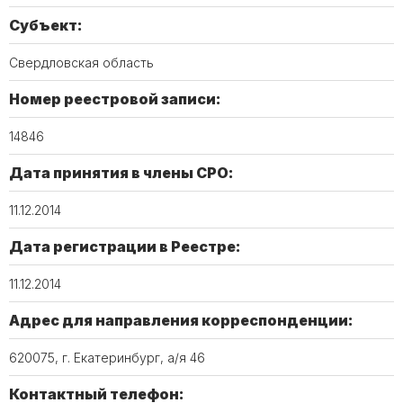
Субъект:
Свердловская область
Номер реестровой записи:
14846​
Дата принятия в члены СРО:
11.12.2014
Дата регистрации в Реестре:
11.12.2014
Адрес для направления корреспонденции:
620075, г. Екатеринбург, а/я 46
Контактный телефон: