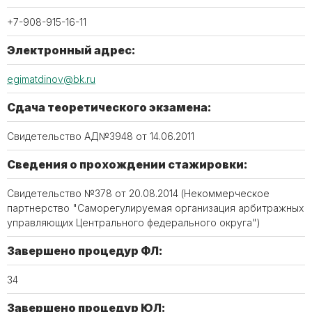
+7-908-915-16-11
Электронный адрес:
egimatdinov@bk.ru
Сдача теоретического экзамена:
Свидетельство АД№3948 от 14.06.2011
Сведения о прохождении стажировки:
Свидетельство №378 от 20.08.2014 (Некоммерческое
партнерство "Саморегулируемая организация арбитражных
управляющих Центрального федерального округа")
Завершено процедур ФЛ:
34
Завершено процедур ЮЛ: