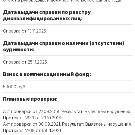
Дата выдачи справки по реестру
дисквалифицированных лиц:
Справка от 13.11.2025
Дата выдачи справки о наличии (отсутствии)
судимости:
Справка от 25.11.2025
Взнос в компенсационный фонд:
50000 руб.
Плановые проверки:
Акт проверки от 27.09.2018. Результат: Выявлены нарушения.
Протокол №33 от 23.10.2018
Акт проверки от 30.09.2021. Результат: Выявлены нарушения.
Протокол №68 от 08.11.2021