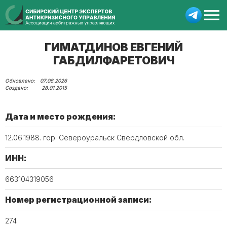
ГИМАТДИНОВ ЕВГЕНИЙ
ГАБДИЛФАРЕТОВИЧ
07.08.2026
28.01.2015
Дата и место рождения:
12.06.1988. гор. Североуральск Свердловской обл.
ИНН:
663104319056
Номер регистрационной записи:
274