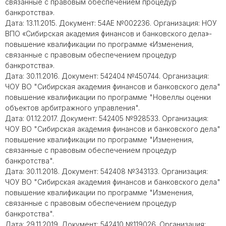
связанные с правовым обеспечением процедур
банкротства».
Дата: 13.11.2015. Документ: 54АЕ №002236. Организация: НОУ
ВПО «Сибирская академия финансов и банковского дела»-
повышение квалификации по программе «Изменения,
связанные с правовым обеспечением процедур
банкротства».
Дата: 30.11.2016. Документ: 542404 №450744. Организация:
ЧОУ ВО "Сибирская академия финансов и банковского дела"
повышение квалификации по программе "Новеллы оценки
объектов арбитражного управления".
Дата: 01.12.2017. Документ: 542405 №928533. Организация:
ЧОУ ВО "Сибирская академия финансов и банковского дела"
повышение квалификации по программе "Изменения,
связанные с правовым обеспечением процедур
банкротства".
Дата: 30.11.2018. Документ: 542408 №343133. Организация:
ЧОУ ВО "Сибирская академия финансов и банковского дела"
повышение квалификации по программе "Изменения,
связанные с правовым обеспечением процедур
банкротства".
Дата: 29.11.2019. Документ: 542410 №119026. Организация: