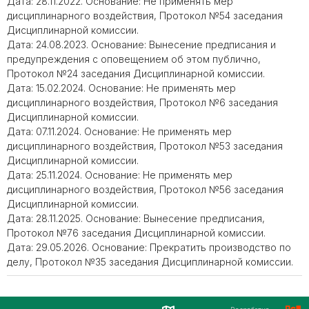
Дата: 28.11.2022. Основание: Не применять мер
дисциплинарного воздействия, Протокол №54 заседания
Дисциплинарной комиссии.
Дата: 24.08.2023. Основание: Вынесение предписания и
предупреждения с оповещением об этом публично,
Протокол №24 заседания Дисциплинарной комиссии.
Дата: 15.02.2024. Основание: Не применять мер
дисциплинарного воздействия, Протокол №6 заседания
Дисциплинарной комиссии.
Дата: 07.11.2024. Основание: Не применять мер
дисциплинарного воздействия, Протокол №53 заседания
Дисциплинарной комиссии.
Дата: 25.11.2024. Основание: Не применять мер
дисциплинарного воздействия, Протокол №56 заседания
Дисциплинарной комиссии.
Дата: 28.11.2025. Основание: Вынесение предписания,
Протокол №76 заседания Дисциплинарной комиссии.
Дата: 29.05.2026. Основание: Прекратить производство по
делу, Протокол №35 заседания Дисциплинарной комиссии.