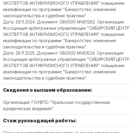
ЭКСПЕРТОВ АНТИКРИЗИСНОГО УПРАВЛЕНИЯ" повышение
квалификации по программе "Банкротство: изменения
законодательства и судебная практика".
Дата: 29.11.2024. Документ: 080000 №451262. Организация:
Ассоциация арбитражных управляющих "СИБИРСКИЙ ЦЕНТР
ЭКСПЕРТОВ АНТИКРИЗИСНОГО УПРАВЛЕНИЯ" повышение
квалификации по программе "Банкротство: изменения
законодательства и судебная практика".
Дата: 28.11.2025. Документ: 080000 №451524. Организация:
Ассоциация арбитражных управляющих "СИБИРСКИЙ ЦЕНТР
ЭКСПЕРТОВ АНТИКРИЗИСНОГО УПРАВЛЕНИЯ" повышение
квалификации по программе "Банкротство: изменения
законодательства и судебная практика".
Сведения о высшем образовании:
Организация: ГОУВПО "Уральская государственная
юридическая академия".
Стаж руководящей работы:
Стаж на руководящей должности не менее одного года