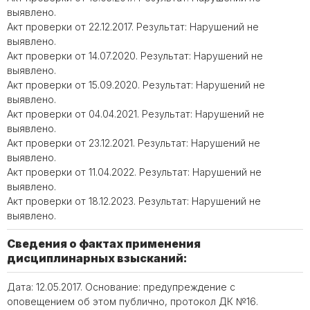
выявлено.
Акт проверки от 22.12.2017. Результат: Нарушений не
выявлено.
Акт проверки от 14.07.2020. Результат: Нарушений не
выявлено.
Акт проверки от 15.09.2020. Результат: Нарушений не
выявлено.
Акт проверки от 04.04.2021. Результат: Нарушений не
выявлено.
Акт проверки от 23.12.2021. Результат: Нарушений не
выявлено.
Акт проверки от 11.04.2022. Результат: Нарушений не
выявлено.
Акт проверки от 18.12.2023. Результат: Нарушений не
выявлено.
Сведения о фактах применения
дисциплинарных взысканий:
Дата: 12.05.2017. Основание: предупреждение с
оповещением об этом публично, протокол ДК №16.