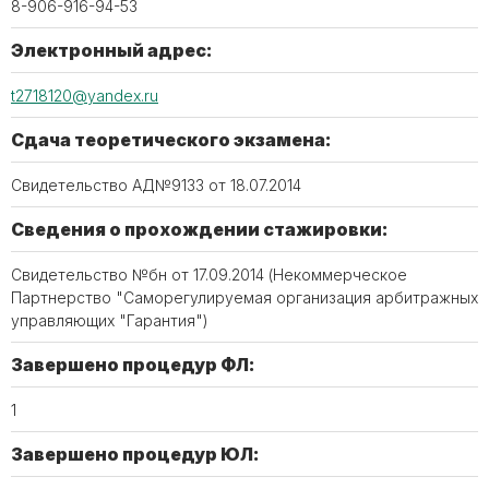
8-906-916-94-53
Электронный адрес:
t2718120@yandex.ru
Сдача теоретического экзамена:
Свидетельство АД№9133 от 18.07.2014
Сведения о прохождении стажировки:
Свидетельство №бн от 17.09.2014 (Некоммерческое
Партнерство "Саморегулируемая организация арбитражных
управляющих "Гарантия")
Завершено процедур ФЛ:
1
Завершено процедур ЮЛ: