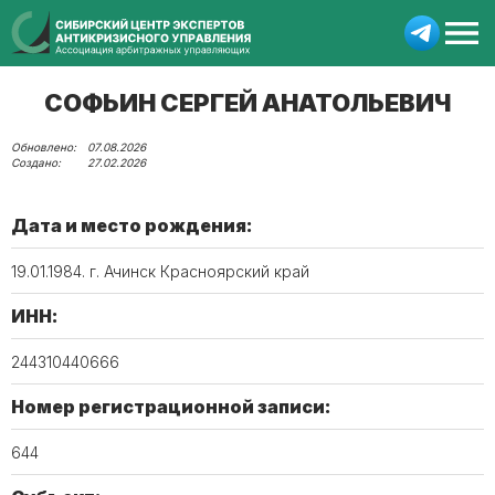
СОФЬИН СЕРГЕЙ АНАТОЛЬЕВИЧ
07.08.2026
27.02.2026
Дата и место рождения:
19.01.1984. г. Ачинск Красноярский край
ИНН:
244310440666
Номер регистрационной записи:
644