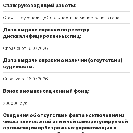
Стаж руководящей работы:
Стаж на руководящей должности не менее одного года
Дата выдачи справки по реестру
дисквалифицированных лиц:
Справка от 16.07.2026
Дата выдачи справки о наличии (отсутствии)
судимости:
Справка от 16.07.2026
Взнос в компенсационный фонд:
200000 руб.
Сведения об отсутствии факта исключения из
числа членов этой или иной саморегулируемой
организации арбитражных управляющих в