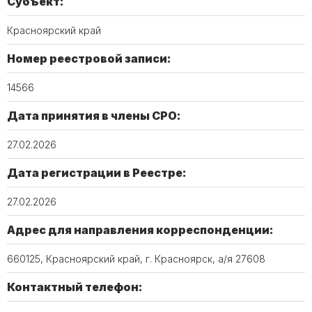
Субъект:
Красноярский край
Номер реестровой записи:
14566
Дата принятия в члены СРО:
27.02.2026
Дата регистрации в Реестре:
27.02.2026
Адрес для направления корреспонденции:
660125, Красноярский край, г. Красноярск, а/я 27608
Контактный телефон: