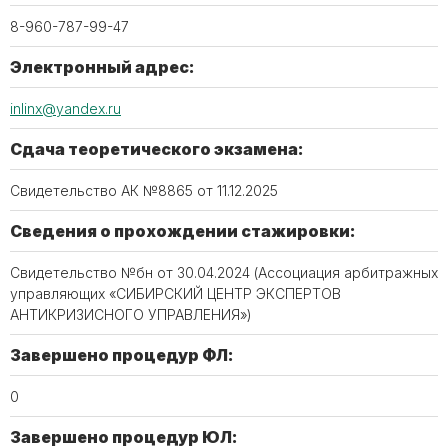
8-960-787-99-47
Электронный адрес:
inlinx@yandex.ru
Сдача теоретического экзамена:
Свидетельство АК №8865 от 11.12.2025
Сведения о прохождении стажировки:
Свидетельство №бн от 30.04.2024 (Ассоциация арбитражных
управляющих «СИБИРСКИЙ ЦЕНТР ЭКСПЕРТОВ
АНТИКРИЗИСНОГО УПРАВЛЕНИЯ»)
Завершено процедур ФЛ:
0
Завершено процедур ЮЛ: