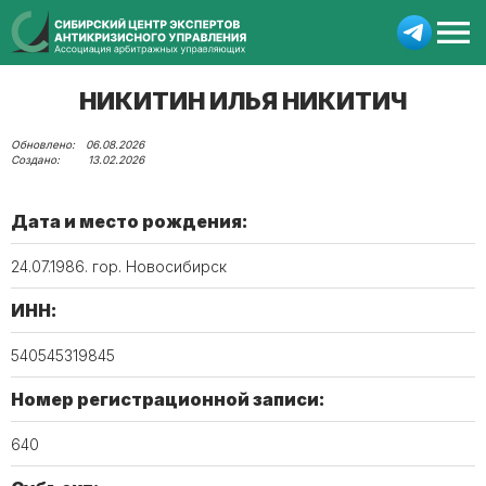
НИКИТИН ИЛЬЯ НИКИТИЧ
06.08.2026
13.02.2026
Дата и место рождения:
24.07.1986. гор. Новосибирск
ИНН:
540545319845
Номер регистрационной записи:
640