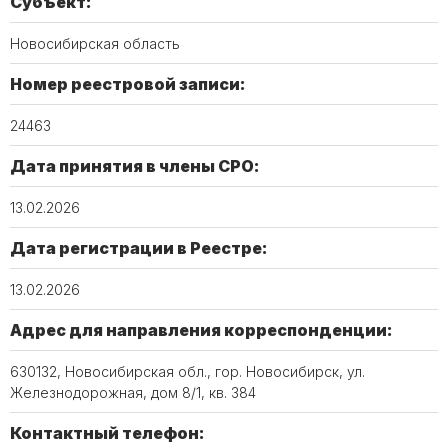
Субъект:
Новосибирская область
Номер реестровой записи:
24463
Дата принятия в члены СРО:
13.02.2026
Дата регистрации в Реестре:
13.02.2026
Адрес для направления корреспонденции:
630132, Новосибирская обл., гор. Новосибирск, ул.
Железнодорожная, дом 8/1, кв. 384
Контактный телефон: