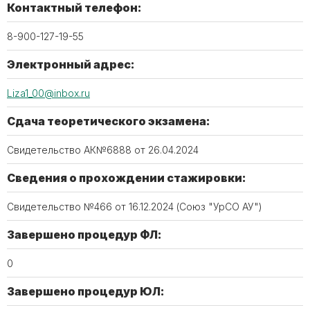
Контактный телефон:
8-900-127-19-55
Электронный адрес:
Liza1_00@inbox.ru
Сдача теоретического экзамена:
Свидетельство АК№6888 от 26.04.2024
Сведения о прохождении стажировки:
Свидетельство №466 от 16.12.2024 (Союз "УрСО АУ")
Завершено процедур ФЛ:
0
Завершено процедур ЮЛ: