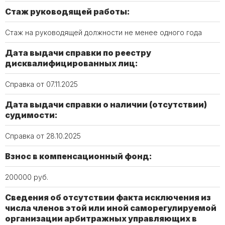
Стаж руководящей работы:
Стаж на руководящей должности не менее одного года
Дата выдачи справки по реестру
дисквалифицированных лиц:
Справка от 07.11.2025
Дата выдачи справки о наличии (отсутствии)
судимости:
Справка от 28.10.2025
Взнос в компенсационный фонд:
200000 руб.
Сведения об отсутствии факта исключения из
числа членов этой или иной саморегулируемой
организации арбитражных управляющих в