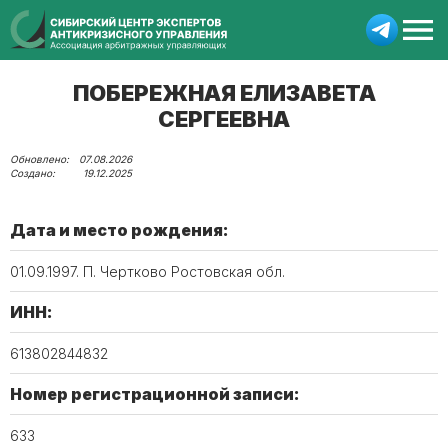
ПОБЕРЕЖНАЯ ЕЛИЗАВЕТА
СЕРГЕЕВНА
07.08.2026
19.12.2025
Дата и место рождения:
01.09.1997. П. Чертково Ростовская обл.
ИНН:
613802844832
Номер регистрационной записи:
633