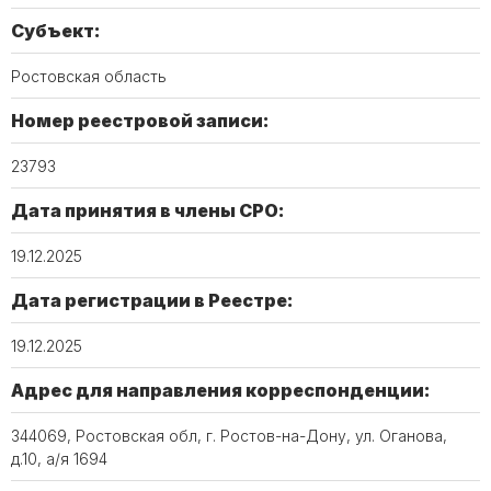
Субъект:
Ростовская область
Номер реестровой записи:
23793
Дата принятия в члены СРО:
19.12.2025
Дата регистрации в Реестре:
19.12.2025
Адрес для направления корреспонденции:
344069, Ростовская обл, г. Ростов-на-Дону, ул. Оганова,
д.10, а/я 1694