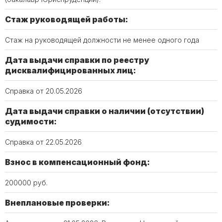
Стаж руководящей работы:
Стаж на руководящей должности не менее одного года
Дата выдачи справки по реестру
дисквалифицированных лиц:
Справка от 20.05.2026
Дата выдачи справки о наличии (отсутствии)
судимости:
Справка от 22.05.2026
Взнос в компенсационный фонд:
200000 руб.
Внеплановые проверки: