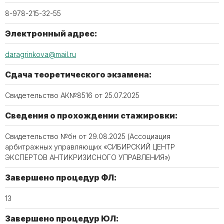
8-978-215-32-55
Электронный адрес:
daragrinkova@mail.ru
Сдача теоретического экзамена:
Свидетельство АК№8516 от 25.07.2025
Сведения о прохождении стажировки:
Свидетельство №бн от 29.08.2025 (Ассоциация
арбитражных управляющих «СИБИРСКИЙ ЦЕНТР
ЭКСПЕРТОВ АНТИКРИЗИСНОГО УПРАВЛЕНИЯ»)
Завершено процедур ФЛ:
13
Завершено процедур ЮЛ: