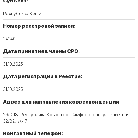
Субъект:
Республика Крым
Номер реестровой записи:
24249
Дата принятия в члены СРО:
31.10.2025
Дата регистрации в Реестре:
31.10.2025
Адрес для направления корреспонденции:
295018, Республика Крым, гор. Симферополь, ул. Ракетная,
32/82, а/я 7
Контактный телефон: