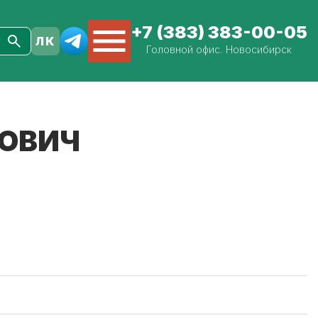
+7 (383) 383-00-05
Головной офис. Новосибирск
РОВИЧ