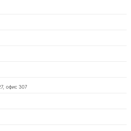
27, офис 307