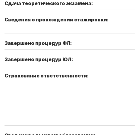
Сдача теоретического экзамена:
Сведения о прохождении стажировки:
Завершено процедур ФЛ:
Завершено процедур ЮЛ:
Страхование ответственности: