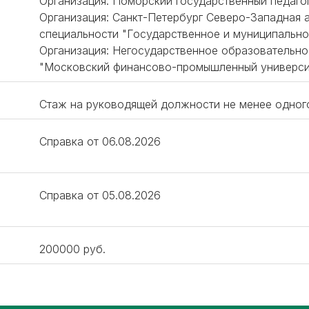
Организация: Поморский государственный педагог
Организация: Санкт-Петербург Северо-Западная 
специальности "Государственное и муниципально
Организация: Негосударственное образовательн
"Московский финансово-промышленный университе
Стаж на руководящей должности не менее одног
Справка от 06.08.2026
Справка от 05.08.2026
200000 руб.