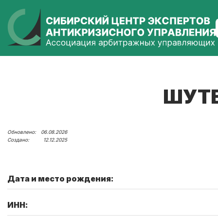
ШУТЕ
06.08.2026
12.12.2025
Дата и место рождения:
ИНН: