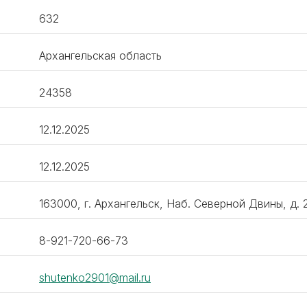
632
Архангельская область
24358
12.12.2025
12.12.2025
163000, г. Архангельск, Наб. Северной Двины, д. 
8-921-720-66-73
shutenko2901@mail.ru