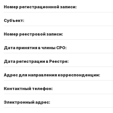
Номер регистрационной записи:
Субъект:
Номер реестровой записи:
Дата принятия в члены СРО:
Дата регистрации в Реестре:
Адрес для направления корреспонденции:
Контактный телефон:
Электронный адрес: