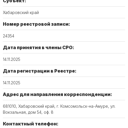
Субъект:
Хабаровский край
Номер реестровой записи:
24354
Дата принятия в члены СРО:
14.11.2025
Дата регистрации в Реестре:
14.11.2025
Адрес для направления корреспонденции:
681010, Хабаровский край, г. Комсомольск-на-Амуре, ул.
Вокзальная, дом 54, оф. 8
Контактный телефон: