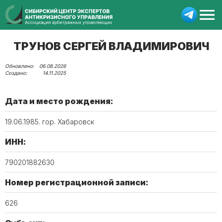
ТРУНОВ СЕРГЕЙ ВЛАДИМИРОВИЧ
06.08.2026
14.11.2025
Дата и место рождения:
19.06.1985. гор. Хабаровск
ИНН:
790201882630
Номер регистрационной записи:
626