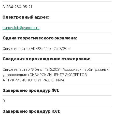
8-984-260-95-21
Электронный адрес:
trunov.fcb@yandex.ru
Сдача теоретического экзамена:
Свидетельство АК№8544 от 25.07.2025
Сведения о прохождении стажировки:
Свидетельство №бн от 13.12.2021 (Ассоциация арбитражных
управляющих «СИБИРСКИЙ ЦЕНТР ЭКСПЕРТОВ
АНТИКРИЗИСНОГО УПРАВЛЕНИЯ»)
Завершено процедур ФЛ:
0
Завершено процедур ЮЛ: