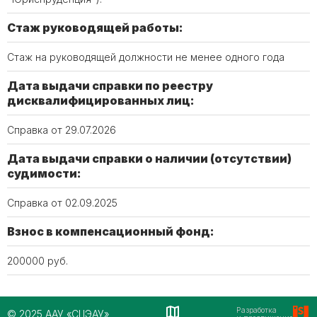
Стаж руководящей работы:
Стаж на руководящей должности не менее одного года
Дата выдачи справки по реестру
дисквалифицированных лиц:
Справка от 29.07.2026
Дата выдачи справки о наличии (отсутствии)
судимости:
Справка от 02.09.2025
Взнос в компенсационный фонд:
200000 руб.
Разработка
© 2025 ААУ «СЦЭАУ»