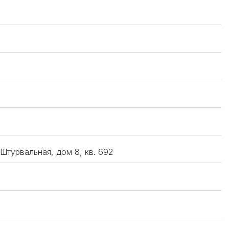
 Штурвальная, дом 8, кв. 692