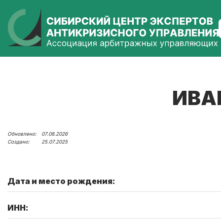
ИВА
07.08.2026
25.07.2025
Дата и место рождения:
ИНН: