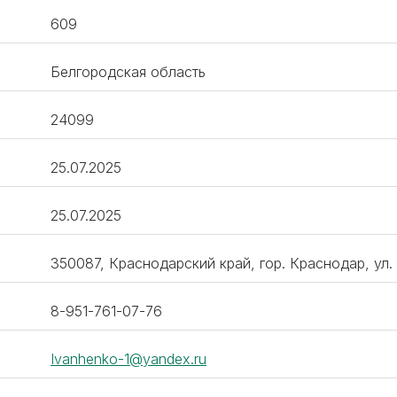
609
Белгородская область
24099
25.07.2025
25.07.2025
350087, Краснодарский край, гор. Краснодар, ул.
8-951-761-07-76
Ivanhenko-1@yandex.ru