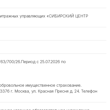
 арбитражных управляющих «СИБИРСКИЙ ЦЕНТР
3/700/26.Период с 25.07.2026 по
добровольное имущественное страхование.
376 г. Москва, ул. Красная Пресня д. 24. Телефон