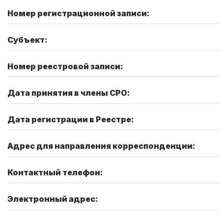
Номер регистрационной записи:
Субъект:
Номер реестровой записи:
Дата принятия в члены СРО:
Дата регистрации в Реестре:
Адрес для направления корреспонденции:
Контактный телефон:
Электронный адрес: