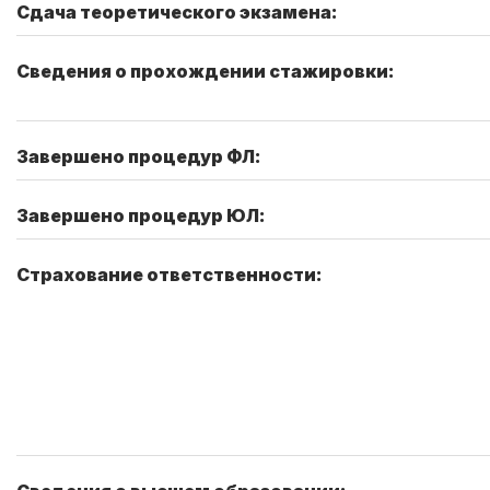
Сдача теоретического экзамена:
Сведения о прохождении стажировки:
Завершено процедур ФЛ:
Завершено процедур ЮЛ:
Страхование ответственности: