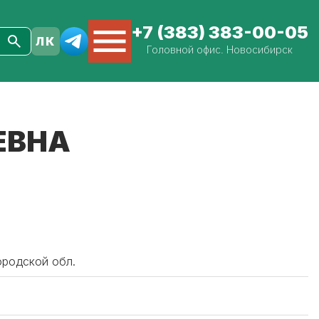
+7 (383) 383-00-05
Головной офис. Новосибирск
ЕВНА
ородской обл.