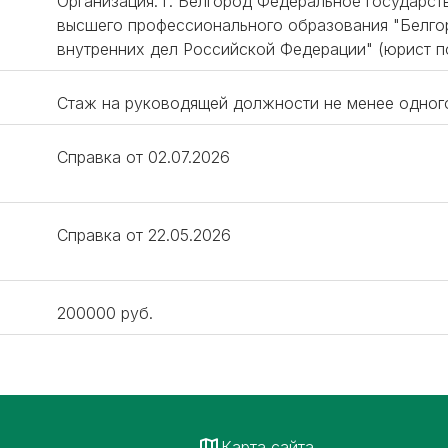
Организация: г. Белгород Федеральное государс
высшего профессионального образования "Белго
внутренних дел Российской Федерации" (юрист п
Стаж на руководящей должности не менее одног
Справка от 02.07.2026
Справка от 22.05.2026
200000 руб.
Карта сайта