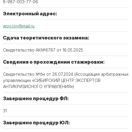
8-987-003-77-06
Электронный адрес:
woy.roy@mail.ru
Сдача теоретического экзамена:
Свидетельство АК№6787 от 16.05.2025
Сведения о прохождении стажировки:
Свидетельство №бн от 26.07.2024 (Ассоциация арбитражных
управляющих «СИБИРСКИЙ ЦЕНТР ЭКСПЕРТОВ
АНТИКРИЗИСНОГО УПРАВЛЕНИЯ»)
Завершено процедур ФЛ:
31
Завершено процедур ЮЛ: