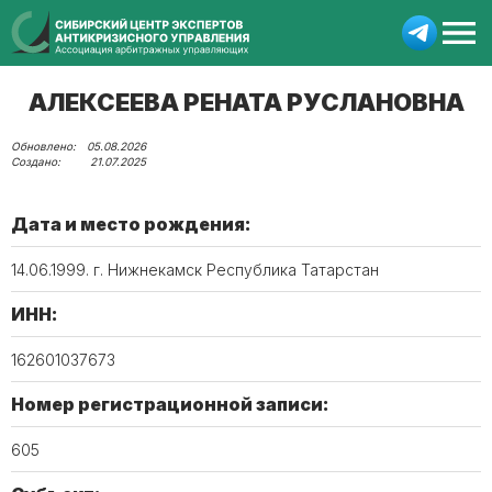
АЛЕКСЕЕВА РЕНАТА РУСЛАНОВНА
05.08.2026
21.07.2025
Дата и место рождения:
14.06.1999. г. Нижнекамск Республика Татарстан
ИНН:
162601037673
Номер регистрационной записи:
605