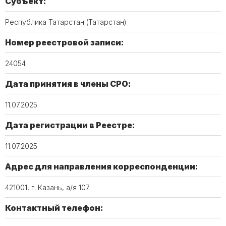
Субъект:
Республика Татарстан (Татарстан)
Номер реестровой записи:
24054
Дата принятия в члены СРО:
11.07.2025
Дата регистрации в Реестре:
11.07.2025
Адрес для направления корреспонденции:
421001, г. Казань, а/я 107
Контактный телефон: