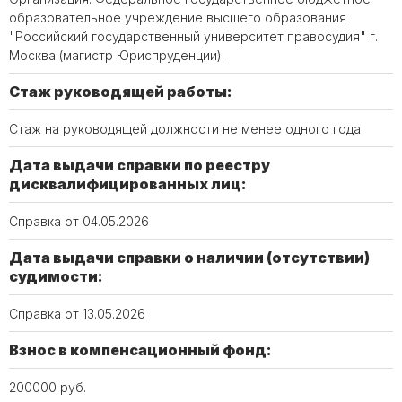
образовательное учреждение высшего образования
"Российский государственный университет правосудия" г.
Москва (магистр Юриспруденции).
Стаж руководящей работы:
Стаж на руководящей должности не менее одного года
Дата выдачи справки по реестру
дисквалифицированных лиц:
Справка от 04.05.2026
Дата выдачи справки о наличии (отсутствии)
судимости:
Справка от 13.05.2026
Взнос в компенсационный фонд:
200000 руб.