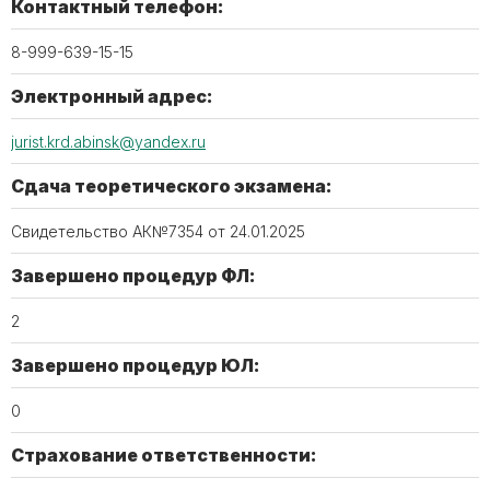
Контактный телефон:
8-999-639-15-15
Электронный адрес:
jurist.krd.abinsk@yandex.ru
Сдача теоретического экзамена:
Свидетельство АК№7354 от 24.01.2025
Завершено процедур ФЛ:
2
Завершено процедур ЮЛ:
0
Страхование ответственности: