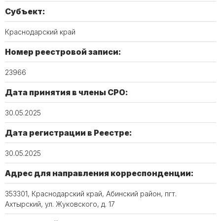
Субъект:
Краснодарский край
Номер реестровой записи:
23966
Дата принятия в члены СРО:
30.05.2025
Дата регистрации в Реестре:
30.05.2025
Адрес для направления корреспонденции:
353301, Краснодарский край, Абинский район, пгт.
Ахтырский, ул. Жуковского, д. 17