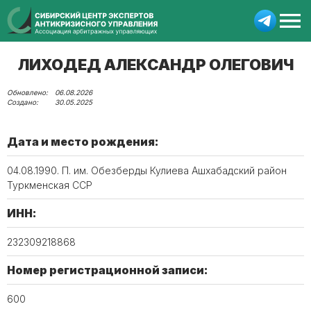
ЛИХОДЕД АЛЕКСАНДР ОЛЕГОВИЧ
06.08.2026
30.05.2025
Дата и место рождения:
04.08.1990. П. им. Обезберды Кулиева Ашхабадский район
Туркменская ССР
ИНН:
232309218868
Номер регистрационной записи:
600