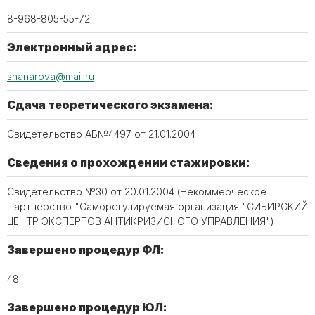
8-968-805-55-72
Электронный адрес:
shanarova@mail.ru
Сдача теоретического экзамена:
Свидетельство АБ№4497 от 21.01.2004
Сведения о прохождении стажировки:
Свидетельство №30 от 20.01.2004 (Некоммерческое
Партнерство "Саморегулируемая организация "СИБИРСКИЙ
ЦЕНТР ЭКСПЕРТОВ АНТИКРИЗИСНОГО УПРАВЛЕНИЯ")
Завершено процедур ФЛ:
48
Завершено процедур ЮЛ: