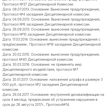
Протокол №37 Дисциплинарной Комиссии.
Дата: 08.07.2013. Основание: Вынесение предупреждения,
Протокол №4 заседания Дисциплинарной комиссии.
Дата: 04.09.2013. Основание: Вынесение предупреждения,
Протокол №8 заседания Дисциплинарной комиссии.
Дата: 26.09.2013. Основание: вынесение предупреждения,
Протокол №10 заседания Дисциплинарной комиссии.
Дата: 17.03.2014. Основание: вынесение предупреждения с
предписанием , Протокол №19 заседания Дисциплинарной
комиссии.
Дата: 20.02.2015. Основание: вынесение предупреждения,
протокол №40 Дисциплинарной комиссии.
Дата: 30.03.2016. Основание: не применять мер
Дисциплинарного воздействия, протокол №7
Дисциплинарной комиссии.
Дата: 25.01.2017. Основание: наложение штрафа в размере 3
000 руб., протокол №2 заседания Дисциплинарной
комиссии.
Дата: 26.04.2017. Основание: внутренней дисквалификации на
срок 4 месяца, предписания об устранении нарушения в
срок до 26 августа 2017г., Протокол№14.