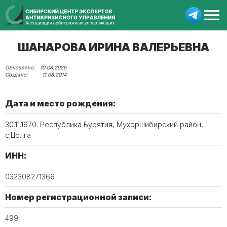
ШАНАРОВА ИРИНА ВАЛЕРЬЕВНА
10.08.2026
11.08.2014
Дата и место рождения:
30.11.1970. Республика Бурятия, Мухоршибирский район,
с.Цолга
ИНН:
032308271366
Номер регистрационной записи:
499