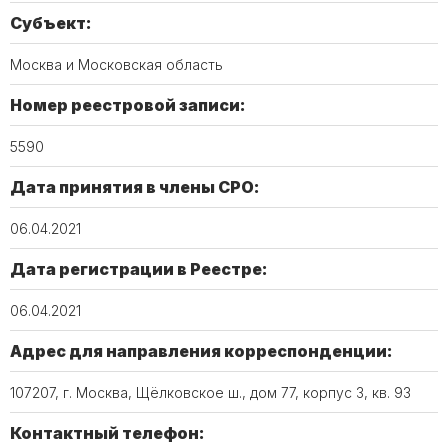
Субъект:
Москва и Московская область
Номер реестровой записи:
5590
Дата принятия в члены СРО:
06.04.2021
Дата регистрации в Реестре:
06.04.2021
Адрес для направления корреспонденции:
107207, г. Москва, Щёлковское ш., дом 77, корпус 3, кв. 93
Контактный телефон: