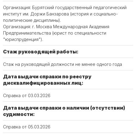
Организация: Бурятский государственный педагогический
институт им. Доржи Банзарова (история и социально-
политические дисциплины).
Организация: г. Москва Международная Академия
Предпринимательства (юрист по специальности
"юриспруденция").
Стаж руководящей работы:
Стаж на руководящей должности не менее одного года
Дата выдачи справки по реестру
дисквалифицированных лиц:
Справка от 03.03.2026
Дата выдачи справки о наличии (отсутствии)
судимости:
Справка от 05.03.2026