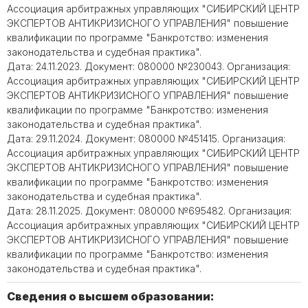
Ассоциация арбитражных управляющих "СИБИРСКИЙ ЦЕНТР
ЭКСПЕРТОВ АНТИКРИЗИСНОГО УПРАВЛЕНИЯ" повышение
квалификации по программе "Банкротство: изменения
законодательства и судебная практика".
Дата: 24.11.2023. Документ: 080000 №230043. Организация:
Ассоциация арбитражных управляющих "СИБИРСКИЙ ЦЕНТР
ЭКСПЕРТОВ АНТИКРИЗИСНОГО УПРАВЛЕНИЯ" повышение
квалификации по программе "Банкротство: изменения
законодательства и судебная практика".
Дата: 29.11.2024. Документ: 080000 №451415. Организация:
Ассоциация арбитражных управляющих "СИБИРСКИЙ ЦЕНТР
ЭКСПЕРТОВ АНТИКРИЗИСНОГО УПРАВЛЕНИЯ" повышение
квалификации по программе "Банкротство: изменения
законодательства и судебная практика".
Дата: 28.11.2025. Документ: 080000 №695482. Организация:
Ассоциация арбитражных управляющих "СИБИРСКИЙ ЦЕНТР
ЭКСПЕРТОВ АНТИКРИЗИСНОГО УПРАВЛЕНИЯ" повышение
квалификации по программе "Банкротство: изменения
законодательства и судебная практика".
Сведения о высшем образовании: