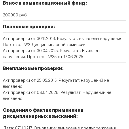
Взнос в компенсационный фонд:
200000 руб.
Плановые проверки:
Акт проверки от 30.11.2016. Результат: выявлены нарушения.
Протокол №2 Дисциплинарной комиссии
Акт проверки от 30.04.2025. Результат: Выявлены
нарушения. Протокол №35 от 17.06.2025
Внеплановые проверки:
Акт проверки от 25.05.2015. Результат: нарушений не
выявлено.
Акт проверки от 08.04.2026. Результат: Нарушений не
выявлено.
Сведения о фактах применения
дисциплинарных взысканий:
Дата: 07.11.0217. Основание: вынесение предупреждения,