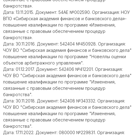
банкротства».
Дата: 13.11.2015. Документ: 54АЕ №002590. Организация: НОУ
ВПО «Сибирская академия финансов и банковского дела»-
повышение квалификации по программе «Изменения,
связанные с правовым обеспечением процедур
банкротства».
Дата: 30.11.2016. Документ: 542404 №450928. Организация:
ЧОУ ВО "Сибирская академия финансов и банковского дела"
повышение квалификации по программе "Новеллы оценки
объектов арбитражного управления".
Дата: 01.12.2017. Документ: 542406 №412201. Организация:
ЧОУ ВО "Сибирская академия финансов и банковского дела"
повышение квалификации по программе "Изменения,
связанные с правовым обеспечением процедур
банкротства".
Дата: 30.11.2018. Документ: 542408 №343332. Организация:
ЧОУ ВО "Сибирская академия финансов и банковского дела"
повышение квалификации по программе "Изменения,
связанные с правовым обеспечением процедур
банкротства".
Дата: 17.11.2022. Документ: 080000 №229831. Организация: