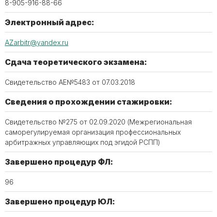
8-905-916-88-66
Электронный адрес:
AZarbitr@yandex.ru
Сдача теоретического экзамена:
Свидетельство АЕ№5483 от 07.03.2018
Сведения о прохождении стажировки:
Свидетельство №275 от 02.09.2020 (Межрегиональная
саморегулируемая организация профессиональных
арбитражных управляющих под эгидой РСПП)
Завершено процедур ФЛ:
96
Завершено процедур ЮЛ: