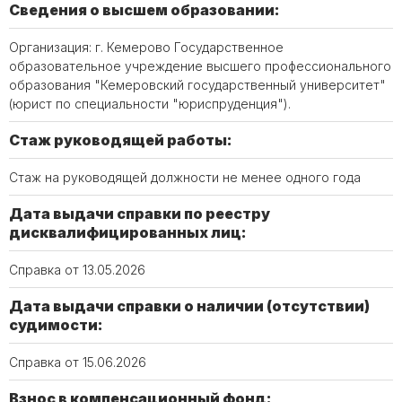
Сведения о высшем образовании:
Организация: г. Кемерово Государственное
образовательное учреждение высшего профессионального
образования "Кемеровский государственный университет"
(юрист по специальности "юриспруденция").
Стаж руководящей работы:
Стаж на руководящей должности не менее одного года
Дата выдачи справки по реестру
дисквалифицированных лиц:
Справка от 13.05.2026
Дата выдачи справки о наличии (отсутствии)
судимости:
Справка от 15.06.2026
Взнос в компенсационный фонд: