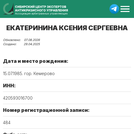
ЕКАТЕРИНИНА КСЕНИЯ СЕРГЕЕВНА
07.08.2026
29.04.2025
Дата и место рождения:
15.07.1985. гор. Кемерово
ИНН:
420593016700
Номер регистрационной записи:
484