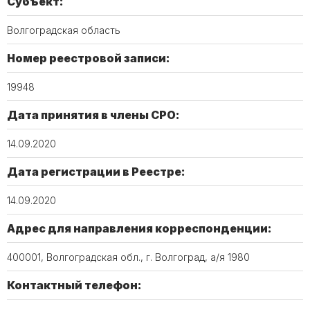
Субъект:
Волгоградская область
Номер реестровой записи:
19948
Дата принятия в члены СРО:
14.09.2020
Дата регистрации в Реестре:
14.09.2020
Адрес для направления корреспонденции:
400001, Волгоградская обл., г. Волгоград, а/я 1980
Контактный телефон: