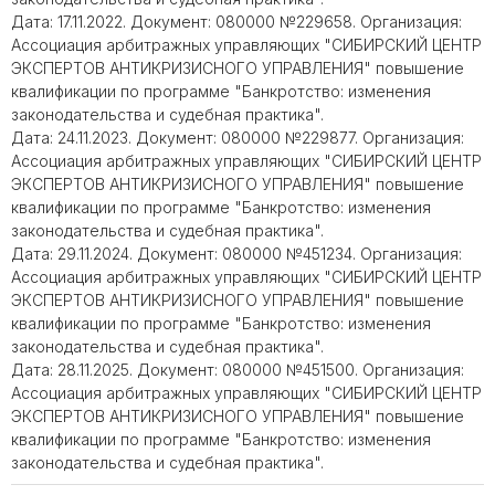
Дата: 17.11.2022. Документ: 080000 №229658. Организация:
Ассоциация арбитражных управляющих "СИБИРСКИЙ ЦЕНТР
ЭКСПЕРТОВ АНТИКРИЗИСНОГО УПРАВЛЕНИЯ" повышение
квалификации по программе "Банкротство: изменения
законодательства и судебная практика".
Дата: 24.11.2023. Документ: 080000 №229877. Организация:
Ассоциация арбитражных управляющих "СИБИРСКИЙ ЦЕНТР
ЭКСПЕРТОВ АНТИКРИЗИСНОГО УПРАВЛЕНИЯ" повышение
квалификации по программе "Банкротство: изменения
законодательства и судебная практика".
Дата: 29.11.2024. Документ: 080000 №451234. Организация:
Ассоциация арбитражных управляющих "СИБИРСКИЙ ЦЕНТР
ЭКСПЕРТОВ АНТИКРИЗИСНОГО УПРАВЛЕНИЯ" повышение
квалификации по программе "Банкротство: изменения
законодательства и судебная практика".
Дата: 28.11.2025. Документ: 080000 №451500. Организация:
Ассоциация арбитражных управляющих "СИБИРСКИЙ ЦЕНТР
ЭКСПЕРТОВ АНТИКРИЗИСНОГО УПРАВЛЕНИЯ" повышение
квалификации по программе "Банкротство: изменения
законодательства и судебная практика".