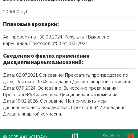
200000 руб.
Плановые проверки:
Акт проверки от 30.09.2024. Результат: Выявлено
нарушение. Протокол №53 от 07.11.2024
Сведения о фактах применения
дисциплинарных взысканий:
Дата: 02.07.2021. Основание: Прекратить производство по
делу, Протокол №43 заседания Дисциплинарной комиссии.
Дата: 07.11.2024. Основание: Вынесение предписания,
Протокол №53 заседания Дисциплинарной комиссии.
Дата: 16.02.2026. Основание: Не применять мер
дисциплинарного воздействия, Протокол №12 заседания
Дисциплинарной комиссии.
Разработка
© 2025 ААУ «СЦЭАУ»