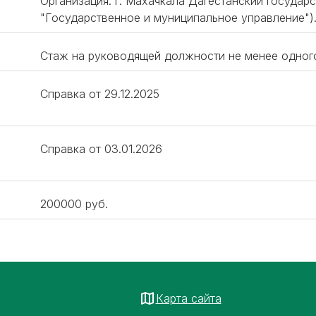
Организация: г. Махачкала Дагестанский государ
"Государственное и муниципальное управление")
Стаж на руководящей должности не менее одног
Справка от 29.12.2025
Справка от 03.01.2026
200000 руб.
Карта сайта