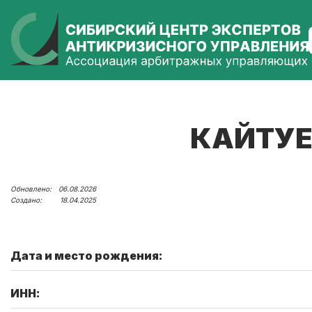
КАЙТУЕ
06.08.2026
18.04.2025
Дата и место рождения:
ИНН: