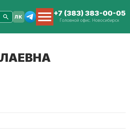
+7 (383) 383-00-05
Головной офис. Новосибирск
ЛЛАЕВНА