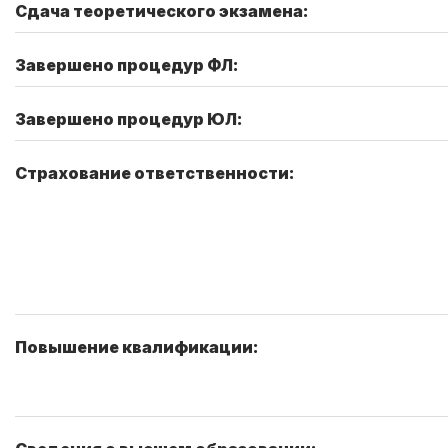
Сдача теоретического экзамена:
Завершено процедур ФЛ:
Завершено процедур ЮЛ:
Страхование ответственности:
Повышение квалификации: