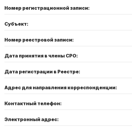
Номер регистрационной записи:
Субъект:
Номер реестровой записи:
Дата принятия в члены СРО:
Дата регистрации в Реестре:
Адрес для направления корреспонденции:
Контактный телефон:
Электронный адрес: