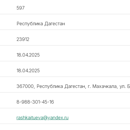
597
Республика Дагестан
23912
18.04.2025
18.04.2025
367000, Республика Дагестан, г. Махачкала, ул. Бо
8-988-301-45-16
rashkaitueva@yandex.ru