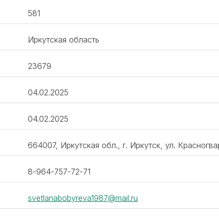
581
Иркутская область
23679
04.02.2025
04.02.2025
664007, Иркутская обл., г. Иркутск, ул. Красногвар
8-964-757-72-71
svetlanabobyreva1987@mail.ru