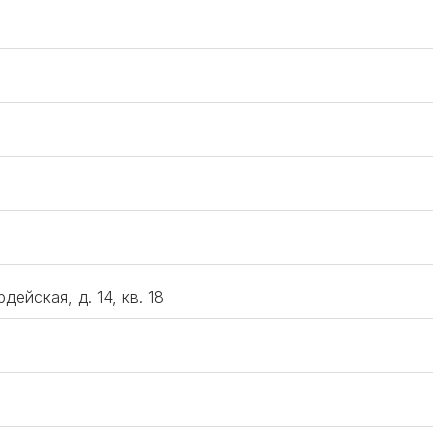
дейская, д. 14, кв. 18