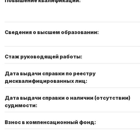
Повышение квалификации:
Сведения о высшем образовании:
Стаж руководящей работы:
Дата выдачи справки по реестру
дисквалифицированных лиц:
Дата выдачи справки о наличии (отсутствии)
судимости:
Взнос в компенсационный фонд: