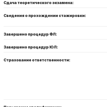
Сдача теоретического экзамена:
Сведения о прохождении стажировки:
Завершено процедур ФЛ:
Завершено процедур ЮЛ:
Страхование ответственности: