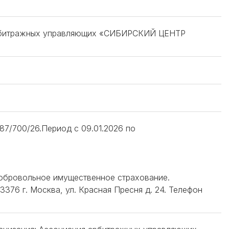
 арбитражных управляющих «СИБИРСКИЙ ЦЕНТР
7/700/26.Период с 09.01.2026 по
добровольное имущественное страхование.
376 г. Москва, ул. Красная Пресня д. 24. Телефон