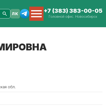
+7 (383) 383-00-05
Головной офис. Новосибирск
ИМИРОВНА
кая обл.