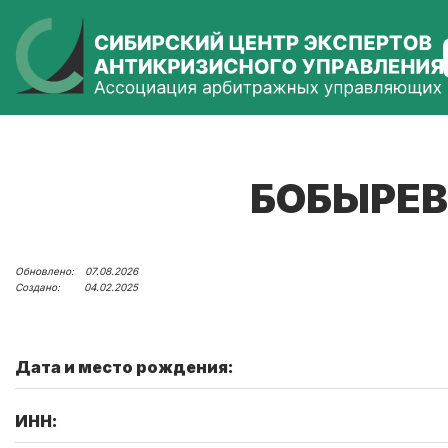
БОБЫРЕВ
07.08.2026
04.02.2025
Дата и место рождения:
ИНН: