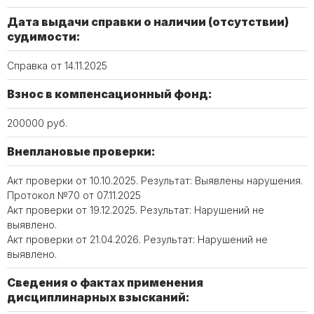
Дата выдачи справки о наличии (отсутствии)
судимости:
Справка от 14.11.2025
Взнос в компенсационный фонд:
200000 руб.
Внеплановые проверки:
Акт проверки от 10.10.2025. Результат: Выявлены нарушения.
Протокол №70 от 07.11.2025
Акт проверки от 19.12.2025. Результат: Нарушений не
выявлено.
Акт проверки от 21.04.2026. Результат: Нарушений не
выявлено.
Сведения о фактах применения
дисциплинарных взысканий: