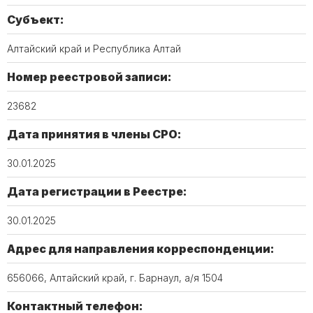
Субъект:
Алтайский край и Республика Алтай
Номер реестровой записи:
23682
Дата принятия в члены СРО:
30.01.2025
Дата регистрации в Реестре:
30.01.2025
Адрес для направления корреспонденции:
656066, Алтайский край, г. Барнаул, а/я 1504
Контактный телефон: