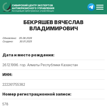
БЕКРЯШЕВ ВЯЧЕСЛАВ
ВЛАДИМИРОВИЧ
05.08.2026
30.01.2025
Дата и место рождения:
26.12.1996. гор. Алматы Республики Казахстан
ИНН:
222261755382
Номер регистрационной записи:
578