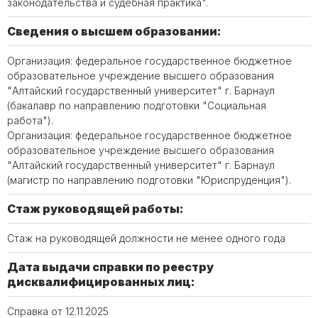
законодательства и судебная практика".
Сведения о высшем образовании:
Организация: федеральное государственное бюджетное
образовательное учреждение высшего образования
"Алтайский государственный университет" г. Барнаул
(бакалавр по направлению подготовки "Социальная
работа").
Организация: федеральное государственное бюджетное
образовательное учреждение высшего образования
"Алтайский государственный университет" г. Барнаул
(магистр по направлению подготовки "Юриспруденция").
Стаж руководящей работы:
Стаж на руководящей должности не менее одного года
Дата выдачи справки по реестру
дисквалифицированных лиц:
Справка от 12.11.2025