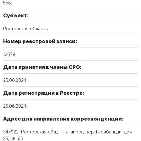
558
Субъект:
Ростовская область
Номер реестровой записи:
12678
Дата принятия в члены СРО:
25.06.2024
Дата регистрации в Реестре:
25.06.2024
Адрес для направления корреспонденции:
347922, Ростовская обл., г. Таганрог, пер. Гарибальди, дом
35, кв. 65