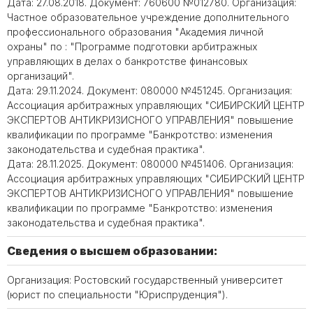
Дата: 27.08.2018. Документ: 760600 №012780. Организация:
Частное образовательное учреждение дополнительного
профессионального образования "Академия личной
охраны" по : "Программе подготовки арбитражных
управляющих в делах о банкротстве финансовых
организаций".
Дата: 29.11.2024. Документ: 080000 №451245. Организация:
Ассоциация арбитражных управляющих "СИБИРСКИЙ ЦЕНТР
ЭКСПЕРТОВ АНТИКРИЗИСНОГО УПРАВЛЕНИЯ" повышение
квалификации по программе "Банкротство: изменения
законодательства и судебная практика".
Дата: 28.11.2025. Документ: 080000 №451406. Организация:
Ассоциация арбитражных управляющих "СИБИРСКИЙ ЦЕНТР
ЭКСПЕРТОВ АНТИКРИЗИСНОГО УПРАВЛЕНИЯ" повышение
квалификации по программе "Банкротство: изменения
законодательства и судебная практика".
Сведения о высшем образовании:
Организация: Ростовский государственный университет
(юрист по специальности "Юриспруденция").