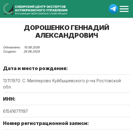
ДОРОШЕНКО ГЕННАДИЙ
АЛЕКСАНДРОВИЧ
10.08.2026
26.06.2024
Дата и место рождения:
13.11.1970. С. Миллерово Куйбышевского р-на Ростовской
обл.
ИНН:
615416711197
Номер регистрационной записи: