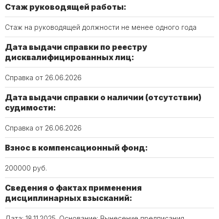
Стаж руководящей работы:
Стаж на руководящей должности не менее одного года
Дата выдачи справки по реестру
дисквалифицированных лиц:
Справка от 26.06.2026
Дата выдачи справки о наличии (отсутствии)
судимости:
Справка от 26.06.2026
Взнос в компенсационный фонд:
200000 руб.
Сведения о фактах применения
дисциплинарных взысканий:
Дата: 18.11.2025. Основание: Вынесение предписания,