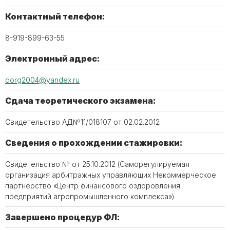
Контактный телефон:
8-919-899-63-55
Электронный адрес:
dorg2004@yandex.ru
Сдача теоретического экзамена:
Свидетельство АД№11/018107 от 02.02.2012
Сведения о прохождении стажировки:
Свидетельство № от 25.10.2012 (Саморегулируемая
организация арбитражных управляющих Некоммерческое
партнерство «Центр финансового оздоровления
предприятий агропромышленного комплекса»)
Завершено процедур ФЛ: