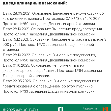
дисциплинарных взысканий:
Дата: 28.09.2021. Основание: Вынесение рекомендации об
исключении (отменена Протоколом СА № 13 от 15.10.2021,
Протокол №60 заседания Дисциплинарной комиссии.
Дата: 28.10.2021. Основание: Вынесение предупреждения,
Протокол №67 заседания Дисциплинарной комиссии.
Дата: 15.12.2021. Основание: Наложение штрафа в размере 3
000 руб., Протокол №73 заседания Дисциплинарной
комиссии.
Дата: 28.10.2022. Основание: Вынесение предписания,
Протокол №50 заседания Дисциплинарной комиссии.
Дата: 01.10.2025. Основание: Не применять мер
дисциплинарного воздействия, Протокол №64 заседания
Дисциплинарной комиссии.
Дата: 22.05.2026. Основание: Вынесение предписания и
предупреждения с оповещением об этом публично,
Протокол №33 заседания Дисциплинарной комиссии.
Разработка
© 2025 ААУ «СЦЭАУ»