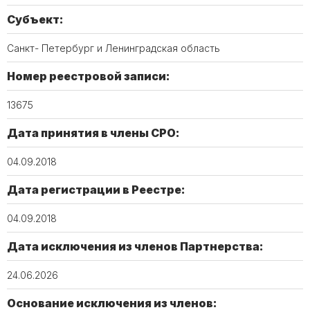
Субъект:
Санкт- Петербург и Ленинградская область
Номер реестровой записи:
13675
Дата принятия в члены СРО:
04.09.2018
Дата регистрации в Реестре:
04.09.2018
Дата исключения из членов Партнерства:
24.06.2026
Основание исключения из членов: