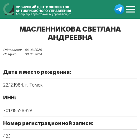
МАСЛЕННИКОВА СВЕТЛАНА
АНДРЕЕВНА
06.08.2026
30.05.2024
Дата и место рождения:
22.12.1984. г. Томск
ИНН:
701715526628
Номер регистрационной записи:
423