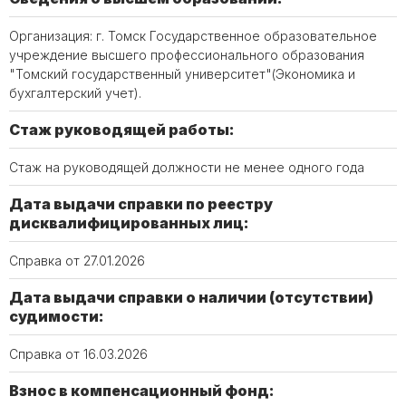
Организация: г. Томск Государственное образовательное
учреждение высшего профессионального образования
"Томский государственный университет"(Экономика и
бухгалтерский учет).
Стаж руководящей работы:
Стаж на руководящей должности не менее одного года
Дата выдачи справки по реестру
дисквалифицированных лиц:
Справка от 27.01.2026
Дата выдачи справки о наличии (отсутствии)
судимости:
Справка от 16.03.2026
Взнос в компенсационный фонд: