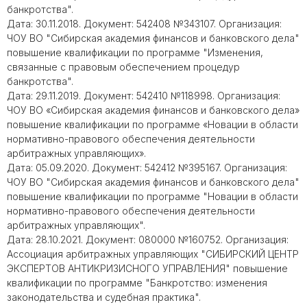
банкротства".
Дата: 30.11.2018. Документ: 542408 №343107. Организация:
ЧОУ ВО "Сибирская академия финансов и банковского дела"
повышение квалификации по программе "Изменения,
связанные с правовым обеспечением процедур
банкротства".
Дата: 29.11.2019. Документ: 542410 №118998. Организация:
ЧОУ ВО «Сибирская академия финансов и банковского дела»
повышение квалификации по программе «Новации в области
нормативно-правового обеспечения деятельности
арбитражных управляющих».
Дата: 05.09.2020. Документ: 542412 №395167. Организация:
ЧОУ ВО "Сибирская академия финансов и банковского дела"
повышение квалификации по программе "Новации в области
нормативно-правового обеспечения деятельности
арбитражных управляющих".
Дата: 28.10.2021. Документ: 080000 №160752. Организация:
Ассоциация арбитражных управляющих "СИБИРСКИЙ ЦЕНТР
ЭКСПЕРТОВ АНТИКРИЗИСНОГО УПРАВЛЕНИЯ" повышение
квалификации по программе "Банкротство: изменения
законодательства и судебная практика".