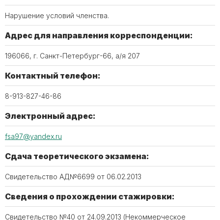
Нарушение условий членства.
Адрес для направления корреспонденции:
196066, г. Санкт-Петербург-66, а/я 207
Контактный телефон:
8-913-827-46-86
Электронный адрес:
fsa97@yandex.ru
Сдача теоретического экзамена:
Свидетельство АД№6699 от 06.02.2013
Сведения о прохождении стажировки:
Свидетельство №40 от 24.09.2013 (Некоммерческое