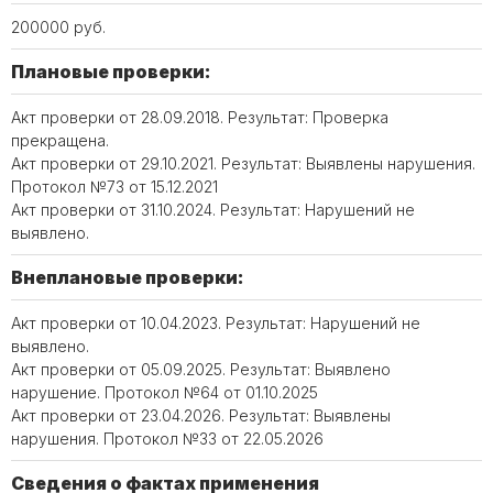
200000 руб.
Плановые проверки:
Акт проверки от 28.09.2018. Результат: Проверка
прекращена.
Акт проверки от 29.10.2021. Результат: Выявлены нарушения.
Протокол №73 от 15.12.2021
Акт проверки от 31.10.2024. Результат: Нарушений не
выявлено.
Внеплановые проверки:
Акт проверки от 10.04.2023. Результат: Нарушений не
выявлено.
Акт проверки от 05.09.2025. Результат: Выявлено
нарушение. Протокол №64 от 01.10.2025
Акт проверки от 23.04.2026. Результат: Выявлены
нарушения. Протокол №33 от 22.05.2026
Сведения о фактах применения