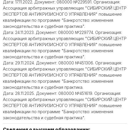
Дата: 17.11.2022. Документ: 080000 №229591. Организация:
Ассоциация арбитражных управляющих "СИБИРСКИЙ ЦЕНТР
ЭКСПЕРТОВ АНТИКРИЗИСНОГО УПРАВЛЕНИЯ" повышение
квалификации по программе "Банкротство: изменения
законодательства и судебная практика".
Дата: 24.11.2023. Документ: 080000 №229774. Организация:
Ассоциация арбитражных управляющих "СИБИРСКИЙ ЦЕНТР
ЭКСПЕРТОВ АНТИКРИЗИСНОГО УПРАВЛЕНИЯ" повышение
квалификации по программе "Банкротство: изменения
законодательства и судебная практика".
Дата: 29.11.2024. Документ: 080000 №451306. Организация:
Ассоциация арбитражных управляющих "СИБИРСКИЙ ЦЕНТР
ЭКСПЕРТОВ АНТИКРИЗИСНОГО УПРАВЛЕНИЯ" повышение
квалификации по программе "Банкротство: изменения
законодательства и судебная практика.
Дата: 28.11.2025. Документ: 080000 №451619. Организация:
Ассоциация арбитражных управляющих "СИБИРСКИЙ ЦЕНТР
ЭКСПЕРТОВ АНТИКРИЗИСНОГО УПРАВЛЕНИЯ" повышение
квалификации по программе "Банкротство: изменения
законодательства и судебная практика".
Сведения о высшем образовании: