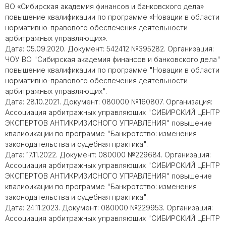
ВО «Сибирская академия финансов и банковского дела»
повышение квалификации по программе «Новации в области
нормативно-правового обеспечения деятельности
арбитражных управляющих».
Дата: 05.09.2020. Документ: 542412 №395282. Организация:
ЧОУ ВО "Сибирская академия финансов и банковского дела"
повышение квалификации по программе "Новации в области
нормативно-правового обеспечения деятельности
арбитражных управляющих".
Дата: 28.10.2021. Документ: 080000 №160807. Организация:
Ассоциация арбитражных управляющих "СИБИРСКИЙ ЦЕНТР
ЭКСПЕРТОВ АНТИКРИЗИСНОГО УПРАВЛЕНИЯ" повышение
квалификации по программе "Банкротство: изменения
законодательства и судебная практика".
Дата: 17.11.2022. Документ: 080000 №229684. Организация:
Ассоциация арбитражных управляющих "СИБИРСКИЙ ЦЕНТР
ЭКСПЕРТОВ АНТИКРИЗИСНОГО УПРАВЛЕНИЯ" повышение
квалификации по программе "Банкротство: изменения
законодательства и судебная практика".
Дата: 24.11.2023. Документ: 080000 №229953. Организация:
Ассоциация арбитражных управляющих "СИБИРСКИЙ ЦЕНТР