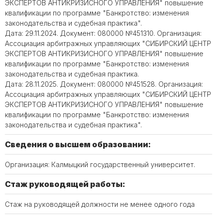
ЭКСПЕРТОВ АНТИКРИЗИСНОГО УПРАВЛЕНИЯ" повышение
квалификации по программе "Банкротство: изменения
законодательства и судебная практика".
Дата: 29.11.2024. Документ: 080000 №451310. Организация:
Ассоциация арбитражных управляющих "СИБИРСКИЙ ЦЕНТР
ЭКСПЕРТОВ АНТИКРИЗИСНОГО УПРАВЛЕНИЯ" повышение
квалификации по программе "Банкротство: изменения
законодательства и судебная практика.
Дата: 28.11.2025. Документ: 080000 №451528. Организация:
Ассоциация арбитражных управляющих "СИБИРСКИЙ ЦЕНТР
ЭКСПЕРТОВ АНТИКРИЗИСНОГО УПРАВЛЕНИЯ" повышение
квалификации по программе "Банкротство: изменения
законодательства и судебная практика".
Сведения о высшем образовании:
Организация: Калмыцкий государственный университет.
Стаж руководящей работы:
Стаж на руководящей должности не менее одного года