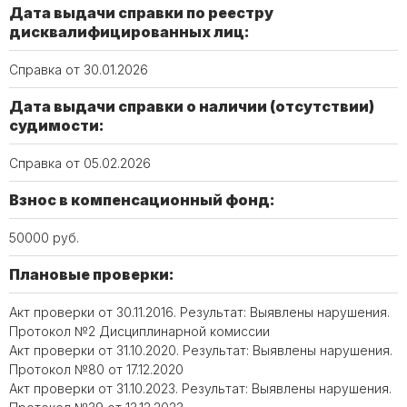
Дата выдачи справки по реестру
дисквалифицированных лиц:
Справка от 30.01.2026
Дата выдачи справки о наличии (отсутствии)
судимости:
Справка от 05.02.2026
Взнос в компенсационный фонд:
50000 руб.
Плановые проверки:
Акт проверки от 30.11.2016. Результат: Выявлены нарушения.
Протокол №2 Дисциплинарной комиссии
Акт проверки от 31.10.2020. Результат: Выявлены нарушения.
Протокол №80 от 17.12.2020
Акт проверки от 31.10.2023. Результат: Выявлены нарушения.