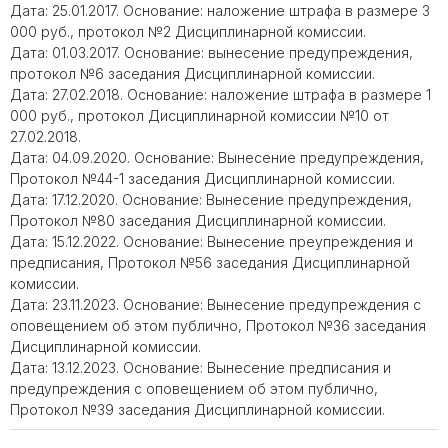
Дата: 25.01.2017. Основание: наложение штрафа в размере 3
000 руб., протокол №2 Дисциплинарной комиссии.
Дата: 01.03.2017. Основание: вынесение предупреждения,
протокол №6 заседания Дисциплинарной комиссии.
Дата: 27.02.2018. Основание: наложение штрафа в размере 1
000 руб., протокол Дисциплинарной комиссии №10 от
27.02.2018.
Дата: 04.09.2020. Основание: Вынесение предупреждения,
Протокол №44-1 заседания Дисциплинарной комиссии.
Дата: 17.12.2020. Основание: Вынесение предупреждения,
Протокол №80 заседания Дисциплинарной комиссии.
Дата: 15.12.2022. Основание: Вынесение преупреждения и
предписания, Протокол №56 заседания Дисциплинарной
комиссии.
Дата: 23.11.2023. Основание: Вынесение предупреждения с
оповещением об этом публично, Протокол №36 заседания
Дисциплинарной комиссии.
Дата: 13.12.2023. Основание: Вынесение предписания и
предупреждения с оповещением об этом публично,
Протокол №39 заседания Дисциплинарной комиссии.