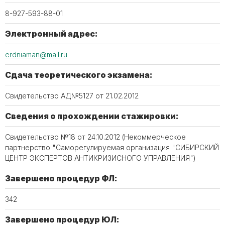
8-927-593-88-01
Электронный адрес:
erdniaman@mail.ru
Сдача теоретического экзамена:
Свидетельство АД№5127 от 21.02.2012
Сведения о прохождении стажировки:
Свидетельство №18 от 24.10.2012 (Некоммерческое
партнерство "Саморегулируемая организация "СИБИРСКИЙ
ЦЕНТР ЭКСПЕРТОВ АНТИКРИЗИСНОГО УПРАВЛЕНИЯ")
Завершено процедур ФЛ:
342
Завершено процедур ЮЛ: