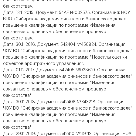
банкротства».
Дата: 13.11.2015. Документ: 54АЕ №002575. Организация: НОУ
ВПО «Сибирская академия финансов и банковского дела»-
повышение квалификации по программе «Изменения,
связанные с правовым обеспечением процедур
банкротства».
Дата: 30.11.2016. Документ: 542404 №450824. Организация:
ЧОУ ВО "Сибирская академия финансов и банковского дела"
повышение квалификации по программе "Новеллы оценки
объектов арбитражного управления".
Дата: 01.12.2017. Документ: 542405 №928610. Организация:
ЧОУ ВО "Сибирская академия финансов и банковского дела"
повышение квалификации по программе "Изменения,
связанные с правовым обеспечением процедур
банкротства".
Дата: 30.11.2018. Документ: 542408 №343218. Организация:
ЧОУ ВО "Сибирская академия финансов и банковского дела"
повышение квалификации по программе "Изменения,
связанные с правовым обеспечением процедур
банкротства".
Дата: 29.11.2019. Документ: 542410 №119112. Организация: ЧОУ