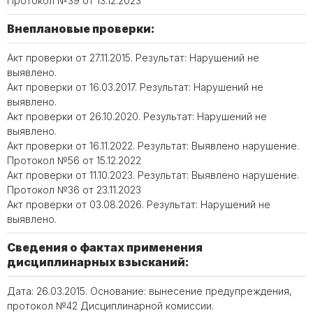
Протокол №39 от 13.12.2023
Внеплановые проверки:
Акт проверки от 27.11.2015. Результат: Нарушений не
выявлено.
Акт проверки от 16.03.2017. Результат: Нарушений не
выявлено.
Акт проверки от 26.10.2020. Результат: Нарушений не
выявлено.
Акт проверки от 16.11.2022. Результат: Выявлено нарушение.
Протокол №56 от 15.12.2022
Акт проверки от 11.10.2023. Результат: Выявлено нарушение.
Протокол №36 от 23.11.2023
Акт проверки от 03.08.2026. Результат: Нарушений не
выявлено.
Сведения о фактах применения
дисциплинарных взысканий:
Дата: 26.03.2015. Основание: вынесение предупреждения,
протокол №42 Дисциплинарной комиссии.