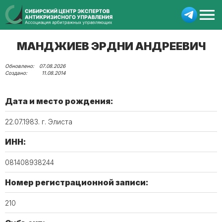
МАНДЖИЕВ ЭРДНИ АНДРЕЕВИЧ
07.08.2026
11.08.2014
Дата и место рождения:
22.07.1983. г. Элиста
ИНН:
081408938244
Номер регистрационной записи:
210