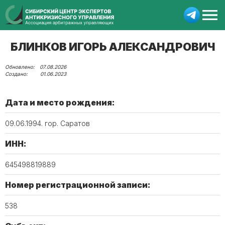
БЛИНКОВ ИГОРЬ АЛЕКСАНДРОВИЧ
07.08.2026
01.06.2023
Дата и место рождения:
09.06.1994. гор. Саратов
ИНН:
645498819889
Номер регистрационной записи:
538