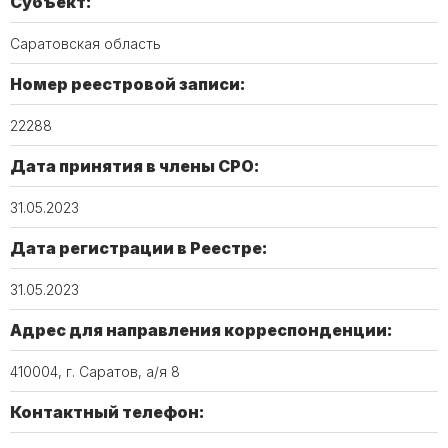
Субъект:
Саратовская область
Номер реестровой записи:
22288
Дата принятия в члены СРО:
31.05.2023
Дата регистрации в Реестре:
31.05.2023
Адрес для направления корреспонденции:
410004, г. Саратов, а/я 8
Контактный телефон: