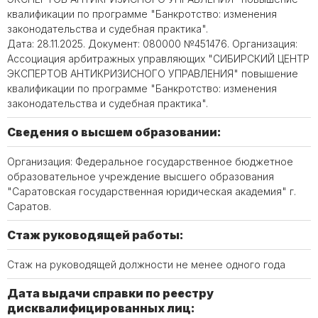
квалификации по программе "Банкротство: изменения
законодательства и судебная практика".
Дата: 28.11.2025. Документ: 080000 №451476. Организация:
Ассоциация арбитражных управляющих "СИБИРСКИЙ ЦЕНТР
ЭКСПЕРТОВ АНТИКРИЗИСНОГО УПРАВЛЕНИЯ" повышение
квалификации по программе "Банкротство: изменения
законодательства и судебная практика".
Сведения о высшем образовании:
Организация: Федеральное государственное бюджетное
образовательное учреждение высшего образования
"Саратовская государственная юридическая академия" г.
Саратов.
Стаж руководящей работы:
Стаж на руководящей должности не менее одного года
Дата выдачи справки по реестру
дисквалифицированных лиц: