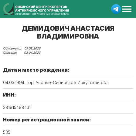
ДЕМИДОВИЧ АНАСТАСИЯ
ВЛАДИМИРОВНА
07.08.2026
03.04.2023
Дата и место рождения:
04.03.1994. гор. Усолье-Сибирское Иркутской обл.
ИНН:
381915498431
Номер регистрационной записи:
535