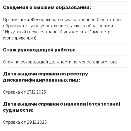
Сведения о высшем образовании:
Организация: Федеральное государственное бюджетное
образовательное учреждение высшего образования
"Иркутский государственный университет" (магистр
юриспруденции).
Стаж руководящей работы:
Стаж на руководящей должности не менее одного года
Дата выдачи справки по реестру
дисквалифицированных лиц:
Справка от 27.12.2025
Дата выдачи справки о наличии (отсутствии)
судимости:
Справка от 29.12.2025