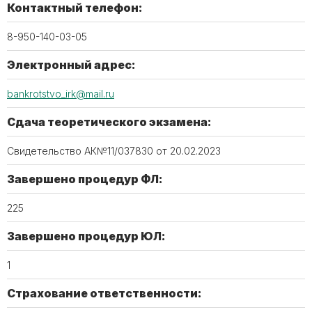
Контактный телефон:
8-950-140-03-05
Электронный адрес:
bankrotstvo_irk@mail.ru
Сдача теоретического экзамена:
Свидетельство АК№11/037830 от 20.02.2023
Завершено процедур ФЛ:
225
Завершено процедур ЮЛ:
1
Страхование ответственности: