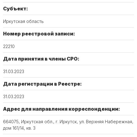
Субъект:
Иркутская область
Номер реестровой записи:
22210
Дата принятия в члены СРО:
31.03.2023
Дата регистрации в Реестре:
31.03.2023
Адрес для направления корреспонденции:
664075, Иркутская обл., г. Иркутск, ул. Верхняя Набережная,
дом 161/14, кв. 3