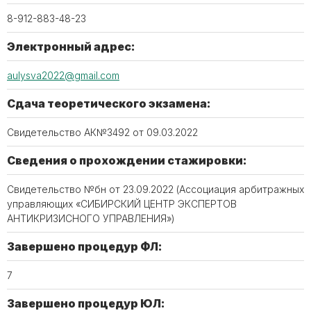
8-912-883-48-23
Электронный адрес:
aulysva2022@gmail.com
Сдача теоретического экзамена:
Свидетельство АК№3492 от 09.03.2022
Сведения о прохождении стажировки:
Свидетельство №бн от 23.09.2022 (Ассоциация арбитражных
управляющих «СИБИРСКИЙ ЦЕНТР ЭКСПЕРТОВ
АНТИКРИЗИСНОГО УПРАВЛЕНИЯ»)
Завершено процедур ФЛ:
7
Завершено процедур ЮЛ: