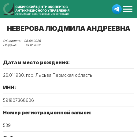
НЕВЕРОВА ЛЮДМИЛА АНДРЕЕВНА
05.08.2026
13.12.2022
Дата и место рождения:
26.01.1980. гор. Лысьва Пермская область
ИНН:
591807368606
Номер регистрационной записи:
539