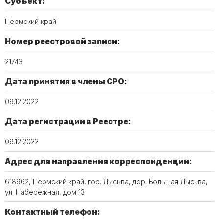
Субъект:
Пермский край
Номер реестровой записи:
21743
Дата принятия в члены СРО:
09.12.2022
Дата регистрации в Реестре:
09.12.2022
Адрес для направления корреспонденции:
618962, Пермский край, гор. Лысьва, дер. Большая Лысьва,
ул. Набережная, дом 13
Контактный телефон: