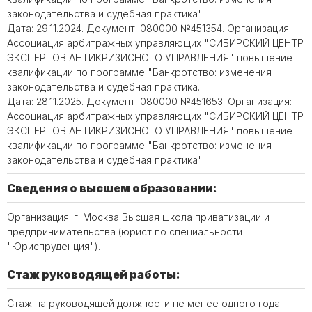
законодательства и судебная практика".
Дата: 29.11.2024. Документ: 080000 №451354. Организация:
Ассоциация арбитражных управляющих "СИБИРСКИЙ ЦЕНТР
ЭКСПЕРТОВ АНТИКРИЗИСНОГО УПРАВЛЕНИЯ" повышение
квалификации по программе "Банкротство: изменения
законодательства и судебная практика.
Дата: 28.11.2025. Документ: 080000 №451653. Организация:
Ассоциация арбитражных управляющих "СИБИРСКИЙ ЦЕНТР
ЭКСПЕРТОВ АНТИКРИЗИСНОГО УПРАВЛЕНИЯ" повышение
квалификации по программе "Банкротство: изменения
законодательства и судебная практика".
Сведения о высшем образовании:
Организация: г. Москва Высшая школа приватизации и
предпринимательства (юрист по специальности
"Юриспруденция").
Стаж руководящей работы:
Стаж на руководящей должности не менее одного года