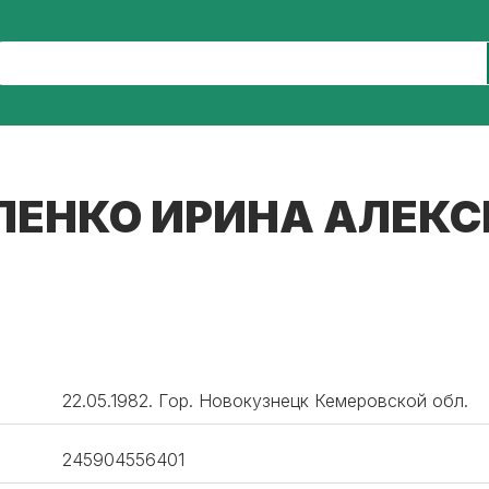
ЛЕНКО ИРИНА АЛЕКС
22.05.1982. Гор. Новокузнецк Кемеровской обл.
245904556401