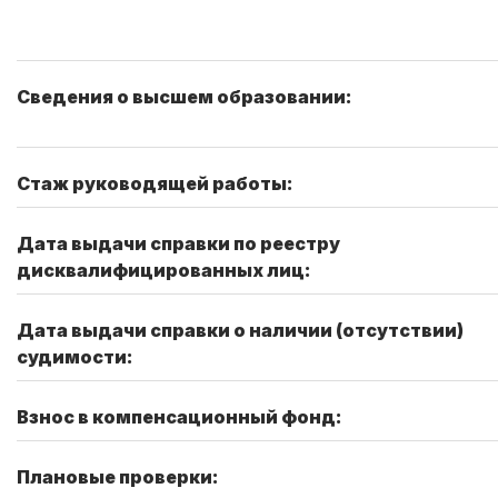
Сведения о высшем образовании:
Стаж руководящей работы:
Дата выдачи справки по реестру
дисквалифицированных лиц:
Дата выдачи справки о наличии (отсутствии)
судимости:
Взнос в компенсационный фонд:
Плановые проверки: