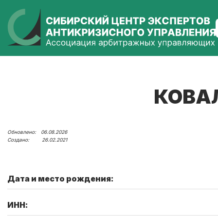
КОВА
06.08.2026
26.02.2021
Дата и место рождения:
ИНН: