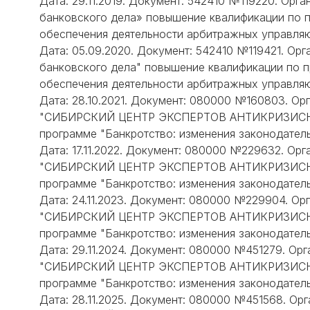
Дата: 29.11.2019. Документ: 542410 №119220. Орг
банковского дела» повышение квалификации по 
обеспечения деятельности арбитражных управля
Дата: 05.09.2020. Документ: 542410 №119421. Ор
банковского дела" повышение квалификации по 
обеспечения деятельности арбитражных управля
Дата: 28.10.2021. Документ: 080000 №160803. О
"СИБИРСКИЙ ЦЕНТР ЭКСПЕРТОВ АНТИКРИЗИСНО
программе "Банкротство: изменения законодатель
Дата: 17.11.2022. Документ: 080000 №229632. Ор
"СИБИРСКИЙ ЦЕНТР ЭКСПЕРТОВ АНТИКРИЗИСНО
программе "Банкротство: изменения законодатель
Дата: 24.11.2023. Документ: 080000 №229904. О
"СИБИРСКИЙ ЦЕНТР ЭКСПЕРТОВ АНТИКРИЗИСНО
программе "Банкротство: изменения законодатель
Дата: 29.11.2024. Документ: 080000 №451279. О
"СИБИРСКИЙ ЦЕНТР ЭКСПЕРТОВ АНТИКРИЗИСНО
программе "Банкротство: изменения законодатель
Дата: 28.11.2025. Документ: 080000 №451568. О