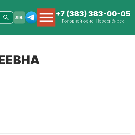
+7 (383) 383-00-05
Головной офис. Новосибирск
ЕЕВНА