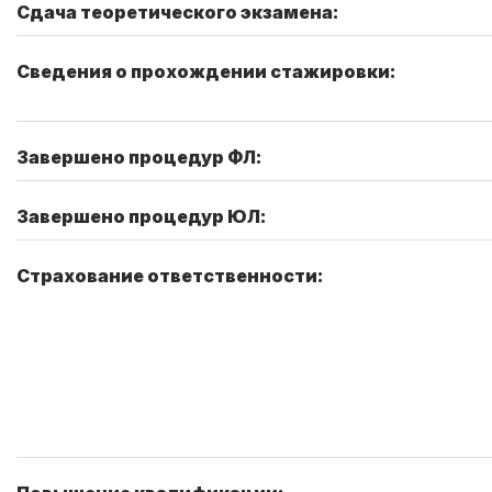
Сдача теоретического экзамена:
Сведения о прохождении стажировки:
Завершено процедур ФЛ:
Завершено процедур ЮЛ:
Страхование ответственности: