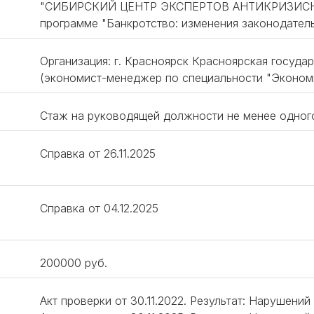
"СИБИРСКИЙ ЦЕНТР ЭКСПЕРТОВ АНТИКРИЗИСНО
программе "Банкротство: изменения законодатель
Организация: г. Красноярск Красноярская госуда
(экономист-менеджер по специальности "Экономи
Стаж на руководящей должности не менее одног
Справка от 26.11.2025
Справка от 04.12.2025
200000 руб.
Акт проверки от 30.11.2022. Результат: Нарушений