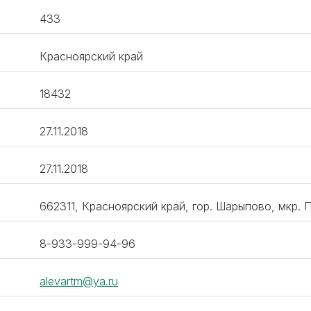
433
Красноярский край
18432
27.11.2018
27.11.2018
662311, Красноярский край, гор. Шарыпово, мкр. 
8-933-999-94-96
alevartm@ya.ru