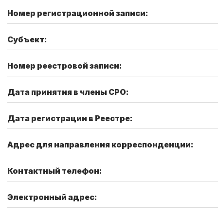
Номер регистрационной записи:
Субъект:
Номер реестровой записи:
Дата принятия в члены СРО:
Дата регистрации в Реестре:
Адрес для направления корреспонденции:
Контактный телефон:
Электронный адрес: