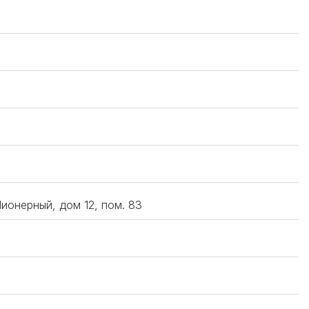
Пионерный, дом 12, пом. 83