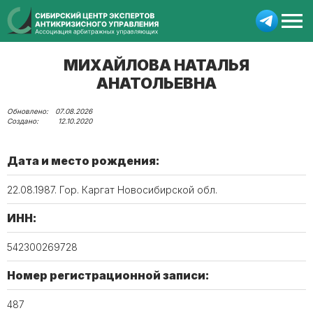
МИХАЙЛОВА НАТАЛЬЯ
АНАТОЛЬЕВНА
07.08.2026
12.10.2020
Дата и место рождения:
22.08.1987. Гор. Каргат Новосибирской обл.
ИНН:
542300269728
Номер регистрационной записи:
487