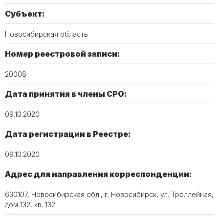
Субъект:
Новосибирская область
Номер реестровой записи:
20008
Дата принятия в члены СРО:
09.10.2020
Дата регистрации в Реестре:
09.10.2020
Адрес для направления корреспонденции:
630107, Новосибирская обл., г. Новосибирск, ул. Троллейная,
дом 132, кв. 132