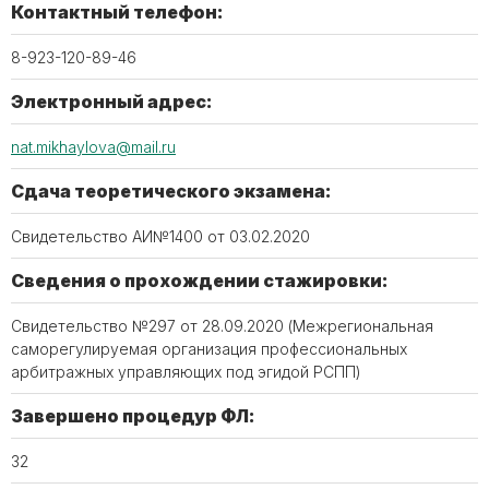
Контактный телефон:
8-923-120-89-46
Электронный адрес:
nat.mikhaylova@mail.ru
Сдача теоретического экзамена:
Свидетельство АИ№1400 от 03.02.2020
Сведения о прохождении стажировки:
Свидетельство №297 от 28.09.2020 (Межрегиональная
саморегулируемая организация профессиональных
арбитражных управляющих под эгидой РСПП)
Завершено процедур ФЛ:
32