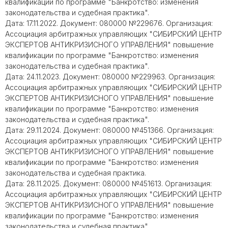
квалификации по программе "Банкротство: изменения
законодательства и судебная практика".
Дата: 17.11.2022. Документ: 080000 №229676. Организация:
Ассоциация арбитражных управляющих "СИБИРСКИЙ ЦЕНТР
ЭКСПЕРТОВ АНТИКРИЗИСНОГО УПРАВЛЕНИЯ" повышение
квалификации по программе "Банкротство: изменения
законодательства и судебная практика".
Дата: 24.11.2023. Документ: 080000 №229963. Организация:
Ассоциация арбитражных управляющих "СИБИРСКИЙ ЦЕНТР
ЭКСПЕРТОВ АНТИКРИЗИСНОГО УПРАВЛЕНИЯ" повышение
квалификации по программе "Банкротство: изменения
законодательства и судебная практика".
Дата: 29.11.2024. Документ: 080000 №451366. Организация:
Ассоциация арбитражных управляющих "СИБИРСКИЙ ЦЕНТР
ЭКСПЕРТОВ АНТИКРИЗИСНОГО УПРАВЛЕНИЯ" повышение
квалификации по программе "Банкротство: изменения
законодательства и судебная практика.
Дата: 28.11.2025. Документ: 080000 №451613. Организация:
Ассоциация арбитражных управляющих "СИБИРСКИЙ ЦЕНТР
ЭКСПЕРТОВ АНТИКРИЗИСНОГО УПРАВЛЕНИЯ" повышение
квалификации по программе "Банкротство: изменения
законодательства и судебная практика".