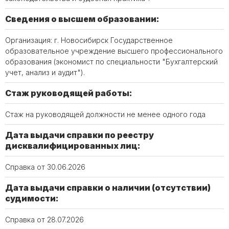
Сведения о высшем образовании:
Организация: г. Новосибирск Государственное
образовательное учреждение высшего профессионального
образования (экономист по специальности "Бухгалтерский
учет, анализ и аудит").
Стаж руководящей работы:
Стаж на руководящей должности не менее одного года
Дата выдачи справки по реестру
дисквалифицированных лиц:
Справка от 30.06.2026
Дата выдачи справки о наличии (отсутствии)
судимости:
Справка от 28.07.2026