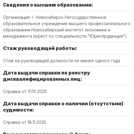
Сведения о высшем образовании:
Организация: г. Новосибирск Негосударственное
образовательное учреждение высшего профессионального
образования Новосибирский институт экономики и
менеджмента (юрист по специальности "Юриспруденция").
Стаж руководящей работы:
Стаж на руководящей должности не менее одного года
Дата выдачи справки по реестру
дисквалифицированных лиц:
Справка от 31.10.2025
Дата выдачи справки о наличии (отсутствии)
судимости:
Справка от 18.11.2025