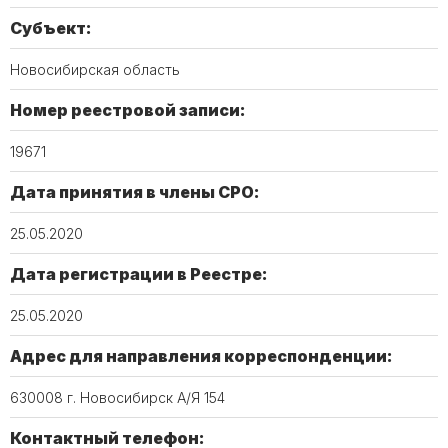
Субъект:
Новосибирская область
Номер реестровой записи:
19671
Дата принятия в члены СРО:
25.05.2020
Дата регистрации в Реестре:
25.05.2020
Адрес для направления корреспонденции:
630008 г. Новосибирск А/Я 154
Контактный телефон: