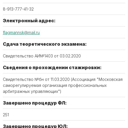
8-913-777-41-32
Электронный адрес:
flagmannsk@mail.ru
Сдача теоретического экзамена:
Свидетельство АИ№1403 от 03.02.2020
Сведения о прохождении стажировки:
Свидетельство №бн от 11.03.2020 (Ассоциация "Московская
саморегулируемая организация профессиональных
арбитражных управляющих")
Завершено процедур ФЛ:
251
Завершено процедур ЮЛ: