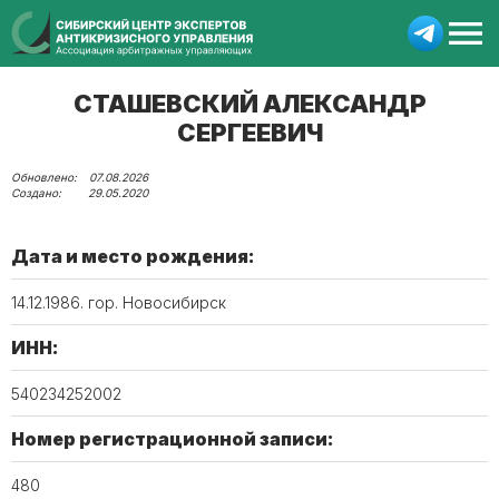
СТАШЕВСКИЙ АЛЕКСАНДР
СЕРГЕЕВИЧ
07.08.2026
29.05.2020
Дата и место рождения:
14.12.1986. гор. Новосибирск
ИНН:
540234252002
Номер регистрационной записи:
480