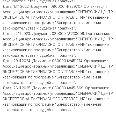
законодательства и судебная практика".
Дата: 17.11.2022. Документ: 080000 №229707. Организация:
Ассоциация арбитражных управляющих "СИБИРСКИЙ ЦЕНТР
ЭКСПЕРТОВ АНТИКРИЗИСНОГО УПРАВЛЕНИЯ" повышение
квалификации по программе "Банкротство: изменения
законодательства и судебная практика".
Дата: 24.11.2023. Документ: 080000 №230009. Организация:
Ассоциация арбитражных управляющих "СИБИРСКИЙ ЦЕНТР
ЭКСПЕРТОВ АНТИКРИЗИСНОГО УПРАВЛЕНИЯ" повышение
квалификации по программе "Банкротство: изменения
законодательства и судебная практика".
Дата: 29.11.2024. Документ: 080000 №451274. Организация:
Ассоциация арбитражных управляющих "СИБИРСКИЙ ЦЕНТР
ЭКСПЕРТОВ АНТИКРИЗИСНОГО УПРАВЛЕНИЯ" повышение
квалификации по программе "Банкротство: изменения
законодательства и судебная практика".
Дата: 28.11.2025. Документ: 080000 №451669. Организация:
Ассоциация арбитражных управляющих "СИБИРСКИЙ ЦЕНТР
ЭКСПЕРТОВ АНТИКРИЗИСНОГО УПРАВЛЕНИЯ" повышение
квалификации по программе "Банкротство: изменения
законодательства и судебная практика".