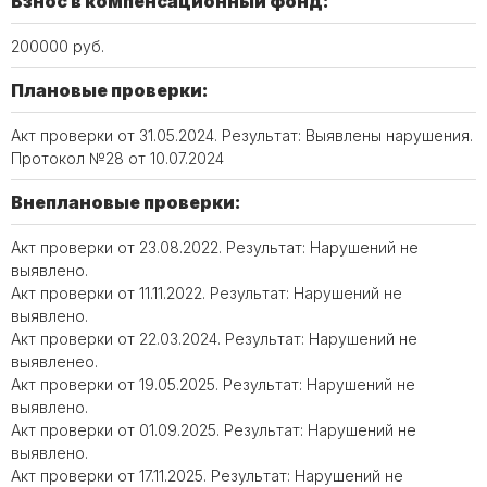
Взнос в компенсационный фонд:
200000 руб.
Плановые проверки:
Акт проверки от 31.05.2024. Результат: Выявлены нарушения.
Протокол №28 от 10.07.2024
Внеплановые проверки:
Акт проверки от 23.08.2022. Результат: Нарушений не
выявлено.
Акт проверки от 11.11.2022. Результат: Нарушений не
выявлено.
Акт проверки от 22.03.2024. Результат: Нарушений не
выявленео.
Акт проверки от 19.05.2025. Результат: Нарушений не
выявлено.
Акт проверки от 01.09.2025. Результат: Нарушений не
выявлено.
Акт проверки от 17.11.2025. Результат: Нарушений не