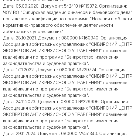
Дата: 05.09.2020. Документ: 542410 №119372. Организация:
ЧОУ ВО "Сибирская академия финансов и банковского дела"
повышение квалификации по программе "Новации в области
нормативно-правового обеспечения деятельности
арбитражных управляющих".
Дата: 28.10.2021. Документ: 080000 №160940. Организация:
Ассоциация арбитражных управляющих "СИБИРСКИЙ ЦЕНТР
ЭКСПЕРТОВ АНТИКРИЗИСНОГО УПРАВЛЕНИЯ" повышение
квалификации по программе "Банкротство: изменения
законодательства и судебная практика".
Дата: 17.11.2022. Документ: 080000 №229724. Организация:
Ассоциация арбитражных управляющих "СИБИРСКИЙ ЦЕНТР
ЭКСПЕРТОВ АНТИКРИЗИСНОГО УПРАВЛЕНИЯ" повышение
квалификации по программе "Банкротство: изменения
законодательства и судебная практика".
Дата: 24.11.2023. Документ: 080000 №229996. Организация:
Ассоциация арбитражных управляющих "СИБИРСКИЙ ЦЕНТР
ЭКСПЕРТОВ АНТИКРИЗИСНОГО УПРАВЛЕНИЯ" повышение
квалификации по программе "Банкротство: изменения
законодательства и судебная практика".
Дата: 29.11.2024. Документ: 080000 №451340. Организация: