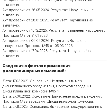
выявлено.
Акт проверки от 26.05.2024. Результат: Нарушений не
выявлено.
Акт проверки от 28.01.2025. Результат: Нарушений не
выявлено.
Акт проверки от 16.12.2025. Результат: Выявлены нарушения.
Протокол №3 от 21.01.2026
Акт проверки от 06.02.2026. Результат: Выявлено
гнарушение. Протокол №15 от 05.03.2026
Акт проверки от 17.04.2026. Результат: Нарушений не
выявлено.
Сведения о фактах применения
дисциплинарных взысканий:
Дата: 17.03.2021. Основание: Не применять мер
дисциплинарного воздействия, Протокол заседания
Дисциплинарной комиссии №15-1.
Дата: 27.06.2022. Основание: Вынесение предупреждения,
Протокол №38 заседания Дисциплинарной комиссии.
Дата: 27.11.2025. Основание: Вынесение предупреждения с