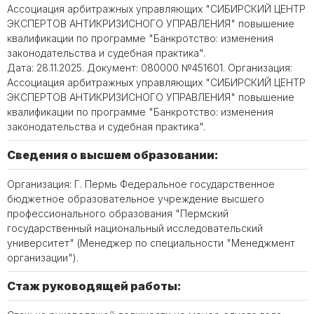
Ассоциация арбитражных управляющих "СИБИРСКИЙ ЦЕНТР
ЭКСПЕРТОВ АНТИКРИЗИСНОГО УПРАВЛЕНИЯ" повышение
квалификации по программе "Банкротство: изменения
законодательства и судебная практика".
Дата: 28.11.2025. Документ: 080000 №451601. Организация:
Ассоциация арбитражных управляющих "СИБИРСКИЙ ЦЕНТР
ЭКСПЕРТОВ АНТИКРИЗИСНОГО УПРАВЛЕНИЯ" повышение
квалификации по программе "Банкротство: изменения
законодательства и судебная практика".
Сведения о высшем образовании:
Организация: Г. Пермь Федеральное государственное
бюджетное образовательное учреждение высшего
профессионального образования "Пермский
государственный национальный исследовательский
университет" (Менеджер по специальности "Менеджмент
организации").
Стаж руководящей работы: