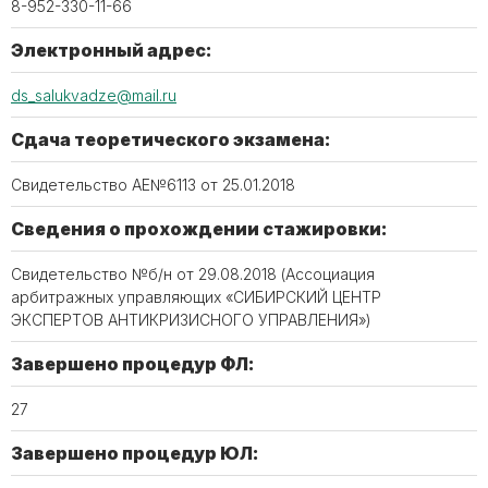
8-952-330-11-66
Электронный адрес:
ds_salukvadze@mail.ru
Сдача теоретического экзамена:
Свидетельство АЕ№6113 от 25.01.2018
Сведения о прохождении стажировки:
Свидетельство №б/н от 29.08.2018 (Ассоциация
арбитражных управляющих «СИБИРСКИЙ ЦЕНТР
ЭКСПЕРТОВ АНТИКРИЗИСНОГО УПРАВЛЕНИЯ»)
Завершено процедур ФЛ:
27
Завершено процедур ЮЛ: