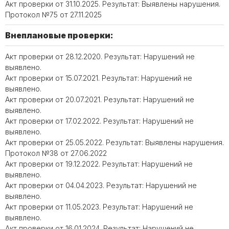
Акт проверки от 31.10.2025. Результат: Выявлены нарушения.
Протокол №75 от 27.11.2025
Внеплановые проверки:
Акт проверки от 28.12.2020. Результат: Нарушений не
выявлено.
Акт проверки от 15.07.2021. Результат: Нарушений не
выявлено.
Акт проверки от 20.07.2021. Результат: Нарушений не
выявлено.
Акт проверки от 17.02.2022. Результат: Нарушений не
выявлено.
Акт проверки от 25.05.2022. Результат: Выявлены нарушения.
Протокол №38 от 27.06.2022
Акт проверки от 19.12.2022. Результат: Нарушений не
выявлено.
Акт проверки от 04.04.2023. Результат: Нарушений не
выявлено.
Акт проверки от 11.05.2023. Результат: Нарушений не
выявлено.
Акт проверки от 16.01.2024. Результат: Нарушений не