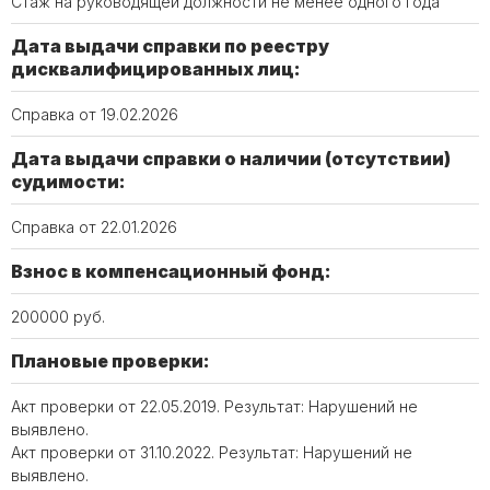
Стаж на руководящей должности не менее одного года
Дата выдачи справки по реестру
дисквалифицированных лиц:
Справка от 19.02.2026
Дата выдачи справки о наличии (отсутствии)
судимости:
Справка от 22.01.2026
Взнос в компенсационный фонд:
200000 руб.
Плановые проверки:
Акт проверки от 22.05.2019. Результат: Нарушений не
выявлено.
Акт проверки от 31.10.2022. Результат: Нарушений не
выявлено.