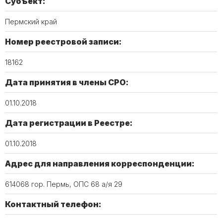
Субъект:
Пермский край
Номер реестровой записи:
18162
Дата принятия в члены СРО:
01.10.2018
Дата регистрации в Реестре:
01.10.2018
Адрес для направления корреспонденции:
614068 гор. Пермь, ОПС 68 а/я 29
Контактный телефон: