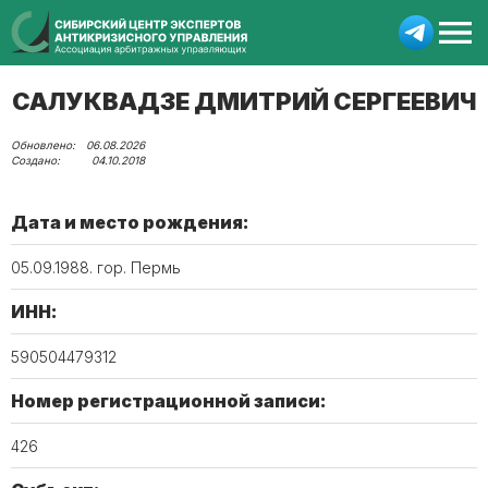
САЛУКВАДЗЕ ДМИТРИЙ СЕРГЕЕВИЧ
06.08.2026
04.10.2018
Дата и место рождения:
05.09.1988. гор. Пермь
ИНН:
590504479312
Номер регистрационной записи:
426