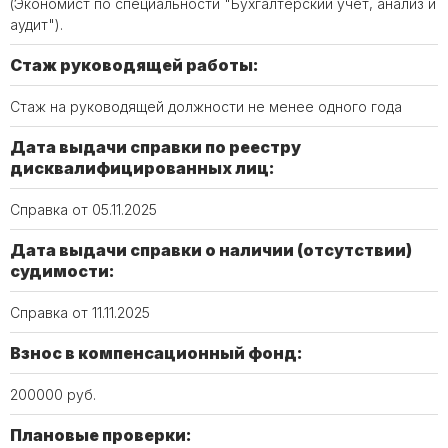
(Экономист по специальности "Бухгалтерский учет, анализ и
аудит").
Стаж руководящей работы:
Стаж на руководящей должности не менее одного года
Дата выдачи справки по реестру
дисквалифицированных лиц:
Справка от 05.11.2025
Дата выдачи справки о наличии (отсутствии)
судимости:
Справка от 11.11.2025
Взнос в компенсационный фонд:
200000 руб.
Плановые проверки: