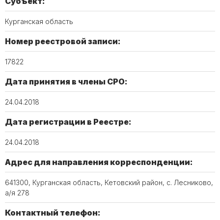
Субъект:
Курганская область
Номер реестровой записи:
17822
Дата принятия в члены СРО:
24.04.2018
Дата регистрации в Реестре:
24.04.2018
Адрес для направления корреспонденции:
641300, Курганская область, Кетовский район, с. Лесниково,
а/я 278
Контактный телефон: