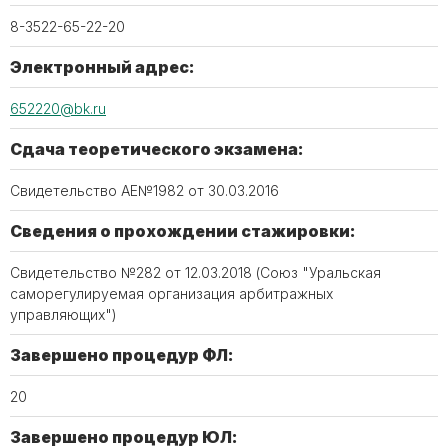
8-3522-65-22-20
Электронный адрес:
652220@bk.ru
Сдача теоретического экзамена:
Свидетельство АЕ№1982 от 30.03.2016
Сведения о прохождении стажировки:
Свидетельство №282 от 12.03.2018 (Союз "Уральская
саморегулируемая организация арбитражных
управляющих")
Завершено процедур ФЛ:
20
Завершено процедур ЮЛ: