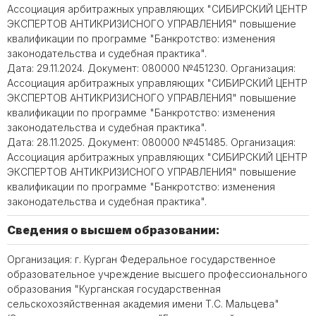
Ассоциация арбитражных управляющих "СИБИРСКИЙ ЦЕНТР
ЭКСПЕРТОВ АНТИКРИЗИСНОГО УПРАВЛЕНИЯ" повышение
квалификации по программе "Банкротство: изменения
законодательства и судебная практика".
Дата: 29.11.2024. Документ: 080000 №451230. Организация:
Ассоциация арбитражных управляющих "СИБИРСКИЙ ЦЕНТР
ЭКСПЕРТОВ АНТИКРИЗИСНОГО УПРАВЛЕНИЯ" повышение
квалификации по программе "Банкротство: изменения
законодательства и судебная практика".
Дата: 28.11.2025. Документ: 080000 №451485. Организация:
Ассоциация арбитражных управляющих "СИБИРСКИЙ ЦЕНТР
ЭКСПЕРТОВ АНТИКРИЗИСНОГО УПРАВЛЕНИЯ" повышение
квалификации по программе "Банкротство: изменения
законодательства и судебная практика".
Сведения о высшем образовании:
Организация: г. Курган Федеральное государственное
образовательное учреждение высшего профессионального
образования "Курганская государственная
сельскохозяйственная академия имени Т.С. Мальцева"