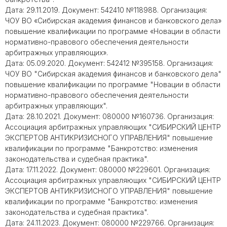
Дата: 29.11.2019. Документ: 542410 №118988. Организация:
ЧОУ ВО «Сибирская академия финансов и банковского дела»
повышение квалификации по программе «Новации в области
нормативно-правового обеспечения деятельности
арбитражных управляющих».
Дата: 05.09.2020. Документ: 542412 №395158. Организация:
ЧОУ ВО "Сибирская академия финансов и банковского дела"
повышение квалификации по программе "Новации в области
нормативно-правового обеспечения деятельности
арбитражных управляющих".
Дата: 28.10.2021. Документ: 080000 №160736. Организация:
Ассоциация арбитражных управляющих "СИБИРСКИЙ ЦЕНТР
ЭКСПЕРТОВ АНТИКРИЗИСНОГО УПРАВЛЕНИЯ" повышение
квалификации по программе "Банкротство: изменения
законодательства и судебная практика".
Дата: 17.11.2022. Документ: 080000 №229601. Организация:
Ассоциация арбитражных управляющих "СИБИРСКИЙ ЦЕНТР
ЭКСПЕРТОВ АНТИКРИЗИСНОГО УПРАВЛЕНИЯ" повышение
квалификации по программе "Банкротство: изменения
законодательства и судебная практика".
Дата: 24.11.2023. Документ: 080000 №229766. Организация: