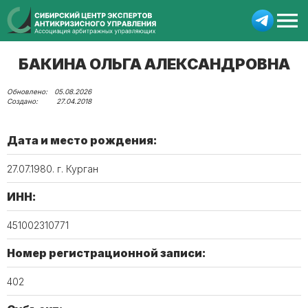
БАКИНА ОЛЬГА АЛЕКСАНДРОВНА
05.08.2026
27.04.2018
Дата и место рождения:
27.07.1980. г. Курган
ИНН:
451002310771
Номер регистрационной записи:
402