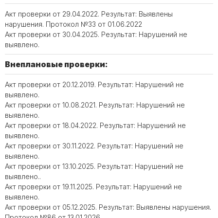
Акт проверки от 29.04.2022. Результат: Выявлены
нарушения. Протокол №33 от 01.06.2022
Акт проверки от 30.04.2025. Результат: Нарушений не
выявлено.
Внеплановые проверки:
Акт проверки от 20.12.2019. Результат: Нарушений не
выявлено.
Акт проверки от 10.08.2021. Результат: Нарушений не
выявлено.
Акт проверки от 18.04.2022. Результат: Нарушений не
выявлено.
Акт проверки от 30.11.2022. Результат: Нарушений не
выявлено.
Акт проверки от 13.10.2025. Результат: Нарушений не
выявлено..
Акт проверки от 19.11.2025. Результат: Нарушений не
выявлено.
Акт проверки от 05.12.2025. Результат: Выявлены нарушения.
Протокол №86 от 13.01.2026