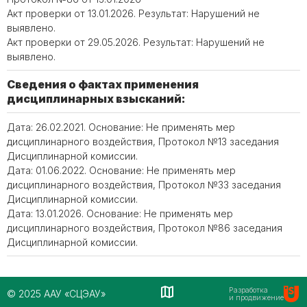
Акт проверки от 13.01.2026. Результат: Нарушений не
выявлено.
Акт проверки от 29.05.2026. Результат: Нарушений не
выявлено.
Сведения о фактах применения
дисциплинарных взысканий:
Дата: 26.02.2021. Основание: Не применять мер
дисциплинарного воздействия, Протокол №13 заседания
Дисциплинарной комиссии.
Дата: 01.06.2022. Основание: Не применять мер
дисциплинарного воздействия, Протокол №33 заседания
Дисциплинарной комиссии.
Дата: 13.01.2026. Основание: Не применять мер
дисциплинарного воздействия, Протокол №86 заседания
Дисциплинарной комиссии.
Разработка
© 2025 ААУ «СЦЭАУ»
и продвижение